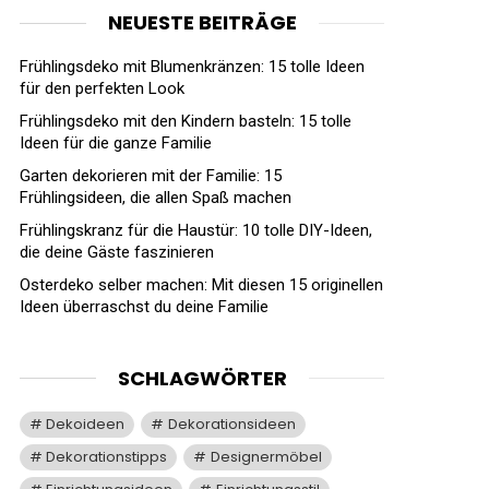
NEUESTE BEITRÄGE
Frühlingsdeko mit Blumenkränzen: 15 tolle Ideen
für den perfekten Look
Frühlingsdeko mit den Kindern basteln: 15 tolle
Ideen für die ganze Familie
Garten dekorieren mit der Familie: 15
Frühlingsideen, die allen Spaß machen
Frühlingskranz für die Haustür: 10 tolle DIY-Ideen,
die deine Gäste faszinieren
Osterdeko selber machen: Mit diesen 15 originellen
Ideen überraschst du deine Familie
SCHLAGWÖRTER
Dekoideen
Dekorationsideen
Dekorationstipps
Designermöbel