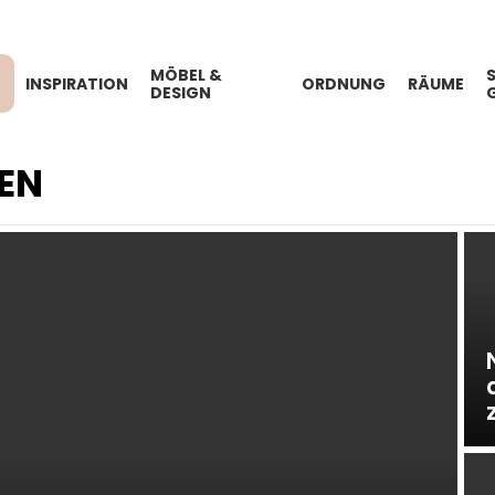
MÖBEL &
INSPIRATION
ORDNUNG
RÄUME
DESIGN
EN