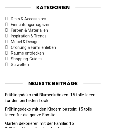
KATEGORIEN
Deko & Accessoires
Einrichtungsmagazin
Farben & Materialien
Inspiration & Trends
Möbel & Design
Ordnung & Familienleben
Räume entdecken
Shopping-Guides
Stilwelten
NEUESTE BEITRÄGE
Frühlingsdeko mit Blumenkränzen: 15 tolle Ideen
für den perfekten Look
Frühlingsdeko mit den Kindern basteln: 15 tolle
Ideen für die ganze Familie
Garten dekorieren mit der Familie: 15