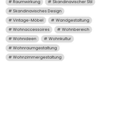
Raumwirkung
Skandinavischer Stil
Skandinavisches Design
Vintage-Möbel
Wandgestaltung
Wohnaccessoires
Wohnbereich
Wohnideen
Wohnkultur
Wohnraumgestaltung
Wohnzimmergestaltung