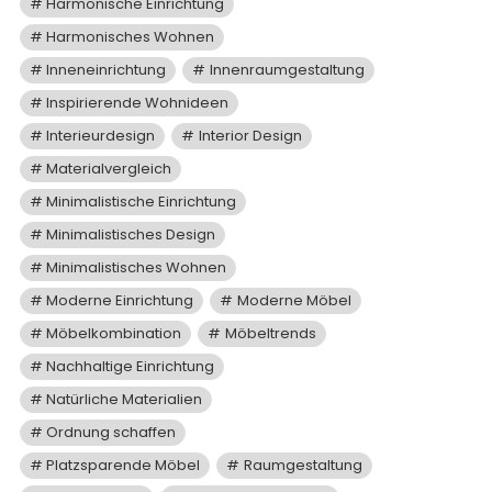
Harmonische Einrichtung
Harmonisches Wohnen
Inneneinrichtung
Innenraumgestaltung
Inspirierende Wohnideen
Interieurdesign
Interior Design
Materialvergleich
Minimalistische Einrichtung
Minimalistisches Design
Minimalistisches Wohnen
Moderne Einrichtung
Moderne Möbel
Möbelkombination
Möbeltrends
Nachhaltige Einrichtung
Natürliche Materialien
Ordnung schaffen
Platzsparende Möbel
Raumgestaltung