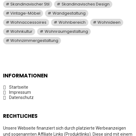
Skandinavischer Stil
Skandinavisches Design
Vintage-Möbel
Wandgestaltung
Wohnaccessoires
Wohnbereich
Wohnideen
Wohnkultur
Wohnraumgestaltung
Wohnzimmergestaltung
INFORMATIONEN
Startseite
Impressum
Datenschutz
RECHTLICHES
Unsere Webseite finanziert sich durch platzierte Werbeanzeigen
und sogenannten Affiliate Links (Produktlinks). Diese sind mit einem