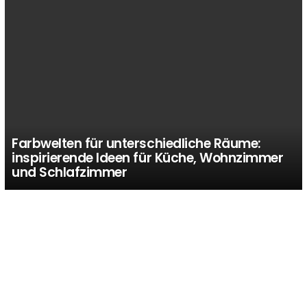
Farbwelten für unterschiedliche Räume:
inspirierende Ideen für Küche, Wohnzimmer
und Schlafzimmer