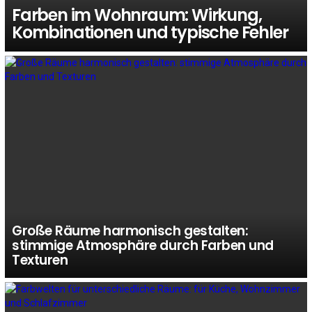
Farben im Wohnraum: Wirkung,
Kombinationen und typische Fehler
Große Räume harmonisch gestalten:
stimmige Atmosphäre durch Farben und
Texturen