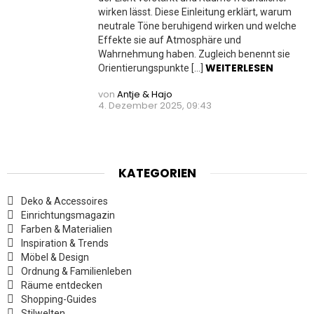
wirken lässt. Diese Einleitung erklärt, warum
neutrale Töne beruhigend wirken und welche
Effekte sie auf Atmosphäre und
Wahrnehmung haben. Zugleich benennt sie
WEITERLESEN
Orientierungspunkte […]
von
Antje & Hajo
4. Dezember 2025, 09:43
KATEGORIEN
Deko & Accessoires
Einrichtungsmagazin
Farben & Materialien
Inspiration & Trends
Möbel & Design
Ordnung & Familienleben
Räume entdecken
Shopping-Guides
Stilwelten