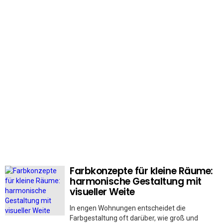
Farbkonzepte für kleine Räume:
MORE
STORIES
harmonische Gestaltung mit
visueller Weite
In engen Wohnungen entscheidet die
Farbgestaltung oft darüber, wie groß und