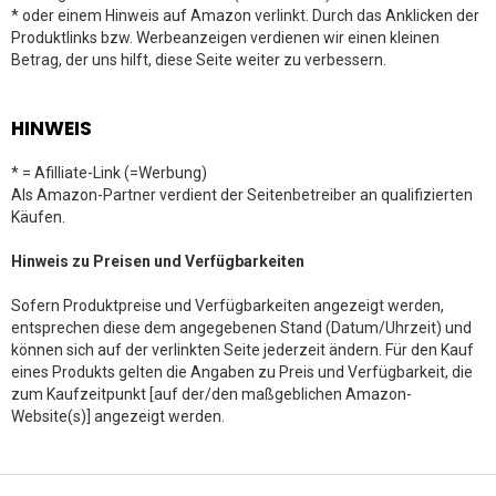
* oder einem Hinweis auf Amazon verlinkt. Durch das Anklicken der
Produktlinks bzw. Werbeanzeigen verdienen wir einen kleinen
Betrag, der uns hilft, diese Seite weiter zu verbessern.
HINWEIS
* = Afilliate-Link (=Werbung)
Als Amazon-Partner verdient der Seitenbetreiber an qualifizierten
Käufen.
Hinweis zu Preisen und Verfügbarkeiten
Sofern Produktpreise und Verfügbarkeiten angezeigt werden,
entsprechen diese dem angegebenen Stand (Datum/Uhrzeit) und
können sich auf der verlinkten Seite jederzeit ändern. Für den Kauf
eines Produkts gelten die Angaben zu Preis und Verfügbarkeit, die
zum Kaufzeitpunkt [auf der/den maßgeblichen Amazon-
Website(s)] angezeigt werden.