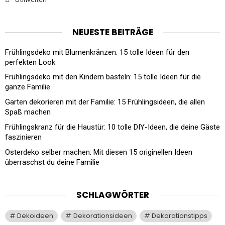
NEUESTE BEITRÄGE
Frühlingsdeko mit Blumenkränzen: 15 tolle Ideen für den
perfekten Look
Frühlingsdeko mit den Kindern basteln: 15 tolle Ideen für die
ganze Familie
Garten dekorieren mit der Familie: 15 Frühlingsideen, die allen
Spaß machen
Frühlingskranz für die Haustür: 10 tolle DIY-Ideen, die deine Gäste
faszinieren
Osterdeko selber machen: Mit diesen 15 originellen Ideen
überraschst du deine Familie
SCHLAGWÖRTER
Dekoideen
Dekorationsideen
Dekorationstipps