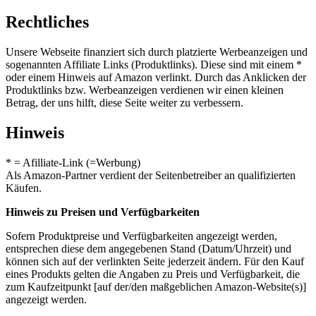
Rechtliches
Unsere Webseite finanziert sich durch platzierte Werbeanzeigen und
sogenannten Affiliate Links (Produktlinks). Diese sind mit einem *
oder einem Hinweis auf Amazon verlinkt. Durch das Anklicken der
Produktlinks bzw. Werbeanzeigen verdienen wir einen kleinen
Betrag, der uns hilft, diese Seite weiter zu verbessern.
Hinweis
* = Afilliate-Link (=Werbung)
Als Amazon-Partner verdient der Seitenbetreiber an qualifizierten
Käufen.
Hinweis zu Preisen und Verfügbarkeiten
Sofern Produktpreise und Verfügbarkeiten angezeigt werden,
entsprechen diese dem angegebenen Stand (Datum/Uhrzeit) und
können sich auf der verlinkten Seite jederzeit ändern. Für den Kauf
eines Produkts gelten die Angaben zu Preis und Verfügbarkeit, die
zum Kaufzeitpunkt [auf der/den maßgeblichen Amazon-Website(s)]
angezeigt werden.