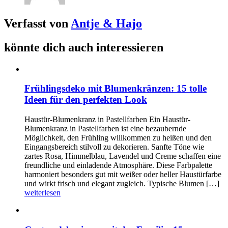
Verfasst von
Antje & Hajo
könnte dich auch interessieren
Frühlingsdeko mit Blumenkränzen: 15 tolle
Ideen für den perfekten Look
Haustür-Blumenkranz in Pastellfarben Ein Haustür-
Blumenkranz in Pastellfarben ist eine bezaubernde
Möglichkeit, den Frühling willkommen zu heißen und den
Eingangsbereich stilvoll zu dekorieren. Sanfte Töne wie
zartes Rosa, Himmelblau, Lavendel und Creme schaffen eine
freundliche und einladende Atmosphäre. Diese Farbpalette
harmoniert besonders gut mit weißer oder heller Haustürfarbe
und wirkt frisch und elegant zugleich. Typische Blumen […]
weiterlesen