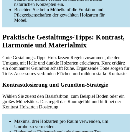
natürlichen Konzepten ein.
Beachten Sie beim Möbelkauf die Funktion und
Pflegeeigenschaften der gewählten Holzarten für
Möbel.
Praktische Gestaltungs-Tipps: Kontrast,
Harmonie und Materialmix
Gute Gestaltungs-Tipps Holz fassen Regeln zusammen, die den
Umgang mit Helle und dunkle Holzarten erleichtern. Kurz erklärt:
ein dominanter Grundton schafft Ruhe. Ergänzende Töne sorgen für
Tiefe. Accessoires verbinden Flächen und mildern starke Kontraste.
Kontrastdosierung und Grundton-Strategie
Wählen Sie zuerst den Basisfarbton, zum Beispiel Boden oder ein
großes Möbelstück. Das regelt das Raumgefühl und hilft bei der
Kontrast Holzarten Dosierung.
Maximal drei Holzarten pro Raum verwenden, um
Unruhe zu vermeiden.
Boden oder Einbauschrank als dominanter Ton,