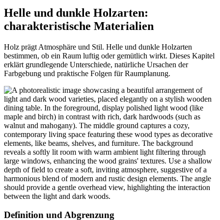
Helle und dunkle Holzarten:
charakteristische Materialien
Holz prägt Atmosphäre und Stil. Helle und dunkle Holzarten
bestimmen, ob ein Raum luftig oder gemütlich wirkt. Dieses Kapitel
erklärt grundlegende Unterschiede, natürliche Ursachen der
Farbgebung und praktische Folgen für Raumplanung.
Definition und Abgrenzung