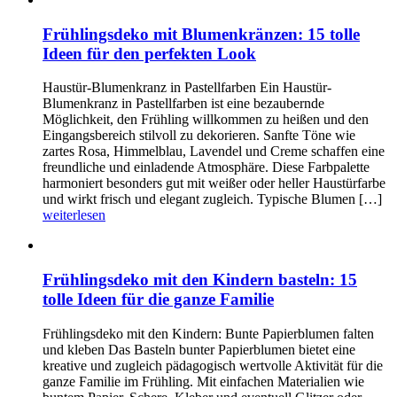
Frühlingsdeko mit Blumenkränzen: 15 tolle
Ideen für den perfekten Look
Haustür-Blumenkranz in Pastellfarben Ein Haustür-
Blumenkranz in Pastellfarben ist eine bezaubernde
Möglichkeit, den Frühling willkommen zu heißen und den
Eingangsbereich stilvoll zu dekorieren. Sanfte Töne wie
zartes Rosa, Himmelblau, Lavendel und Creme schaffen eine
freundliche und einladende Atmosphäre. Diese Farbpalette
harmoniert besonders gut mit weißer oder heller Haustürfarbe
und wirkt frisch und elegant zugleich. Typische Blumen […]
weiterlesen
Frühlingsdeko mit den Kindern basteln: 15
tolle Ideen für die ganze Familie
Frühlingsdeko mit den Kindern: Bunte Papierblumen falten
und kleben Das Basteln bunter Papierblumen bietet eine
kreative und zugleich pädagogisch wertvolle Aktivität für die
ganze Familie im Frühling. Mit einfachen Materialien wie