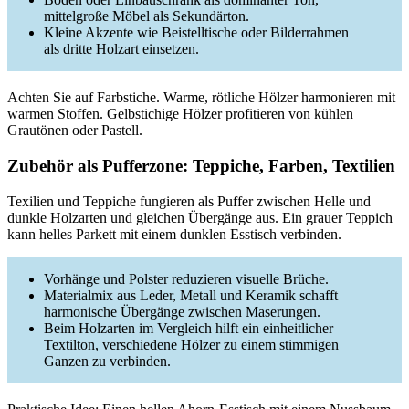
mittelgroße Möbel als Sekundärton.
Kleine Akzente wie Beistelltische oder Bilderrahmen
als dritte Holzart einsetzen.
Achten Sie auf Farbstiche. Warme, rötliche Hölzer harmonieren mit
warmen Stoffen. Gelbstichige Hölzer profitieren von kühlen
Grautönen oder Pastell.
Zubehör als Pufferzone: Teppiche, Farben, Textilien
Texilien und Teppiche fungieren als Puffer zwischen Helle und
dunkle Holzarten und gleichen Übergänge aus. Ein grauer Teppich
kann helles Parkett mit einem dunklen Esstisch verbinden.
Vorhänge und Polster reduzieren visuelle Brüche.
Materialmix aus Leder, Metall und Keramik schafft
harmonische Übergänge zwischen Maserungen.
Beim Holzarten im Vergleich hilft ein einheitlicher
Textilton, verschiedene Hölzer zu einem stimmigen
Ganzen zu verbinden.