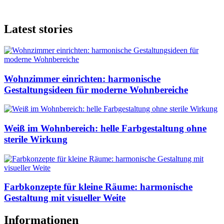
Latest stories
Wohnzimmer einrichten: harmonische
Gestaltungsideen für moderne Wohnbereiche
Weiß im Wohnbereich: helle Farbgestaltung ohne
sterile Wirkung
Farbkonzepte für kleine Räume: harmonische
Gestaltung mit visueller Weite
Informationen