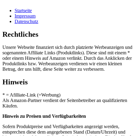
Startseite
Impressum
Datenschutz
Rechtliches
Unsere Webseite finanziert sich durch platzierte Werbeanzeigen und
sogenannten Affiliate Links (Produktlinks). Diese sind mit einem *
oder einem Hinweis auf Amazon verlinkt. Durch das Anklicken der
Produktlinks bzw. Werbeanzeigen verdienen wir einen kleinen
Betrag, der uns hilft, diese Seite weiter zu verbessern.
Hinweis
* = Afilliate-Link (=Werbung)
Als Amazon-Partner verdient der Seitenbetreiber an qualifizierten
Käufen.
Hinweis zu Preisen und Verfügbarkeiten
Sofern Produktpreise und Verfügbarkeiten angezeigt werden,
entsprechen diese dem angegebenen Stand (Datum/Uhrzeit) und