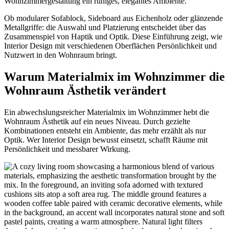
Wohnzimmergestaltung ein ruhiges, elegantes Ambiente.
Ob modularer Sofablock, Sideboard aus Eichenholz oder glänzende
Metallgriffe: die Auswahl und Platzierung entscheidet über das
Zusammenspiel von Haptik und Optik. Diese Einführung zeigt, wie
Interior Design mit verschiedenen Oberflächen Persönlichkeit und
Nutzwert in den Wohnraum bringt.
Warum Materialmix im Wohnzimmer die
Wohnraum Ästhetik verändert
Ein abwechslungsreicher Materialmix im Wohnzimmer hebt die
Wohnraum Ästhetik auf ein neues Niveau. Durch gezielte
Kombinationen entsteht ein Ambiente, das mehr erzählt als nur
Optik. Wer Interior Design bewusst einsetzt, schafft Räume mit
Persönlichkeit und messbarer Wirkung.