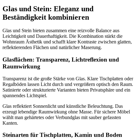
Glas und Stein: Eleganz und
Beständigkeit kombinieren
Glas und Stein bieten zusammen eine reizvolle Balance aus
Leichtigkeit und Dauerhaftigkeit. Die Kombination stärkt die
Wohnraum Ästhetik und schafft klare Kontraste zwischen glatten,
reflektierenden Flächen und natürlicher Maserung.
Glasflächen: Transparenz, Lichtreflexion und
Raumwirkung
Transparenz ist die große Stärke von Glas. Klare Tischplatten oder
Regalböden lassen Licht durch und vergrößern optisch den Raum.
Satinierte oder strukturierte Varianten bieten Privatsphäre und ein
spannendes Lichtspiel.
Glas reflektiert Sonnenlicht und künstliche Beleuchtung. Das
erzeugt lebendige Raumwirkung ohne Masse. Für sichere Möbel
wählt man gehärtetes oder Verbundglas mit sauber gefassten
Kanten.
Steinarten für Tischplatten, Kamin und Boden