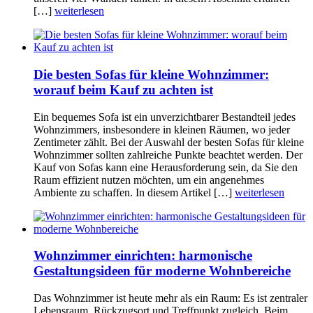
[…]
weiterlesen
Die besten Sofas für kleine Wohnzimmer:
worauf beim Kauf zu achten ist
Ein bequemes Sofa ist ein unverzichtbarer Bestandteil jedes
Wohnzimmers, insbesondere in kleinen Räumen, wo jeder
Zentimeter zählt. Bei der Auswahl der besten Sofas für kleine
Wohnzimmer sollten zahlreiche Punkte beachtet werden. Der
Kauf von Sofas kann eine Herausforderung sein, da Sie den
Raum effizient nutzen möchten, um ein angenehmes
Ambiente zu schaffen. In diesem Artikel […]
weiterlesen
Wohnzimmer einrichten: harmonische
Gestaltungsideen für moderne Wohnbereiche
Das Wohnzimmer ist heute mehr als ein Raum: Es ist zentraler
Lebensraum, Rückzugsort und Treffpunkt zugleich. Beim