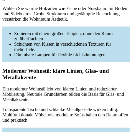
Wählen Sie warme Holzarten wie Eiche oder Nussbaum für Böden
und Sideboards. Grobe Strukturen und gedämpfte Beleuchtung
verstärken die Wohnraum Ästhetik.
Zonieren mit einem großen Teppich, ohne den Raum
zu überfrachten.
Schichten von Kissen in verschiedenen Texturen für
mehr Tiefe.
Dimmbare Lampen für flexible Lichtstimmungen.
Moderner Wohnstil: klare Linien, Glas- und
Metallakzente
Ein moderner Wohnstil lebt von klaren Linien und reduzierter
Möblierung. Neutrale Grundfarben bilden die Basis für Glas- und
Metallakzente.
Transparente Tische und schlanke Metallgestelle wirken luftig.
Multifunktionale Möbel wie modulare Sofas halten den Raum offen
und praktisch.