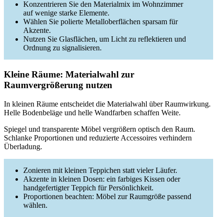
Konzentrieren Sie den Materialmix im Wohnzimmer
auf wenige starke Elemente.
Wählen Sie polierte Metalloberflächen sparsam für
Akzente.
Nutzen Sie Glasflächen, um Licht zu reflektieren und
Ordnung zu signalisieren.
Kleine Räume: Materialwahl zur
Raumvergrößerung nutzen
In kleinen Räume entscheidet die Materialwahl über Raumwirkung.
Helle Bodenbeläge und helle Wandfarben schaffen Weite.
Spiegel und transparente Möbel vergrößern optisch den Raum.
Schlanke Proportionen und reduzierte Accessoires verhindern
Überladung.
Zonieren mit kleinen Teppichen statt vieler Läufer.
Akzente in kleinen Dosen: ein farbiges Kissen oder
handgefertigter Teppich für Persönlichkeit.
Proportionen beachten: Möbel zur Raumgröße passend
wählen.