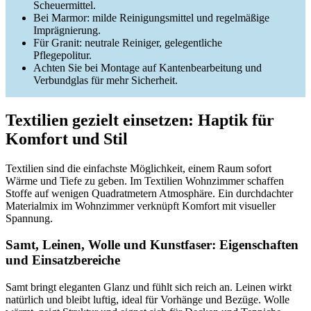
Scheuermittel.
Bei Marmor: milde Reinigungsmittel und regelmäßige
Imprägnierung.
Für Granit: neutrale Reiniger, gelegentliche
Pflegepolitur.
Achten Sie bei Montage auf Kantenbearbeitung und
Verbundglas für mehr Sicherheit.
Textilien gezielt einsetzen: Haptik für
Komfort und Stil
Textilien sind die einfachste Möglichkeit, einem Raum sofort
Wärme und Tiefe zu geben. Im Textilien Wohnzimmer schaffen
Stoffe auf wenigen Quadratmetern Atmosphäre. Ein durchdachter
Materialmix im Wohnzimmer verknüpft Komfort mit visueller
Spannung.
Samt, Leinen, Wolle und Kunstfaser: Eigenschaften
und Einsatzbereiche
Samt bringt eleganten Glanz und fühlt sich reich an. Leinen wirkt
natürlich und bleibt luftig, ideal für Vorhänge und Bezüge. Wolle