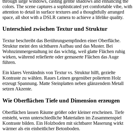
Unterschied zwischen Textur und Struktur
Textur beschreibt das Berührungsempfinden einer Oberfläche.
Struktur meint den sichtbaren Aufbau und das Muster. Bei
Wohnzimmergestaltung ist das wichtig, weil glatte Flächen ruhig
wirken, während reliefierte oder gemaserte Flächen das Auge
führen.
Ein klares Verständnis von Textur vs. Struktur hilft, gezielte
Kontraste zu wählen. Raues Leinen gegenüber poliertem Holz
erzeugt Spannung. Matte Steinplatten neben glänzendem Metall
setzen Akzente.
Wie Oberflächen Tiefe und Dimension erzeugen
Oberflächen lassen Räume größer oder kleiner erscheinen. Tiefe
entsteht, wenn unterschiedliche Materialien im Zusammenspiel
Kontraste bilden. Ein Holzboden mit sichtbarer Maserung wirkt
wärmer als ein einheitlicher Betonboden.