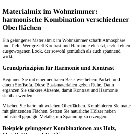
Materialmix im Wohnzimmer:
harmonische Kombination verschiedener
Oberflächen
Ein gelungener Materialmix im Wohnzimmer schafft Atmosphäre
und Tiefe. Wer gezielt Kontrast und Harmonie einsetzt, erzielt einen
ausgewogenen Look, der sowohl gemütlich als auch spannend
wirkt.
Grundprinzipien für Harmonie und Kontrast
Beginnen Sie mit einer neutralen Basis wie hellem Parkett und
einem Stoffsofa. Diese Basismaterialien geben Ruhe. Dann
ergänzen Sie stärkere Akzente, damit Kontrast und Harmonie
sichtbar werden.
Mischen Sie harte mit weichen Oberflächen. Kombinieren Sie matte
mit glänzenden Flächen. Setzen Sie natürliche Hölzer neben
industriell geprägte Metalle, um Spannung zu erzeugen.
Beispiele gelungener Kombinationen aus Holz,