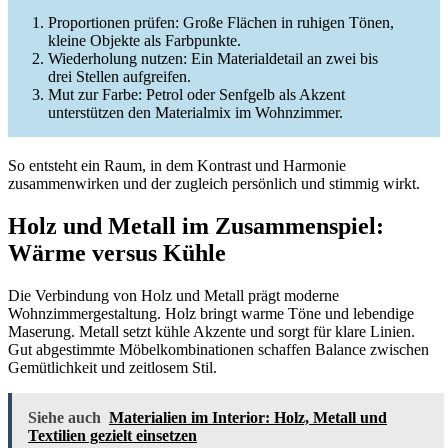
Proportionen prüfen: Große Flächen in ruhigen Tönen,
kleine Objekte als Farbpunkte.
Wiederholung nutzen: Ein Materialdetail an zwei bis
drei Stellen aufgreifen.
Mut zur Farbe: Petrol oder Senfgelb als Akzent
unterstützen den Materialmix im Wohnzimmer.
So entsteht ein Raum, in dem Kontrast und Harmonie
zusammenwirken und der zugleich persönlich und stimmig wirkt.
Holz und Metall im Zusammenspiel:
Wärme versus Kühle
Die Verbindung von Holz und Metall prägt moderne
Wohnzimmergestaltung. Holz bringt warme Töne und lebendige
Maserung. Metall setzt kühle Akzente und sorgt für klare Linien.
Gut abgestimmte Möbelkombinationen schaffen Balance zwischen
Gemütlichkeit und zeitlosem Stil.
Siehe auch
Materialien im Interior: Holz, Metall und
Textilien gezielt einsetzen