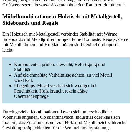
Griffwerk setzen bewusst Akzente ohne den Raum zu dominieren.
Möbelkombinationen: Holztisch mit Metallgestell,
Sideboards und Regale
Ein Holztisch mit Metallgestell verbindet Stabilität mit Wärme.
Sideboards mit Metallgriffen bringen feine Kontraste. Regalsysteme
mit Metallrahmen und Holzfachböden sind flexibel und optisch
leicht.
Komponenten prüfen: Gewicht, Befestigung und
Stabilität.
Auf gleichmäßige Verhältnisse achten: zu viel Metall
wirkt kalt.
Pflegetipps: Metall verzieht sich weniger bei
Feuchtigkeit, Holz braucht regelmäßige
Oberflächenpflege.
Durch gezielte Kombinationen lassen sich unterschiedliche
Wohnstile angehen. Ob skandinavisch, industrial oder klassisch
modern, das Zusammenspiel von Holz und Metall bietet zahlreiche
Gestaltungsmöglichkeiten für die Wohnzimmergestaltung.