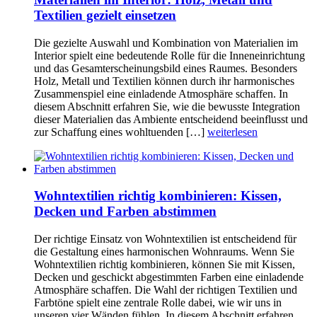
Textilien gezielt einsetzen
Die gezielte Auswahl und Kombination von Materialien im
Interior spielt eine bedeutende Rolle für die Inneneinrichtung
und das Gesamterscheinungsbild eines Raumes. Besonders
Holz, Metall und Textilien können durch ihr harmonisches
Zusammenspiel eine einladende Atmosphäre schaffen. In
diesem Abschnitt erfahren Sie, wie die bewusste Integration
dieser Materialien das Ambiente entscheidend beeinflusst und
zur Schaffung eines wohltuenden […]
weiterlesen
Wohntextilien richtig kombinieren: Kissen,
Decken und Farben abstimmen
Der richtige Einsatz von Wohntextilien ist entscheidend für
die Gestaltung eines harmonischen Wohnraums. Wenn Sie
Wohntextilien richtig kombinieren, können Sie mit Kissen,
Decken und geschickt abgestimmten Farben eine einladende
Atmosphäre schaffen. Die Wahl der richtigen Textilien und
Farbtöne spielt eine zentrale Rolle dabei, wie wir uns in
unseren vier Wänden fühlen. In diesem Abschnitt erfahren