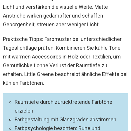
Licht und verstärken die visuelle Weite. Matte
Anstriche wirken gedämpfter und schaffen
Geborgenheit, streuen aber weniger Licht.
Praktische Tipps: Farbmuster bei unterschiedlicher
Tageslichtlage prüfen. Kombinieren Sie kühle Töne
mit warmen Accessoires in Holz oder Textilien, um
Gemütlichkeit ohne Verlust der Raumtiefe zu
erhalten. Little Greene beschreibt ähnliche Effekte bei
kühlen Farbtönen.
Raumtiefe durch zurücktretende Farbtöne
erzielen
Farbgestaltung mit Glanzgraden abstimmen
Farbpsychologie beachten: Ruhe und