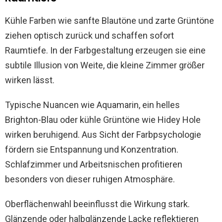
Kühle Farben wie sanfte Blautöne und zarte Grüntöne
ziehen optisch zurück und schaffen sofort
Raumtiefe. In der Farbgestaltung erzeugen sie eine
subtile Illusion von Weite, die kleine Zimmer größer
wirken lässt.
Typische Nuancen wie Aquamarin, ein helles
Brighton-Blau oder kühle Grüntöne wie Hidey Hole
wirken beruhigend. Aus Sicht der Farbpsychologie
fördern sie Entspannung und Konzentration.
Schlafzimmer und Arbeitsnischen profitieren
besonders von dieser ruhigen Atmosphäre.
Oberflächenwahl beeinflusst die Wirkung stark.
Glänzende oder halbglänzende Lacke reflektieren