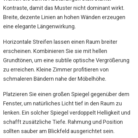
Kontraste, damit das Muster nicht dominant wirkt.
Breite, dezente Linien an hohen Wänden erzeugen
eine elegante Längenwirkung.
Horizontale Streifen lassen einen Raum breiter
erscheinen. Kombinieren Sie sie mit hellen
Grundtönen, um eine subtile optische Vergrößerung
zu erreichen. Kleine Zimmer profitieren von
schmaleren Bändern nahe der Möbelhöhe.
Platzieren Sie einen großen Spiegel gegenüber dem
Fenster, um natürliches Licht tief in den Raum zu
lenken. Ein solcher Spiegel verdoppelt Helligkeit und
schafft zusätzliche Tiefe. Rahmung und Position
sollten sauber am Blickfeld ausgerichtet sein.