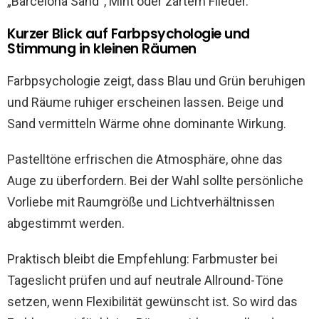
„Barcelona Sand“, Mint oder zartem Flieder.
Kurzer Blick auf Farbpsychologie und
Stimmung in kleinen Räumen
Farbpsychologie zeigt, dass Blau und Grün beruhigen
und Räume ruhiger erscheinen lassen. Beige und
Sand vermitteln Wärme ohne dominante Wirkung.
Pastelltöne erfrischen die Atmosphäre, ohne das
Auge zu überfordern. Bei der Wahl sollte persönliche
Vorliebe mit Raumgröße und Lichtverhältnissen
abgestimmt werden.
Praktisch bleibt die Empfehlung: Farbmuster bei
Tageslicht prüfen und auf neutrale Allround-Töne
setzen, wenn Flexibilität gewünscht ist. So wird das