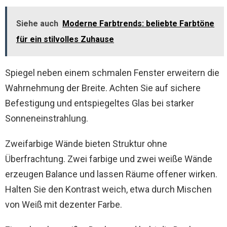
Siehe auch
Moderne Farbtrends: beliebte Farbtöne
für ein stilvolles Zuhause
Spiegel neben einem schmalen Fenster erweitern die
Wahrnehmung der Breite. Achten Sie auf sichere
Befestigung und entspiegeltes Glas bei starker
Sonneneinstrahlung.
Zweifarbige Wände bieten Struktur ohne
Überfrachtung. Zwei farbige und zwei weiße Wände
erzeugen Balance und lassen Räume offener wirken.
Halten Sie den Kontrast weich, etwa durch Mischen
von Weiß mit dezenter Farbe.