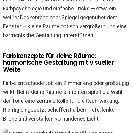
Farbpsychologie und einfache Tricks — etwa ein
weißer Deckenrand oder Spiegel gegenüber dem
Fenster — kleine Räume optisch vergrößern und eine
harmonische Gestaltung unterstützen.
Farbkonzepte für kleine Räume:
harmonische Gestaltung mit visueller
Weite
Farbe entscheidet, ob ein Zimmer eng oder großzügig
wirkt. Beim kleine Räume einrichten spielt die Wahl
der Töne eine zentrale Rolle für die Raumwirkung.
Richtig eingesetzt schaffen Farben Tiefe, lenken
Blicke und verstärken vorhandenes Licht.