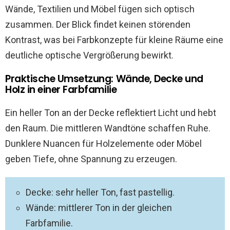
Wände, Textilien und Möbel fügen sich optisch
zusammen. Der Blick findet keinen störenden
Kontrast, was bei Farbkonzepte für kleine Räume eine
deutliche optische Vergrößerung bewirkt.
Praktische Umsetzung: Wände, Decke und
Holz in einer Farbfamilie
Ein heller Ton an der Decke reflektiert Licht und hebt
den Raum. Die mittleren Wandtöne schaffen Ruhe.
Dunklere Nuancen für Holzelemente oder Möbel
geben Tiefe, ohne Spannung zu erzeugen.
Decke: sehr heller Ton, fast pastellig.
Wände: mittlerer Ton in der gleichen
Farbfamilie.