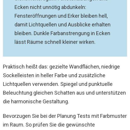
Ecken nicht unnötig abdunkeln:
Fensteröffnungen und Erker bleiben hell,
damit Lichtquellen und Ausblicke erhalten
bleiben. Dunkle Farbanstrengung in Ecken
lässt Räume schnell kleiner wirken.
Praktisch heißt das: gezielte Wandflächen, niedrige
Sockelleisten in heller Farbe und zusätzliche
Lichtquellen verwenden. Spiegel und punktuelle
Beleuchtung gleichen Schatten aus und unterstützen
die harmonische Gestaltung.
Bevorzugen Sie bei der Planung Tests mit Farbmuster
im Raum. So prüfen Sie die gewünschte