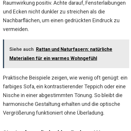
Raumwirkung positiv. Achte darauf, Fensterlaibungen
und Ecken nicht dunkler zu streichen als die
Nachbarflächen, um einen gedrückten Eindruck zu
vermeiden.
Siehe auch
Rattan und Naturfasern: natürliche
Materialien für ein warmes Wohngefühl
Praktische Beispiele zeigen, wie wenig oft genügt: ein
farbiges Sofa, ein kontrastierender Teppich oder eine
Nische in einer abgestimmten Tönung. So bleibt die
harmonische Gestaltung erhalten und die optische
Vergrößerung funktioniert ohne Überladung.