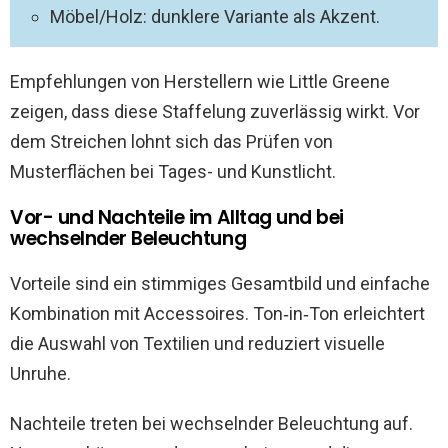
Möbel/Holz: dunklere Variante als Akzent.
Empfehlungen von Herstellern wie Little Greene
zeigen, dass diese Staffelung zuverlässig wirkt. Vor
dem Streichen lohnt sich das Prüfen von
Musterflächen bei Tages- und Kunstlicht.
Vor- und Nachteile im Alltag und bei
wechselnder Beleuchtung
Vorteile sind ein stimmiges Gesamtbild und einfache
Kombination mit Accessoires. Ton‑in‑Ton erleichtert
die Auswahl von Textilien und reduziert visuelle
Unruhe.
Nachteile treten bei wechselnder Beleuchtung auf.