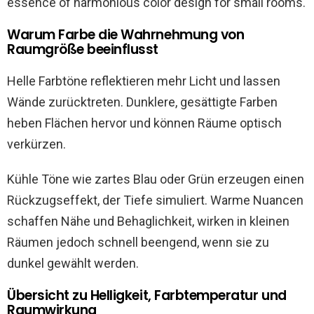
Warum Farbe die Wahrnehmung von
Raumgröße beeinflusst
Helle Farbtöne reflektieren mehr Licht und lassen
Wände zurücktreten. Dunklere, gesättigte Farben
heben Flächen hervor und können Räume optisch
verkürzen.
Kühle Töne wie zartes Blau oder Grün erzeugen einen
Rückzugseffekt, der Tiefe simuliert. Warme Nuancen
schaffen Nähe und Behaglichkeit, wirken in kleinen
Räumen jedoch schnell beengend, wenn sie zu
dunkel gewählt werden.
Übersicht zu Helligkeit, Farbtemperatur und
Raumwirkung