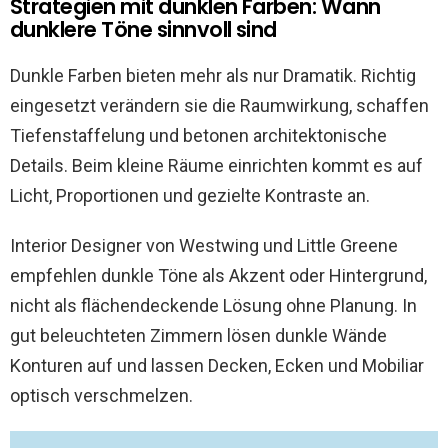
Strategien mit dunklen Farben: Wann
dunklere Töne sinnvoll sind
Dunkle Farben bieten mehr als nur Dramatik. Richtig
eingesetzt verändern sie die Raumwirkung, schaffen
Tiefenstaffelung und betonen architektonische
Details. Beim kleine Räume einrichten kommt es auf
Licht, Proportionen und gezielte Kontraste an.
Interior Designer von Westwing und Little Greene
empfehlen dunkle Töne als Akzent oder Hintergrund,
nicht als flächendeckende Lösung ohne Planung. In
gut beleuchteten Zimmern lösen dunkle Wände
Konturen auf und lassen Decken, Ecken und Mobiliar
optisch verschmelzen.