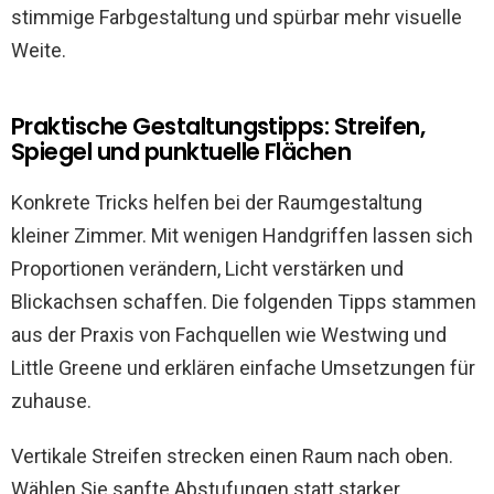
stimmige Farbgestaltung und spürbar mehr visuelle
Weite.
Praktische Gestaltungstipps: Streifen,
Spiegel und punktuelle Flächen
Konkrete Tricks helfen bei der Raumgestaltung
kleiner Zimmer. Mit wenigen Handgriffen lassen sich
Proportionen verändern, Licht verstärken und
Blickachsen schaffen. Die folgenden Tipps stammen
aus der Praxis von Fachquellen wie Westwing und
Little Greene und erklären einfache Umsetzungen für
zuhause.
Vertikale Streifen strecken einen Raum nach oben.
Wählen Sie sanfte Abstufungen statt starker