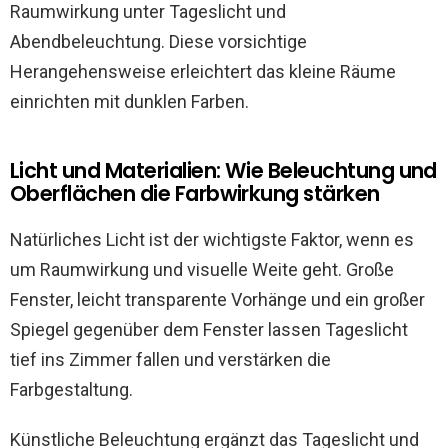
Raumwirkung unter Tageslicht und
Abendbeleuchtung. Diese vorsichtige
Herangehensweise erleichtert das kleine Räume
einrichten mit dunklen Farben.
Licht und Materialien: Wie Beleuchtung und
Oberflächen die Farbwirkung stärken
Natürliches Licht ist der wichtigste Faktor, wenn es
um Raumwirkung und visuelle Weite geht. Große
Fenster, leicht transparente Vorhänge und ein großer
Spiegel gegenüber dem Fenster lassen Tageslicht
tief ins Zimmer fallen und verstärken die
Farbgestaltung.
Künstliche Beleuchtung ergänzt das Tageslicht und