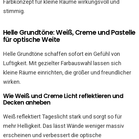
Farbkonzept für kleine Räume wirkungsvoll und
stimmig.
Helle Grundtöne: Weiß, Creme und Pastelle
für optische Weite
Helle Grundtöne schaffen sofort ein Gefühl von
Luftigkeit. Mit gezielter Farbauswahl lassen sich
kleine Räume einrichten, die größer und freundlicher
wirken.
Wie Weiß und Creme Licht reflektieren und
Decken anheben
Weiß reflektiert Tageslicht stark und sorgt so für
mehr Helligkeit. Das lässt Wände weniger massiv
erscheinen und verbessert die optische