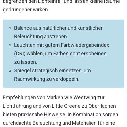
begrenzen den Lichteinfall und lassen kleine Räume
gedrungener wirken.
Balance aus natürlicher und künstlicher
Beleuchtung anstreben.
Leuchten mit gutem Farbwiedergabeindex
(CRI) wählen, um Farben echt erscheinen
zu lassen.
Spiegel strategisch einsetzen, um
Raumwirkung zu verdoppeln.
Empfehlungen von Marken wie Westwing zur
Lichtführung und von Little Greene zu Oberflächen
bieten praxisnahe Hinweise. In Kombination sorgen
durchdachte Beleuchtung und Materialien für eine