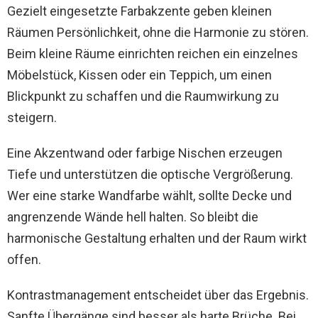
Gezielt eingesetzte Farbakzente geben kleinen
Räumen Persönlichkeit, ohne die Harmonie zu stören.
Beim kleine Räume einrichten reichen ein einzelnes
Möbelstück, Kissen oder ein Teppich, um einen
Blickpunkt zu schaffen und die Raumwirkung zu
steigern.
Eine Akzentwand oder farbige Nischen erzeugen
Tiefe und unterstützen die optische Vergrößerung.
Wer eine starke Wandfarbe wählt, sollte Decke und
angrenzende Wände hell halten. So bleibt die
harmonische Gestaltung erhalten und der Raum wirkt
offen.
Kontrastmanagement entscheidet über das Ergebnis.
Sanfte Übergänge sind besser als harte Brüche. Bei