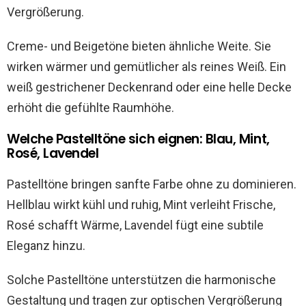
Vergrößerung.
Creme- und Beigetöne bieten ähnliche Weite. Sie
wirken wärmer und gemütlicher als reines Weiß. Ein
weiß gestrichener Deckenrand oder eine helle Decke
erhöht die gefühlte Raumhöhe.
Welche Pastelltöne sich eignen: Blau, Mint,
Rosé, Lavendel
Pastelltöne bringen sanfte Farbe ohne zu dominieren.
Hellblau wirkt kühl und ruhig, Mint verleiht Frische,
Rosé schafft Wärme, Lavendel fügt eine subtile
Eleganz hinzu.
Solche Pastelltöne unterstützen die harmonische
Gestaltung und tragen zur optischen Vergrößerung