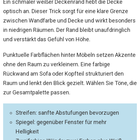
Ein schmaler weißer Deckenrand hebt die Decke
optisch an. Dieser Trick sorgt für eine klare Grenze
zwischen Wandfarbe und Decke und wirkt besonders
in niedrigen Räumen. Der Rand bleibt unaufdringlich
und verstärkt das Gefühl von Höhe.
Punktuelle Farbflächen hinter Möbeln setzen Akzente
ohne den Raum zu verkleinern. Eine farbige
Rückwand am Sofa oder Kopfteil strukturiert den
Raum und lenkt den Blick gezielt. Wählen Sie Töne, die
zur Gesamtpalette passen.
Streifen: sanfte Abstufungen bevorzugen
Spiegel: gegenüber Fenster für mehr
Helligkeit