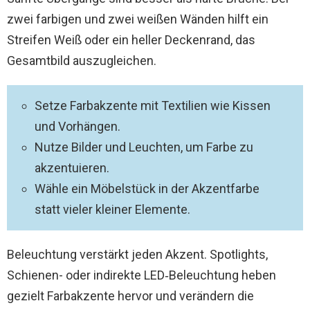
zwei farbigen und zwei weißen Wänden hilft ein
Streifen Weiß oder ein heller Deckenrand, das
Gesamtbild auszugleichen.
Setze Farbakzente mit Textilien wie Kissen
und Vorhängen.
Nutze Bilder und Leuchten, um Farbe zu
akzentuieren.
Wähle ein Möbelstück in der Akzentfarbe
statt vieler kleiner Elemente.
Beleuchtung verstärkt jeden Akzent. Spotlights,
Schienen- oder indirekte LED‑Beleuchtung heben
gezielt Farbakzente hervor und verändern die