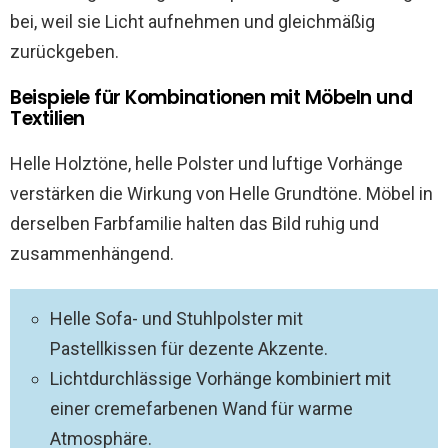
bei, weil sie Licht aufnehmen und gleichmäßig
zurückgeben.
Beispiele für Kombinationen mit Möbeln und
Textilien
Helle Holztöne, helle Polster und luftige Vorhänge
verstärken die Wirkung von Helle Grundtöne. Möbel in
derselben Farbfamilie halten das Bild ruhig und
zusammenhängend.
Helle Sofa- und Stuhlpolster mit
Pastellkissen für dezente Akzente.
Lichtdurchlässige Vorhänge kombiniert mit
einer cremefarbenen Wand für warme
Atmosphäre.