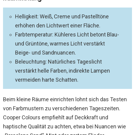
Helligkeit: Weiß, Creme und Pastelltöne
erhöhen den Lichtwert einer Fläche.
Farbtemperatur: Kühleres Licht betont Blau-
und Grüntöne, warmes Licht verstärkt
Beige- und Sandnuancen.
Beleuchtung: Natürliches Tageslicht
verstärkt helle Farben, indirekte Lampen
vermeiden harte Schatten.
Beim kleine Räume einrichten lohnt sich das Testen
von Farbmustern zu verschiedenen Tageszeiten.
Cooper Colours empfiehlt auf Deckkraft und
haptische Qualität zu achten, etwa bei Nuancen wie