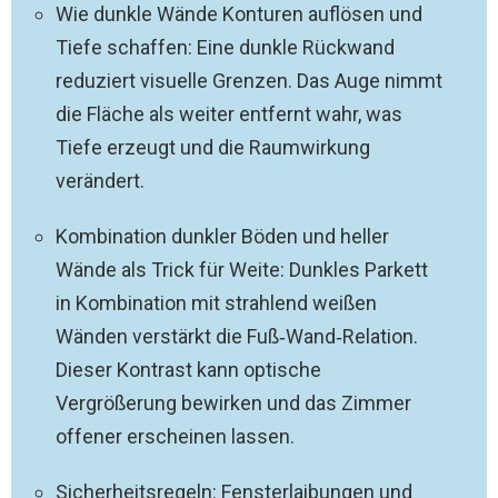
Wie dunkle Wände Konturen auflösen und
Tiefe schaffen: Eine dunkle Rückwand
reduziert visuelle Grenzen. Das Auge nimmt
die Fläche als weiter entfernt wahr, was
Tiefe erzeugt und die Raumwirkung
verändert.
Kombination dunkler Böden und heller
Wände als Trick für Weite: Dunkles Parkett
in Kombination mit strahlend weißen
Wänden verstärkt die Fuß‑Wand‑Relation.
Dieser Kontrast kann optische
Vergrößerung bewirken und das Zimmer
offener erscheinen lassen.
Sicherheitsregeln: Fensterlaibungen und