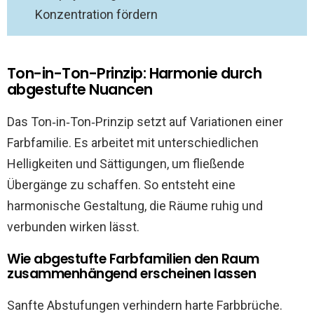
Konzentration fördern
Ton-in-Ton-Prinzip: Harmonie durch
abgestufte Nuancen
Das Ton‑in‑Ton‑Prinzip setzt auf Variationen einer
Farbfamilie. Es arbeitet mit unterschiedlichen
Helligkeiten und Sättigungen, um fließende
Übergänge zu schaffen. So entsteht eine
harmonische Gestaltung, die Räume ruhig und
verbunden wirken lässt.
Wie abgestufte Farbfamilien den Raum
zusammenhängend erscheinen lassen
Sanfte Abstufungen verhindern harte Farbbrüche.