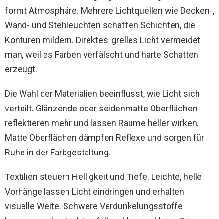
formt Atmosphäre. Mehrere Lichtquellen wie Decken-,
Wand- und Stehleuchten schaffen Schichten, die
Konturen mildern. Direktes, grelles Licht vermeidet
man, weil es Farben verfälscht und harte Schatten
erzeugt.
Die Wahl der Materialien beeinflusst, wie Licht sich
verteilt. Glänzende oder seidenmatte Oberflächen
reflektieren mehr und lassen Räume heller wirken.
Matte Oberflächen dämpfen Reflexe und sorgen für
Ruhe in der Farbgestaltung.
Textilien steuern Helligkeit und Tiefe. Leichte, helle
Vorhänge lassen Licht eindringen und erhalten
visuelle Weite. Schwere Verdunkelungsstoffe