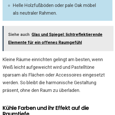
Helle Holzfußböden oder pale Oak möbel
als neutraler Rahmen.
Siehe auch
Glas und Spiegel: lichtreflektierende
Elemente für ein offenes Raumgefühl
Kleine Räume einrichten gelingt am besten, wenn
Weiß leicht aufgeweicht wird und Pastelltöne
sparsam als Flächen oder Accessoires eingesetzt
werden. So bleibt die harmonische Gestaltung
präsent, ohne den Raum zu überladen.
Kühle Farben und ihr Effekt auf die
Raumtiefe