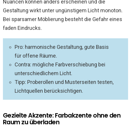
Nuancen können anders erscheinen und die
Gestaltung wirkt unter ungünstigem Licht monoton.
Bei sparsamer Möblierung besteht die Gefahr eines
faden Eindrucks.
Pro: harmonische Gestaltung, gute Basis
für offene Räume.
Contra: mögliche Farbverschiebung bei
unterschiedlichem Licht.
Tipp: Proberollen und Musterseiten testen,
Lichtquellen berücksichtigen.
Gezielte Akzente: Farbakzente ohne den
Raum zu überladen