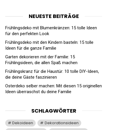
NEUESTE BEITRÄGE
Frühlingsdeko mit Blumenkränzen: 15 tolle Ideen
für den perfekten Look
Frühlingsdeko mit den Kindern basteln: 15 tolle
Ideen für die ganze Familie
Garten dekorieren mit der Familie: 15
Frühlingsideen, die allen Spaß machen
Frühlingskranz für die Haustür: 10 tolle DIY-Ideen,
die deine Gäste faszinieren
Osterdeko selber machen: Mit diesen 15 originellen
Ideen überraschst du deine Familie
SCHLAGWÖRTER
Dekoideen
Dekorationsideen