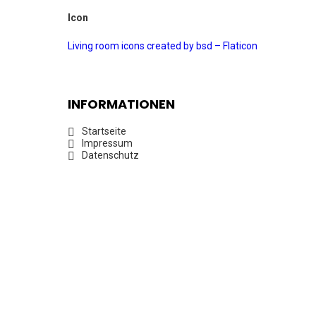
Icon
Living room icons created by bsd – Flaticon
INFORMATIONEN
Startseite
Impressum
Datenschutz