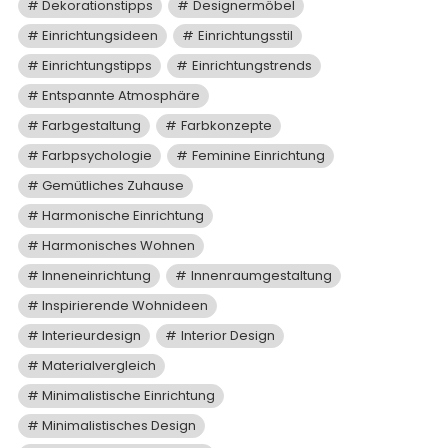
Dekorationstipps
Designermöbel
Einrichtungsideen
Einrichtungsstil
Einrichtungstipps
Einrichtungstrends
Entspannte Atmosphäre
Farbgestaltung
Farbkonzepte
Farbpsychologie
Feminine Einrichtung
Gemütliches Zuhause
Harmonische Einrichtung
Harmonisches Wohnen
Inneneinrichtung
Innenraumgestaltung
Inspirierende Wohnideen
Interieurdesign
Interior Design
Materialvergleich
Minimalistische Einrichtung
Minimalistisches Design