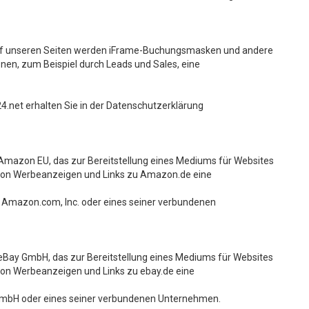
uf unseren Seiten werden iFrame-Buchungsmasken und andere
nen, zum Beispiel durch Leads und Sales, eine
.net erhalten Sie in der Datenschutzerklärung
Amazon EU, das zur Bereitstellung eines Mediums für Websites
g von Werbeanzeigen und Links zu Amazon.de eine
mazon.com, Inc. oder eines seiner verbundenen
eBay GmbH, das zur Bereitstellung eines Mediums für Websites
 von Werbeanzeigen und Links zu ebay.de eine
GmbH oder eines seiner verbundenen Unternehmen.