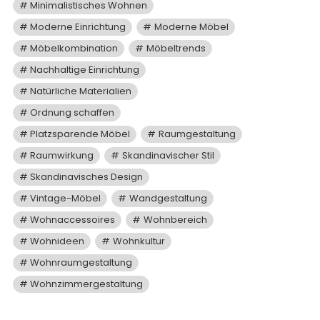
Minimalistisches Wohnen
Moderne Einrichtung
Moderne Möbel
Möbelkombination
Möbeltrends
Nachhaltige Einrichtung
Natürliche Materialien
Ordnung schaffen
Platzsparende Möbel
Raumgestaltung
Raumwirkung
Skandinavischer Stil
Skandinavisches Design
Vintage-Möbel
Wandgestaltung
Wohnaccessoires
Wohnbereich
Wohnideen
Wohnkultur
Wohnraumgestaltung
Wohnzimmergestaltung