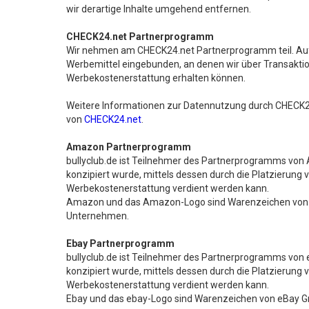
wir derartige Inhalte umgehend entfernen.
CHECK24.net Partnerprogramm
Wir nehmen am CHECK24.net Partnerprogramm teil. A
Werbemittel eingebunden, an denen wir über Transaktio
Werbekostenerstattung erhalten können.
Weitere Informationen zur Datennutzung durch CHECK24
von
CHECK24.net
.
Amazon Partnerprogramm
bullyclub.de ist Teilnehmer des Partnerprogramms von 
konzipiert wurde, mittels dessen durch die Platzierun
Werbekostenerstattung verdient werden kann.
Amazon und das Amazon-Logo sind Warenzeichen von A
Unternehmen.
Ebay Partnerprogramm
bullyclub.de ist Teilnehmer des Partnerprogramms von 
konzipiert wurde, mittels dessen durch die Platzierung
Werbekostenerstattung verdient werden kann.
Ebay und das ebay-Logo sind Warenzeichen von eBay 