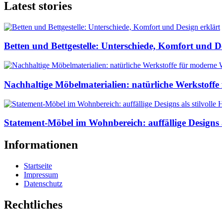
Latest stories
Betten und Bettgestelle: Unterschiede, Komfort und D
Nachhaltige Möbelmaterialien: natürliche Werkstof
Statement-Möbel im Wohnbereich: auffällige Designs a
Informationen
Startseite
Impressum
Datenschutz
Rechtliches