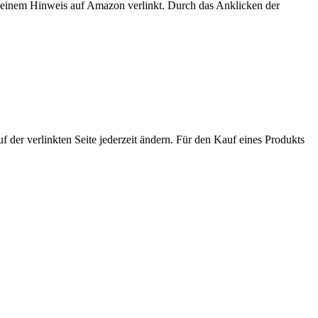
er einem Hinweis auf Amazon verlinkt. Durch das Anklicken der
der verlinkten Seite jederzeit ändern. Für den Kauf eines Produkts