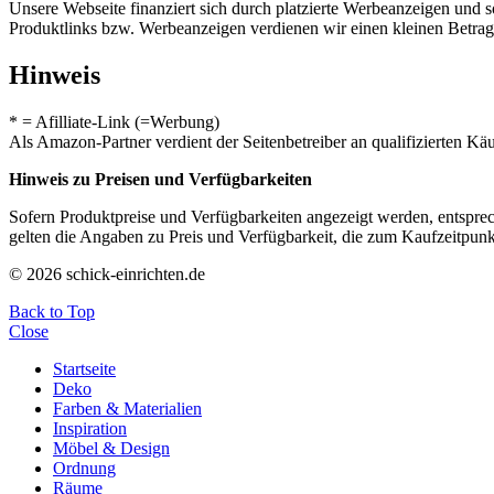
Unsere Webseite finanziert sich durch platzierte Werbeanzeigen und 
Produktlinks bzw. Werbeanzeigen verdienen wir einen kleinen Betrag, d
Hinweis
* = Afilliate-Link (=Werbung)
Als Amazon-Partner verdient der Seitenbetreiber an qualifizierten Kä
Hinweis zu Preisen und Verfügbarkeiten
Sofern Produktpreise und Verfügbarkeiten angezeigt werden, entsprec
gelten die Angaben zu Preis und Verfügbarkeit, die zum Kaufzeitpun
© 2026 schick-einrichten.de
Back to Top
Close
Startseite
Deko
Farben & Materialien
Inspiration
Möbel & Design
Ordnung
Räume