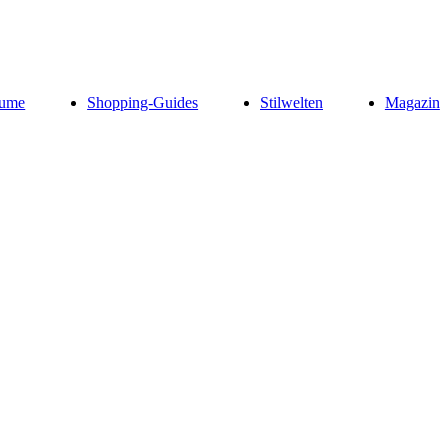
ume
Shopping-Guides
Stilwelten
Magazin