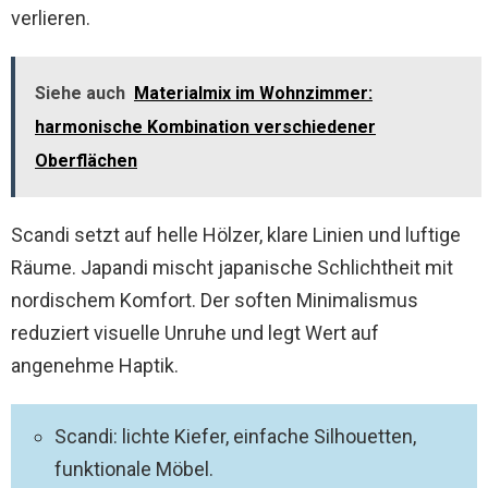
verlieren.
Siehe auch
Materialmix im Wohnzimmer:
harmonische Kombination verschiedener
Oberflächen
Scandi setzt auf helle Hölzer, klare Linien und luftige
Räume. Japandi mischt japanische Schlichtheit mit
nordischem Komfort. Der soften Minimalismus
reduziert visuelle Unruhe und legt Wert auf
angenehme Haptik.
Scandi: lichte Kiefer, einfache Silhouetten,
funktionale Möbel.