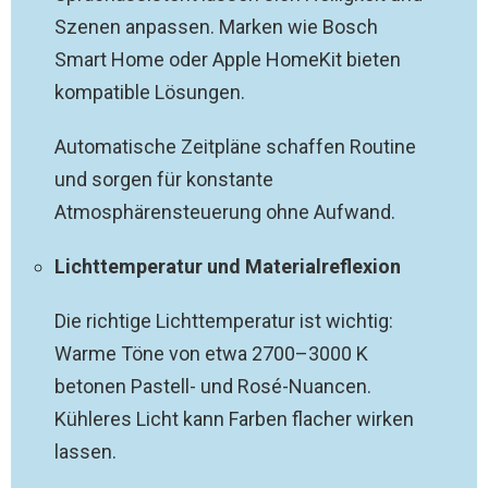
Szenen anpassen. Marken wie Bosch
Smart Home oder Apple HomeKit bieten
kompatible Lösungen.
Automatische Zeitpläne schaffen Routine
und sorgen für konstante
Atmosphärensteuerung ohne Aufwand.
Lichttemperatur und Materialreflexion
Die richtige Lichttemperatur ist wichtig:
Warme Töne von etwa 2700–3000 K
betonen Pastell- und Rosé-Nuancen.
Kühleres Licht kann Farben flacher wirken
lassen.