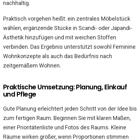
nachhaltig.
Praktisch vorgehen heißt: ein zentrales Möbelstück
wählen, ergänzende Stücke in Scandi- oder Japandi-
Ästhetik hinzufügen und mit weichen Stoffen
verbinden. Das Ergebnis unterstützt sowohl Feminine
Wohnkonzepte als auch das Bedürfnis nach
zeitgemäßem Wohnen.
Praktische Umsetzung: Planung, Einkauf
und Pflege
Gute Planung erleichtert jeden Schritt von der Idee bis
zum fertigen Raum. Beginnen Sie mit klaren Maßen,
einer Prioritätenliste und Fotos des Raums. Kleine
Räume wirken größer, wenn Proportionen stimmen