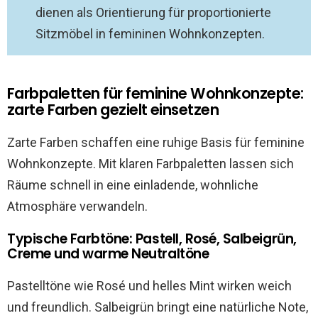
dienen als Orientierung für proportionierte
Sitzmöbel in femininen Wohnkonzepten.
Farbpaletten für feminine Wohnkonzepte:
zarte Farben gezielt einsetzen
Zarte Farben schaffen eine ruhige Basis für feminine
Wohnkonzepte. Mit klaren Farbpaletten lassen sich
Räume schnell in eine einladende, wohnliche
Atmosphäre verwandeln.
Typische Farbtöne: Pastell, Rosé, Salbeigrün,
Creme und warme Neutraltöne
Pastelltöne wie Rosé und helles Mint wirken weich
und freundlich. Salbeigrün bringt eine natürliche Note,