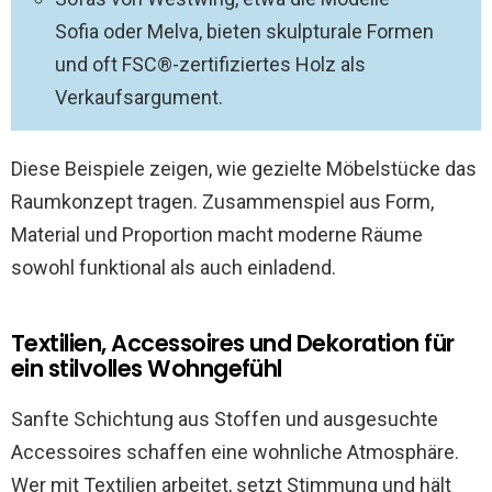
Sofia oder Melva, bieten skulpturale Formen
und oft FSC®-zertifiziertes Holz als
Verkaufsargument.
Diese Beispiele zeigen, wie gezielte Möbelstücke das
Raumkonzept tragen. Zusammenspiel aus Form,
Material und Proportion macht moderne Räume
sowohl funktional als auch einladend.
Textilien, Accessoires und Dekoration für
ein stilvolles Wohngefühl
Sanfte Schichtung aus Stoffen und ausgesuchte
Accessoires schaffen eine wohnliche Atmosphäre.
Wer mit Textilien arbeitet, setzt Stimmung und hält