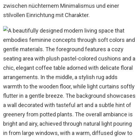
zwischen nüchternem Minimalismus und einer
stilvollen Einrichtung mit Charakter.