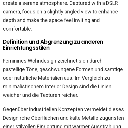
Definition und Abgrenzung zu anderen
Einrichtungsstilen
Feminines Wohndesign zeichnet sich durch
pastellige Töne, geschwungene Formen und samtige
oder natürliche Materialien aus. Im Vergleich zu
minimalistischem Interior Design sind die Linien
weicher und die Texturen reicher.
Gegenüber industriellen Konzepten vermeidet dieses
Design rohe Oberflächen und kalte Metalle zugunsten
einer stilvollen Einrichtung mit warmer Ausstrahlung.