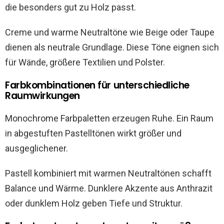
die besonders gut zu Holz passt.
Creme und warme Neutraltöne wie Beige oder Taupe
dienen als neutrale Grundlage. Diese Töne eignen sich
für Wände, größere Textilien und Polster.
Farbkombinationen für unterschiedliche
Raumwirkungen
Monochrome Farbpaletten erzeugen Ruhe. Ein Raum
in abgestuften Pastelltönen wirkt größer und
ausgeglichener.
Pastell kombiniert mit warmen Neutraltönen schafft
Balance und Wärme. Dunklere Akzente aus Anthrazit
oder dunklem Holz geben Tiefe und Struktur.