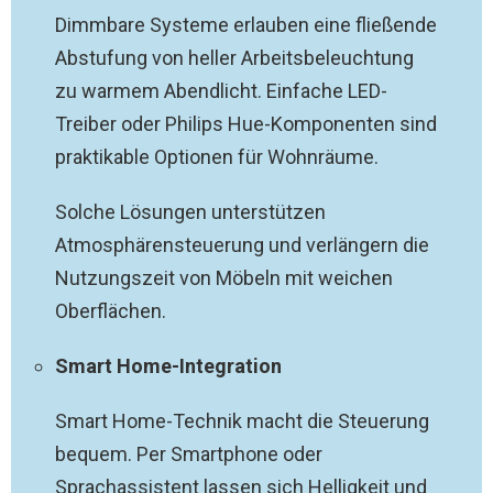
Dimmbare Systeme erlauben eine fließende
Abstufung von heller Arbeitsbeleuchtung
zu warmem Abendlicht. Einfache LED-
Treiber oder Philips Hue-Komponenten sind
praktikable Optionen für Wohnräume.
Solche Lösungen unterstützen
Atmosphärensteuerung und verlängern die
Nutzungszeit von Möbeln mit weichen
Oberflächen.
Smart Home-Integration
Smart Home-Technik macht die Steuerung
bequem. Per Smartphone oder
Sprachassistent lassen sich Helligkeit und