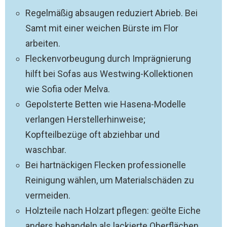
Regelmäßig absaugen reduziert Abrieb. Bei
Samt mit einer weichen Bürste im Flor
arbeiten.
Fleckenvorbeugung durch Imprägnierung
hilft bei Sofas aus Westwing-Kollektionen
wie Sofia oder Melva.
Gepolsterte Betten wie Hasena-Modelle
verlangen Herstellerhinweise;
Kopfteilbezüge oft abziehbar und
waschbar.
Bei hartnäckigen Flecken professionelle
Reinigung wählen, um Materialschäden zu
vermeiden.
Holzteile nach Holzart pflegen: geölte Eiche
anders behandeln als lackierte Oberflächen.