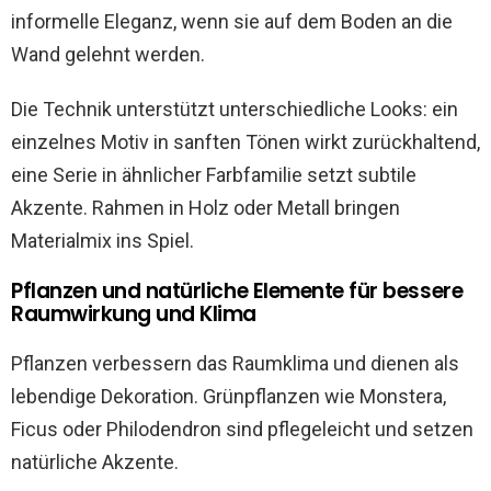
informelle Eleganz, wenn sie auf dem Boden an die
Wand gelehnt werden.
Die Technik unterstützt unterschiedliche Looks: ein
einzelnes Motiv in sanften Tönen wirkt zurückhaltend,
eine Serie in ähnlicher Farbfamilie setzt subtile
Akzente. Rahmen in Holz oder Metall bringen
Materialmix ins Spiel.
Pflanzen und natürliche Elemente für bessere
Raumwirkung und Klima
Pflanzen verbessern das Raumklima und dienen als
lebendige Dekoration. Grünpflanzen wie Monstera,
Ficus oder Philodendron sind pflegeleicht und setzen
natürliche Akzente.