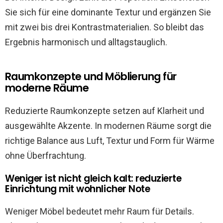
Sie sich für eine dominante Textur und ergänzen Sie
mit zwei bis drei Kontrastmaterialien. So bleibt das
Ergebnis harmonisch und alltagstauglich.
Raumkonzepte und Möblierung für
moderne Räume
Reduzierte Raumkonzepte setzen auf Klarheit und
ausgewählte Akzente. In modernen Räume sorgt die
richtige Balance aus Luft, Textur und Form für Wärme
ohne Überfrachtung.
Weniger ist nicht gleich kalt: reduzierte
Einrichtung mit wohnlicher Note
Weniger Möbel bedeutet mehr Raum für Details.