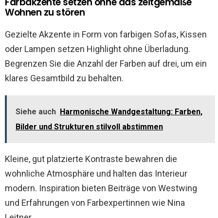
Farbakzente setzen ohne das zeitgemäße
Wohnen zu stören
Gezielte Akzente in Form von farbigen Sofas, Kissen
oder Lampen setzen Highlight ohne Überladung.
Begrenzen Sie die Anzahl der Farben auf drei, um ein
klares Gesamtbild zu behalten.
Siehe auch
Harmonische Wandgestaltung: Farben,
Bilder und Strukturen stilvoll abstimmen
Kleine, gut platzierte Kontraste bewahren die
wohnliche Atmosphäre und halten das Interieur
modern. Inspiration bieten Beiträge von Westwing
und Erfahrungen von Farbexpertinnen wie Nina
Leitner.