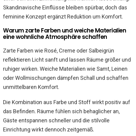
Skandinavische Einflüsse bleiben spürbar, doch das
feminine Konzept ergänzt Reduktion um Komfort.
Warum zarte Farben und weiche Materialien
eine wohnliche Atmosphäre schaffen
Zarte Farben wie Rosé, Creme oder Salbeigrün
reflektieren Licht sanft und lassen Räume größer und
ruhiger wirken. Weiche Materialien wie Samt, Leinen
oder Wollmischungen dämpfen Schall und schaffen
unmittelbaren Komfort.
Die Kombination aus Farbe und Stoff wirkt positiv auf
das Befinden. Räume fühlen sich behaglicher an,
Gäste entspannen schneller und die stilvolle
Einrichtung wirkt dennoch zeitgemäß.