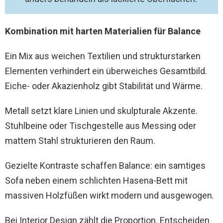
Kombination mit harten Materialien für Balance
Ein Mix aus weichen Textilien und strukturstarken
Elementen verhindert ein überweiches Gesamtbild.
Eiche- oder Akazienholz gibt Stabilität und Wärme.
Metall setzt klare Linien und skulpturale Akzente.
Stuhlbeine oder Tischgestelle aus Messing oder
mattem Stahl strukturieren den Raum.
Gezielte Kontraste schaffen Balance: ein samtiges
Sofa neben einem schlichten Hasena-Bett mit
massiven Holzfüßen wirkt modern und ausgewogen.
Bei Interior Design zählt die Proportion. Entscheiden