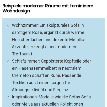
Beispiele moderner Räume mit femininem
Wohndesign
Wohnzimmer: Ein skulpturales Sofa in
samtigem Rosé, ergänzt durch warme
Holzoberflächen und dezente Metallic-
Akzente, erzeugt einen modernen
Treffpunkt.
Schlafzimmer: Gepolsterte Kopfteile oder
ein Hasena Himmelbett in neutralem
Cremeton schaffen Ruhe. Passende
Textilien aus Leinen sorgen für
Atmungsaktivität und Eleganz.
Inspirationen: Modelle wie die Sofas Sofia
oder Melva aus aktuellen Kollektionen