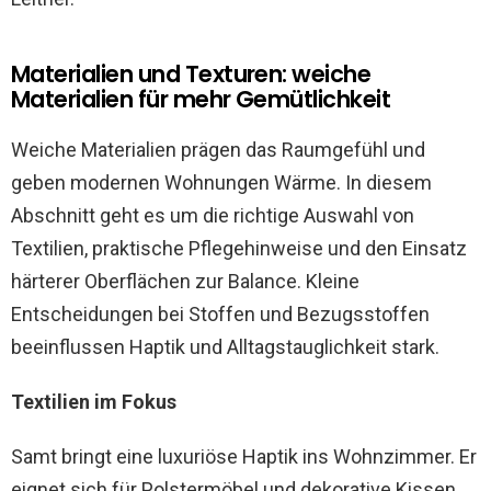
Materialien und Texturen: weiche
Materialien für mehr Gemütlichkeit
Weiche Materialien prägen das Raumgefühl und
geben modernen Wohnungen Wärme. In diesem
Abschnitt geht es um die richtige Auswahl von
Textilien, praktische Pflegehinweise und den Einsatz
härterer Oberflächen zur Balance. Kleine
Entscheidungen bei Stoffen und Bezugsstoffen
beeinflussen Haptik und Alltagstauglichkeit stark.
Textilien im Fokus
Samt bringt eine luxuriöse Haptik ins Wohnzimmer. Er
eignet sich für Polstermöbel und dekorative Kissen,