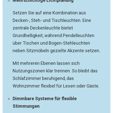
Mehrschichtige Lichtplanung
Setzen Sie auf eine Kombination aus
Decken-, Steh- und Tischleuchten. Eine
zentrale Deckenleuchte bietet
Grundhelligkeit, während Pendelleuchten
über Tischen und Bogen-Stehleuchten
neben Sitzmöbeln gezielte Akzente setzen.
Mit mehreren Ebenen lassen sich
Nutzungszonen klar trennen. So bleibt das
Schlafzimmer beruhigend, das
Wohnzimmer flexibel für Lesen oder Gäste.
Dimmbare Systeme für flexible
Stimmungen