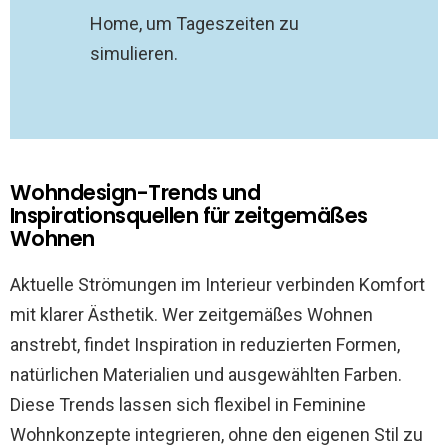
Home, um Tageszeiten zu
simulieren.
Wohndesign-Trends und
Inspirationsquellen für zeitgemäßes
Wohnen
Aktuelle Strömungen im Interieur verbinden Komfort
mit klarer Ästhetik. Wer zeitgemäßes Wohnen
anstrebt, findet Inspiration in reduzierten Formen,
natürlichen Materialien und ausgewählten Farben.
Diese Trends lassen sich flexibel in Feminine
Wohnkonzepte integrieren, ohne den eigenen Stil zu