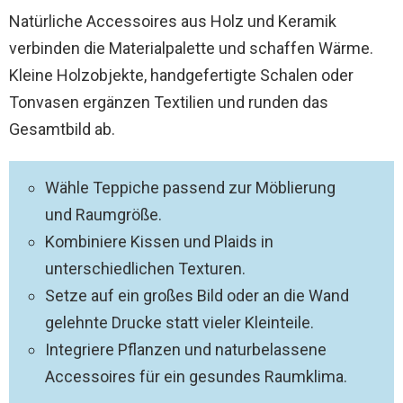
Natürliche Accessoires aus Holz und Keramik
verbinden die Materialpalette und schaffen Wärme.
Kleine Holzobjekte, handgefertigte Schalen oder
Tonvasen ergänzen Textilien und runden das
Gesamtbild ab.
Wähle Teppiche passend zur Möblierung
und Raumgröße.
Kombiniere Kissen und Plaids in
unterschiedlichen Texturen.
Setze auf ein großes Bild oder an die Wand
gelehnte Drucke statt vieler Kleinteile.
Integriere Pflanzen und naturbelassene
Accessoires für ein gesundes Raumklima.