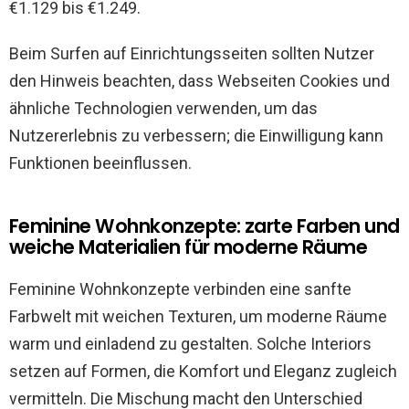
€1.129 bis €1.249.
Beim Surfen auf Einrichtungsseiten sollten Nutzer
den Hinweis beachten, dass Webseiten Cookies und
ähnliche Technologien verwenden, um das
Nutzererlebnis zu verbessern; die Einwilligung kann
Funktionen beeinflussen.
Feminine Wohnkonzepte: zarte Farben und
weiche Materialien für moderne Räume
Feminine Wohnkonzepte verbinden eine sanfte
Farbwelt mit weichen Texturen, um moderne Räume
warm und einladend zu gestalten. Solche Interiors
setzen auf Formen, die Komfort und Eleganz zugleich
vermitteln. Die Mischung macht den Unterschied