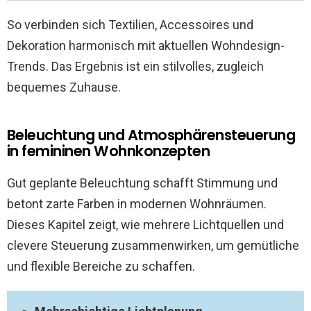
So verbinden sich Textilien, Accessoires und
Dekoration harmonisch mit aktuellen Wohndesign-
Trends. Das Ergebnis ist ein stilvolles, zugleich
bequemes Zuhause.
Beleuchtung und Atmosphärensteuerung
in femininen Wohnkonzepten
Gut geplante Beleuchtung schafft Stimmung und
betont zarte Farben in modernen Wohnräumen.
Dieses Kapitel zeigt, wie mehrere Lichtquellen und
clevere Steuerung zusammenwirken, um gemütliche
und flexible Bereiche zu schaffen.