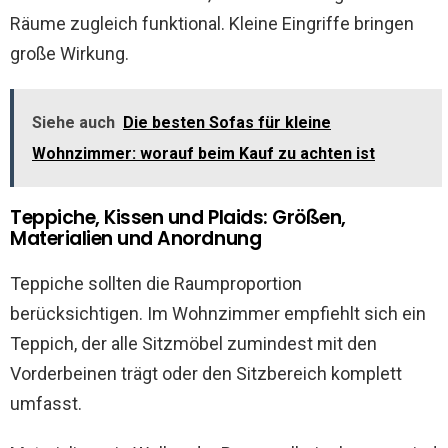
Räume zugleich funktional. Kleine Eingriffe bringen
große Wirkung.
Siehe auch
Die besten Sofas für kleine
Wohnzimmer: worauf beim Kauf zu achten ist
Teppiche, Kissen und Plaids: Größen,
Materialien und Anordnung
Teppiche sollten die Raumproportion
berücksichtigen. Im Wohnzimmer empfiehlt sich ein
Teppich, der alle Sitzmöbel zumindest mit den
Vorderbeinen trägt oder den Sitzbereich komplett
umfasst.