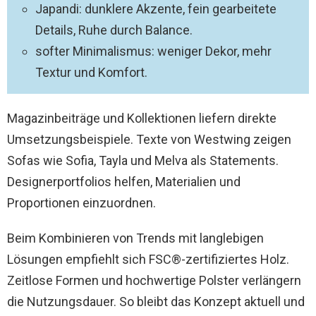
Japandi: dunklere Akzente, fein gearbeitete
Details, Ruhe durch Balance.
softer Minimalismus: weniger Dekor, mehr
Textur und Komfort.
Magazinbeiträge und Kollektionen liefern direkte
Umsetzungsbeispiele. Texte von Westwing zeigen
Sofas wie Sofia, Tayla und Melva als Statements.
Designerportfolios helfen, Materialien und
Proportionen einzuordnen.
Beim Kombinieren von Trends mit langlebigen
Lösungen empfiehlt sich FSC®-zertifiziertes Holz.
Zeitlose Formen und hochwertige Polster verlängern
die Nutzungsdauer. So bleibt das Konzept aktuell und