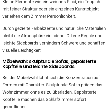
Kleine Elemente wie ein weiches Plaid, ein Teppich
mit feiner Struktur oder ein einzelnes Kunstobjekt
verleihen dem Zimmer Persönlichkeit.
Durch gezielte Farbakzente und natürliche Materialien
bleibt die Atmosphäre einladend. Offene Regale und
leichte Sideboards verhindern Schwere und schaffen
visuelle Leichtigkeit.
Möbelwahl: skulpturale Sofas, gepolsterte
Kopfteile und leichte Sideboards
Bei der Möbelwahl lohnt sich die Konzentration auf
Formen mit Charakter. Skulpturale Sofas prägen das
Wohnzimmer, ohne es zu überladen. Gepolsterte
Kopfteile machen das Schlafzimmer sofort
gemütlicher.