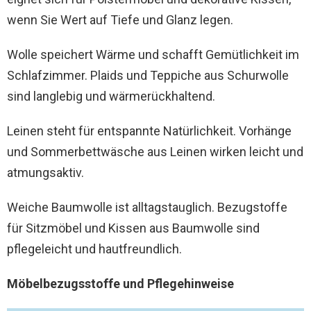
wenn Sie Wert auf Tiefe und Glanz legen.
Wolle speichert Wärme und schafft Gemütlichkeit im
Schlafzimmer. Plaids und Teppiche aus Schurwolle
sind langlebig und wärmerückhaltend.
Leinen steht für entspannte Natürlichkeit. Vorhänge
und Sommerbettwäsche aus Leinen wirken leicht und
atmungsaktiv.
Weiche Baumwolle ist alltagstauglich. Bezugstoffe
für Sitzmöbel und Kissen aus Baumwolle sind
pflegeleicht und hautfreundlich.
Möbelbezugsstoffe und Pflegehinweise