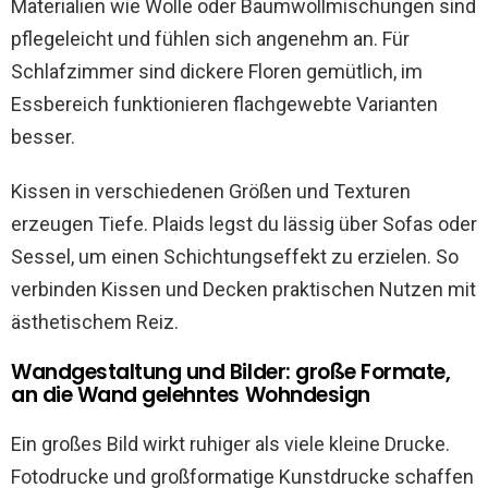
Materialien wie Wolle oder Baumwollmischungen sind
pflegeleicht und fühlen sich angenehm an. Für
Schlafzimmer sind dickere Floren gemütlich, im
Essbereich funktionieren flachgewebte Varianten
besser.
Kissen in verschiedenen Größen und Texturen
erzeugen Tiefe. Plaids legst du lässig über Sofas oder
Sessel, um einen Schichtungseffekt zu erzielen. So
verbinden Kissen und Decken praktischen Nutzen mit
ästhetischem Reiz.
Wandgestaltung und Bilder: große Formate,
an die Wand gelehntes Wohndesign
Ein großes Bild wirkt ruhiger als viele kleine Drucke.
Fotodrucke und großformatige Kunstdrucke schaffen