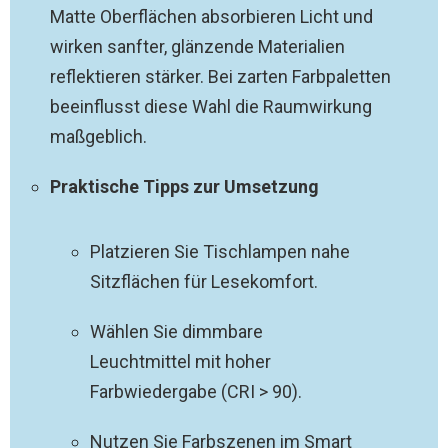
Matte Oberflächen absorbieren Licht und
wirken sanfter, glänzende Materialien
reflektieren stärker. Bei zarten Farbpaletten
beeinflusst diese Wahl die Raumwirkung
maßgeblich.
Praktische Tipps zur Umsetzung
Platzieren Sie Tischlampen nahe
Sitzflächen für Lesekomfort.
Wählen Sie dimmbare
Leuchtmittel mit hoher
Farbwiedergabe (CRI > 90).
Nutzen Sie Farbszenen im Smart