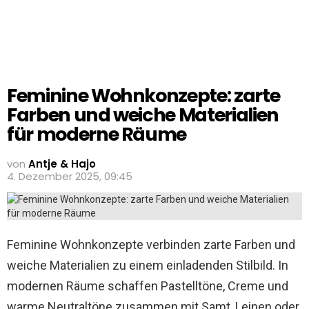
Feminine Wohnkonzepte: zarte
Farben und weiche Materialien
für moderne Räume
von
Antje & Hajo
4. Dezember 2025, 09:45
Feminine Wohnkonzepte verbinden zarte Farben und
weiche Materialien zu einem einladenden Stilbild. In
modernen Räume schaffen Pastelltöne, Creme und
warme Neutraltöne zusammen mit Samt, Leinen oder