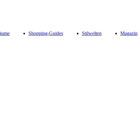
äume
Shopping-Guides
Stilwelten
Magazin