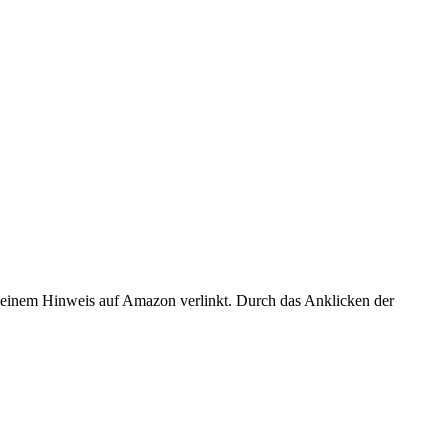
er einem Hinweis auf Amazon verlinkt. Durch das Anklicken der