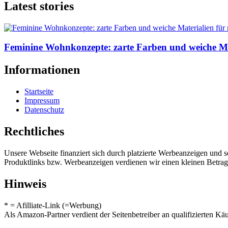
Latest stories
Feminine Wohnkonzepte: zarte Farben und weiche M
Informationen
Startseite
Impressum
Datenschutz
Rechtliches
Unsere Webseite finanziert sich durch platzierte Werbeanzeigen und 
Produktlinks bzw. Werbeanzeigen verdienen wir einen kleinen Betrag, d
Hinweis
* = Afilliate-Link (=Werbung)
Als Amazon-Partner verdient der Seitenbetreiber an qualifizierten Kä