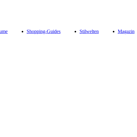
ume
Shopping-Guides
Stilwelten
Magazin