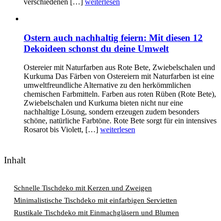
verschiedenen […]
weiterlesen
Ostern auch nachhaltig feiern: Mit diesen 12
Dekoideen schonst du deine Umwelt
Ostereier mit Naturfarben aus Rote Bete, Zwiebelschalen und
Kurkuma Das Färben von Ostereiern mit Naturfarben ist eine
umweltfreundliche Alternative zu den herkömmlichen
chemischen Farbmitteln. Farben aus roten Rüben (Rote Bete),
Zwiebelschalen und Kurkuma bieten nicht nur eine
nachhaltige Lösung, sondern erzeugen zudem besonders
schöne, natürliche Farbtöne. Rote Bete sorgt für ein intensives
Rosarot bis Violett, […]
weiterlesen
Inhalt
Schnelle Tischdeko mit Kerzen und Zweigen
Minimalistische Tischdeko mit einfarbigen Servietten
Rustikale Tischdeko mit Einmachgläsern und Blumen