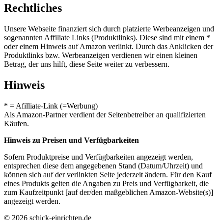
Rechtliches
Unsere Webseite finanziert sich durch platzierte Werbeanzeigen und
sogenannten Affiliate Links (Produktlinks). Diese sind mit einem *
oder einem Hinweis auf Amazon verlinkt. Durch das Anklicken der
Produktlinks bzw. Werbeanzeigen verdienen wir einen kleinen
Betrag, der uns hilft, diese Seite weiter zu verbessern.
Hinweis
* = Afilliate-Link (=Werbung)
Als Amazon-Partner verdient der Seitenbetreiber an qualifizierten
Käufen.
Hinweis zu Preisen und Verfügbarkeiten
Sofern Produktpreise und Verfügbarkeiten angezeigt werden,
entsprechen diese dem angegebenen Stand (Datum/Uhrzeit) und
können sich auf der verlinkten Seite jederzeit ändern. Für den Kauf
eines Produkts gelten die Angaben zu Preis und Verfügbarkeit, die
zum Kaufzeitpunkt [auf der/den maßgeblichen Amazon-Website(s)]
angezeigt werden.
© 2026 schick-einrichten.de