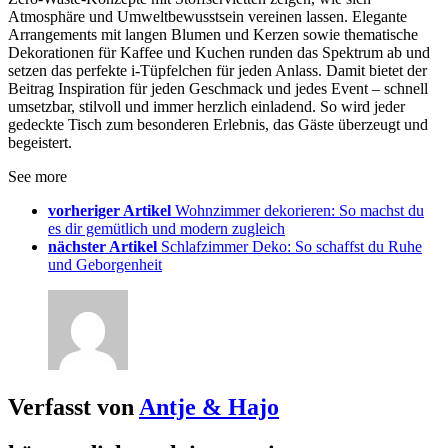
Atmosphäre und Umweltbewusstsein vereinen lassen. Elegante
Arrangements mit langen Blumen und Kerzen sowie thematische
Dekorationen für Kaffee und Kuchen runden das Spektrum ab und
setzen das perfekte i-Tüpfelchen für jeden Anlass. Damit bietet der
Beitrag Inspiration für jeden Geschmack und jedes Event – schnell
umsetzbar, stilvoll und immer herzlich einladend. So wird jeder
gedeckte Tisch zum besonderen Erlebnis, das Gäste überzeugt und
begeistert.
See more
vorheriger Artikel
Wohnzimmer dekorieren: So machst du
es dir gemütlich und modern zugleich
nächster Artikel
Schlafzimmer Deko: So schaffst du Ruhe
und Geborgenheit
Verfasst von
Antje & Hajo