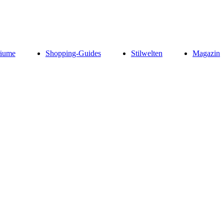
äume
Shopping-Guides
Stilwelten
Magazin