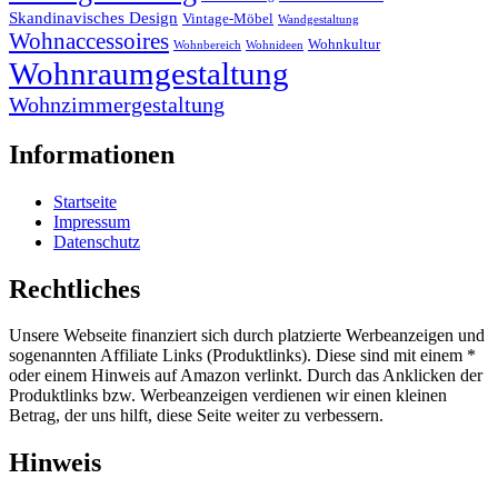
Skandinavisches Design
Vintage-Möbel
Wandgestaltung
Wohnaccessoires
Wohnkultur
Wohnbereich
Wohnideen
Wohnraumgestaltung
Wohnzimmergestaltung
Informationen
Startseite
Impressum
Datenschutz
Rechtliches
Unsere Webseite finanziert sich durch platzierte Werbeanzeigen und
sogenannten Affiliate Links (Produktlinks). Diese sind mit einem *
oder einem Hinweis auf Amazon verlinkt. Durch das Anklicken der
Produktlinks bzw. Werbeanzeigen verdienen wir einen kleinen
Betrag, der uns hilft, diese Seite weiter zu verbessern.
Hinweis