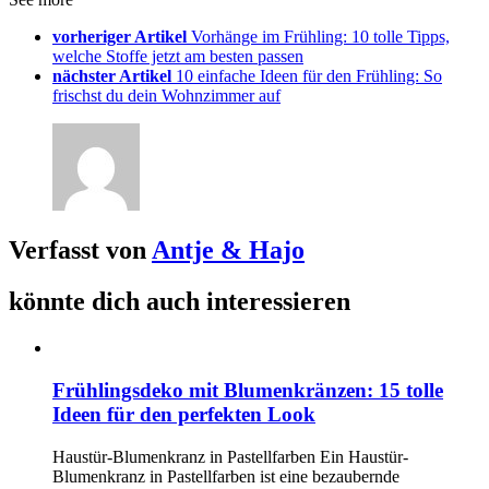
vorheriger Artikel
Vorhänge im Frühling: 10 tolle Tipps,
welche Stoffe jetzt am besten passen
nächster Artikel
10 einfache Ideen für den Frühling: So
frischst du dein Wohnzimmer auf
Verfasst von
Antje & Hajo
könnte dich auch interessieren
Frühlingsdeko mit Blumenkränzen: 15 tolle
Ideen für den perfekten Look
Haustür-Blumenkranz in Pastellfarben Ein Haustür-
Blumenkranz in Pastellfarben ist eine bezaubernde