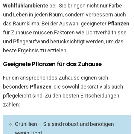
Wohlfühlambiente
bei. Sie bringen nicht nur Farbe
und Leben in jeden Raum, sondern verbessern auch
das Raumklima. Bei der Auswahl geeigneter
Pflanzen
für Zuhause müssen Faktoren wie Lichtverhältnisse
und Pflegeaufwand berücksichtigt werden, um das
beste Ergebnis zu erzielen.
Geeignete Pflanzen für das Zuhause
Für ein ansprechendes Zuhause eignen sich
besonders
Pflanzen
, die sowohl dekorativ als auch
pflegeleicht sind. Zu den besten Entscheidungen
zählen:
Grünlilien – Sie sind robust und benötigen
wenig Licht.