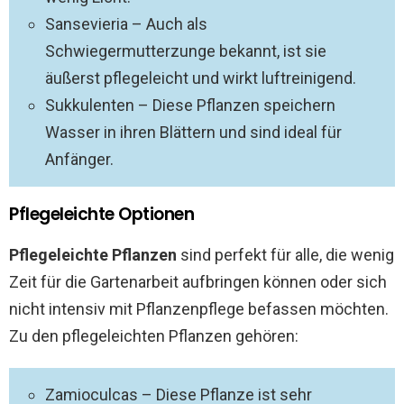
Sansevieria – Auch als
Schwiegermutterzunge bekannt, ist sie
äußerst pflegeleicht und wirkt luftreinigend.
Sukkulenten – Diese Pflanzen speichern
Wasser in ihren Blättern und sind ideal für
Anfänger.
Pflegeleichte Optionen
Pflegeleichte Pflanzen
sind perfekt für alle, die wenig
Zeit für die Gartenarbeit aufbringen können oder sich
nicht intensiv mit Pflanzenpflege befassen möchten.
Zu den pflegeleichten Pflanzen gehören:
Zamioculcas – Diese Pflanze ist sehr