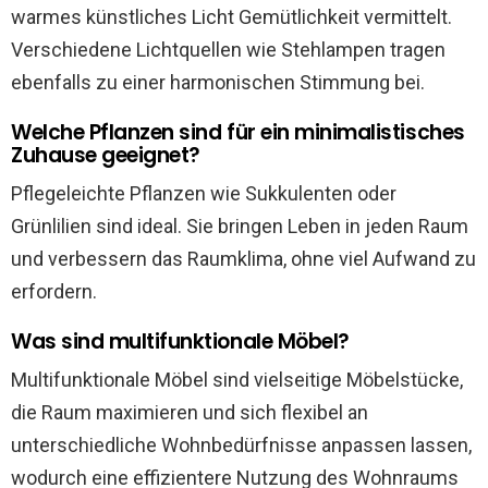
warmes künstliches Licht Gemütlichkeit vermittelt.
Verschiedene Lichtquellen wie Stehlampen tragen
ebenfalls zu einer harmonischen Stimmung bei.
Welche Pflanzen sind für ein minimalistisches
Zuhause geeignet?
Pflegeleichte Pflanzen wie Sukkulenten oder
Grünlilien sind ideal. Sie bringen Leben in jeden Raum
und verbessern das Raumklima, ohne viel Aufwand zu
erfordern.
Was sind multifunktionale Möbel?
Multifunktionale Möbel sind vielseitige Möbelstücke,
die Raum maximieren und sich flexibel an
unterschiedliche Wohnbedürfnisse anpassen lassen,
wodurch eine effizientere Nutzung des Wohnraums