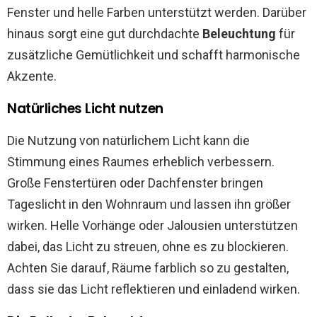
Fenster und helle Farben unterstützt werden. Darüber
hinaus sorgt eine gut durchdachte
Beleuchtung
für
zusätzliche Gemütlichkeit und schafft harmonische
Akzente.
Natürliches Licht nutzen
Die Nutzung von natürlichem Licht kann die
Stimmung eines Raumes erheblich verbessern.
Große Fenstertüren oder Dachfenster bringen
Tageslicht in den Wohnraum und lassen ihn größer
wirken. Helle Vorhänge oder Jalousien unterstützen
dabei, das Licht zu streuen, ohne es zu blockieren.
Achten Sie darauf, Räume farblich so zu gestalten,
dass sie das Licht reflektieren und einladend wirken.