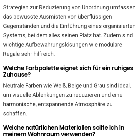
Strategien zur Reduzierung von Unordnung umfassen
das bewusste Ausmisten von überflüssigen
Gegenständen und die Einführung eines organisierten
Systems, bei dem alles seinen Platz hat. Zudem sind
wichtige Aufbewahrungslösungen wie modulare
Regale sehr hilfreich.
Welche Farbpalette eignet sich für ein ruhiges
Zuhause?
Neutrale Farben wie Weiß, Beige und Grau sind ideal,
um visuelle Ablenkungen zu reduzieren und eine
harmonische, entspannende Atmosphäre zu
schaffen.
Welche natürlichen Materialien sollte ich in
meinem Wohnraum verwenden?