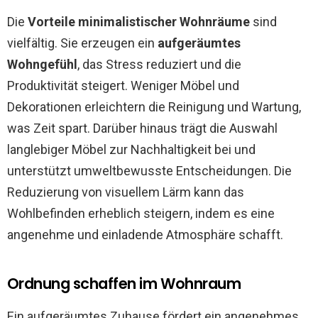
Die
Vorteile minimalistischer Wohnräume
sind
vielfältig. Sie erzeugen ein
aufgeräumtes
Wohngefühl
, das Stress reduziert und die
Produktivität steigert. Weniger Möbel und
Dekorationen erleichtern die Reinigung und Wartung,
was Zeit spart. Darüber hinaus trägt die Auswahl
langlebiger Möbel zur Nachhaltigkeit bei und
unterstützt umweltbewusste Entscheidungen. Die
Reduzierung von visuellem Lärm kann das
Wohlbefinden erheblich steigern, indem es eine
angenehme und einladende Atmosphäre schafft.
Ordnung schaffen im Wohnraum
Ein aufgeräumtes Zuhause fördert ein angenehmes