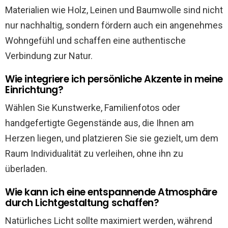
Materialien wie Holz, Leinen und Baumwolle sind nicht
nur nachhaltig, sondern fördern auch ein angenehmes
Wohngefühl und schaffen eine authentische
Verbindung zur Natur.
Wie integriere ich persönliche Akzente in meine
Einrichtung?
Wählen Sie Kunstwerke, Familienfotos oder
handgefertigte Gegenstände aus, die Ihnen am
Herzen liegen, und platzieren Sie sie gezielt, um dem
Raum Individualität zu verleihen, ohne ihn zu
überladen.
Wie kann ich eine entspannende Atmosphäre
durch Lichtgestaltung schaffen?
Natürliches Licht sollte maximiert werden, während