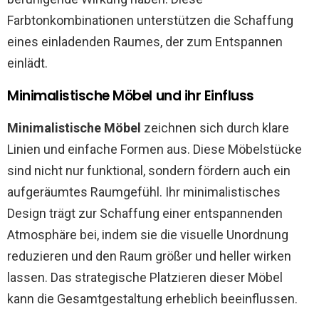
Farbtonkombinationen unterstützen die Schaffung
eines einladenden Raumes, der zum Entspannen
einlädt.
Minimalistische Möbel und ihr Einfluss
Minimalistische Möbel
zeichnen sich durch klare
Linien und einfache Formen aus. Diese Möbelstücke
sind nicht nur funktional, sondern fördern auch ein
aufgeräumtes Raumgefühl. Ihr minimalistisches
Design trägt zur Schaffung einer entspannenden
Atmosphäre bei, indem sie die visuelle Unordnung
reduzieren und den Raum größer und heller wirken
lassen. Das strategische Platzieren dieser Möbel
kann die Gesamtgestaltung erheblich beeinflussen.