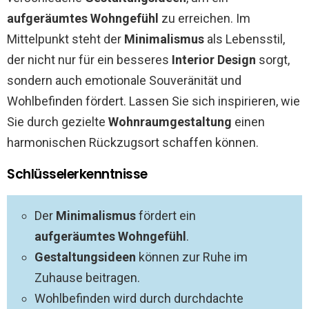
aufgeräumtes Wohngefühl
zu erreichen. Im
Mittelpunkt steht der
Minimalismus
als Lebensstil,
der nicht nur für ein besseres
Interior Design
sorgt,
sondern auch emotionale Souveränität und
Wohlbefinden fördert. Lassen Sie sich inspirieren, wie
Sie durch gezielte
Wohnraumgestaltung
einen
harmonischen Rückzugsort schaffen können.
Schlüsselerkenntnisse
Der
Minimalismus
fördert ein
aufgeräumtes Wohngefühl
.
Gestaltungsideen
können zur Ruhe im
Zuhause beitragen.
Wohlbefinden wird durch durchdachte