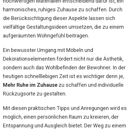
hochwertigen Materialien entscheidend dafür ist, ein
harmonisches, ruhiges Zuhause zu schaffen. Durch
die Berücksichtigung dieser Aspekte lassen sich
vielfältige Gestaltungsideen umsetzen, die zu einem
aufgeräumten Wohngefühl beitragen.
Ein bewusster Umgang mit Möbeln und
Dekorationselementen fördert nicht nur die Ästhetik,
sondern auch das Wohlbefinden der Bewohner. In der
heutigen schnelllebigen Zeit ist es wichtiger denn je,
Mehr Ruhe im Zuhause
zu schaffen und individuelle
Rückzugsorte zu gestalten.
Mit diesen praktischen Tipps und Anregungen wird es
möglich, einen persönlichen Raum zu kreieren, der
Entspannung und Ausgleich bietet. Der Weg zu einem