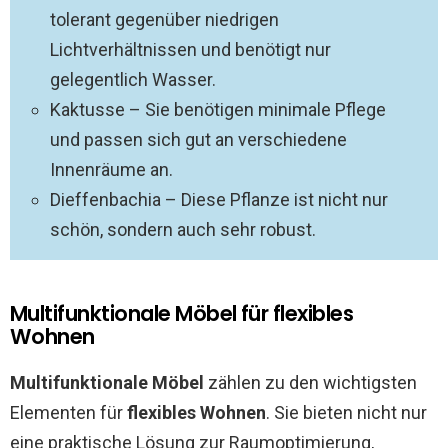
tolerant gegenüber niedrigen
Lichtverhältnissen und benötigt nur
gelegentlich Wasser.
Kaktusse – Sie benötigen minimale Pflege
und passen sich gut an verschiedene
Innenräume an.
Dieffenbachia – Diese Pflanze ist nicht nur
schön, sondern auch sehr robust.
Multifunktionale Möbel für flexibles
Wohnen
Multifunktionale Möbel
zählen zu den wichtigsten
Elementen für
flexibles Wohnen
. Sie bieten nicht nur
eine praktische Lösung zur Raumoptimierung,