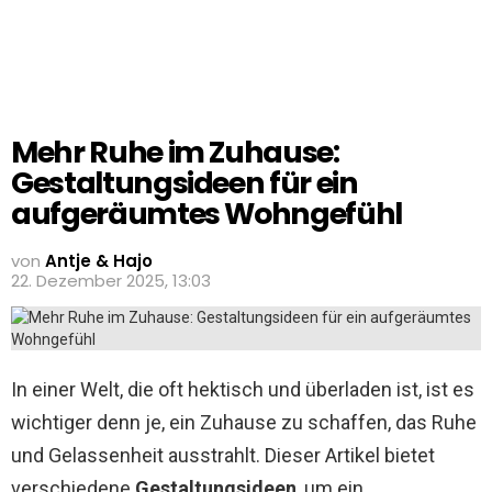
Mehr Ruhe im Zuhause:
Gestaltungsideen für ein
aufgeräumtes Wohngefühl
von
Antje & Hajo
22. Dezember 2025, 13:03
In einer Welt, die oft hektisch und überladen ist, ist es
wichtiger denn je, ein Zuhause zu schaffen, das Ruhe
und Gelassenheit ausstrahlt. Dieser Artikel bietet
verschiedene
Gestaltungsideen
, um ein