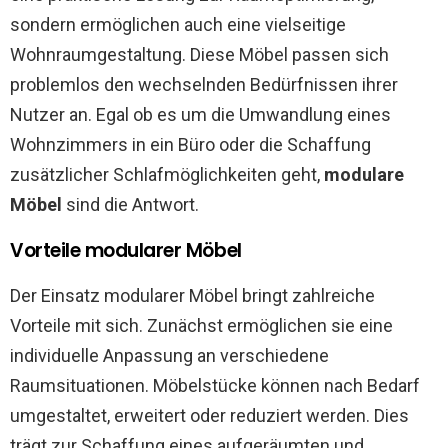
sondern ermöglichen auch eine vielseitige
Wohnraumgestaltung. Diese Möbel passen sich
problemlos den wechselnden Bedürfnissen ihrer
Nutzer an. Egal ob es um die Umwandlung eines
Wohnzimmers in ein Büro oder die Schaffung
zusätzlicher Schlafmöglichkeiten geht,
modulare
Möbel
sind die Antwort.
Vorteile modularer Möbel
Der Einsatz modularer Möbel bringt zahlreiche
Vorteile mit sich. Zunächst ermöglichen sie eine
individuelle Anpassung an verschiedene
Raumsituationen. Möbelstücke können nach Bedarf
umgestaltet, erweitert oder reduziert werden. Dies
trägt zur Schaffung eines aufgeräumten und