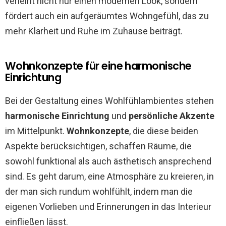
verleiht nicht nur einen modernen Look, sondern
fördert auch ein aufgeräumtes Wohngefühl, das zu
mehr Klarheit und Ruhe im Zuhause beiträgt.
Wohnkonzepte für eine harmonische
Einrichtung
Bei der Gestaltung eines Wohlfühlambientes stehen
harmonische Einrichtung
und
persönliche Akzente
im Mittelpunkt.
Wohnkonzepte
, die diese beiden
Aspekte berücksichtigen, schaffen Räume, die
sowohl funktional als auch ästhetisch ansprechend
sind. Es geht darum, eine Atmosphäre zu kreieren, in
der man sich rundum wohlfühlt, indem man die
eigenen Vorlieben und Erinnerungen in das Interieur
einfließen lässt.