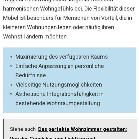
harmonischen Wohngefühls bei. Die Flexibilität dieser
Möbel ist besonders für Menschen von Vorteil, die in
kleineren Wohnungen leben oder häufig ihren
Wohnstil ändern möchten.
Maximierung des verfügbaren Raums
Einfache Anpassung an persönliche
Bedürfnisse
Vielseitige Nutzungsmöglichkeiten
Ästhetische Integrationsfähigkeit in
bestehende Wohnraumgestaltung
Siehe auch
Das perfekte Wohnzimmer gestalten:
Von der Couch bis zum Lichtkonzept