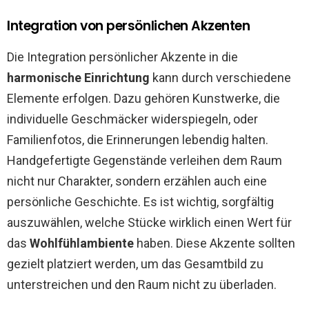
Integration von persönlichen Akzenten
Die Integration persönlicher Akzente in die
harmonische Einrichtung
kann durch verschiedene
Elemente erfolgen. Dazu gehören Kunstwerke, die
individuelle Geschmäcker widerspiegeln, oder
Familienfotos, die Erinnerungen lebendig halten.
Handgefertigte Gegenstände verleihen dem Raum
nicht nur Charakter, sondern erzählen auch eine
persönliche Geschichte. Es ist wichtig, sorgfältig
auszuwählen, welche Stücke wirklich einen Wert für
das
Wohlfühlambiente
haben. Diese Akzente sollten
gezielt platziert werden, um das Gesamtbild zu
unterstreichen und den Raum nicht zu überladen.