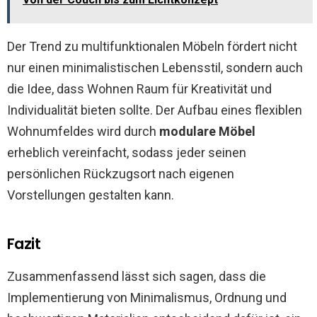
Der Trend zu multifunktionalen Möbeln fördert nicht
nur einen minimalistischen Lebensstil, sondern auch
die Idee, dass Wohnen Raum für Kreativität und
Individualität bieten sollte. Der Aufbau eines flexiblen
Wohnumfeldes wird durch
modulare Möbel
erheblich vereinfacht, sodass jeder seinen
persönlichen Rückzugsort nach eigenen
Vorstellungen gestalten kann.
Fazit
Zusammenfassend lässt sich sagen, dass die
Implementierung von Minimalismus, Ordnung und