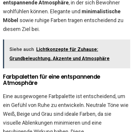
entspannende Atmosphäre
, in der sich Bewohner
wohlfühlen können. Elegante und
minimalistische
Möbel
sowie ruhige Farben tragen entscheidend zu
diesem Ziel bei.
Siehe auch
Lichtkonzepte für Zuhause:
Grundbeleuchtung, Akzente und Atmosphäre
Farbpaletten für eine entspannende
Atmosphäre
Eine ausgewogene Farbpalette ist entscheidend, um
ein Gefühl von Ruhe zu entwickeln. Neutrale Töne wie
Weiß, Beige und Grau sind ideale Farben, da sie
visuelle Ablenkungen minimieren und eine
beruhigende Wirkung haben. Diese