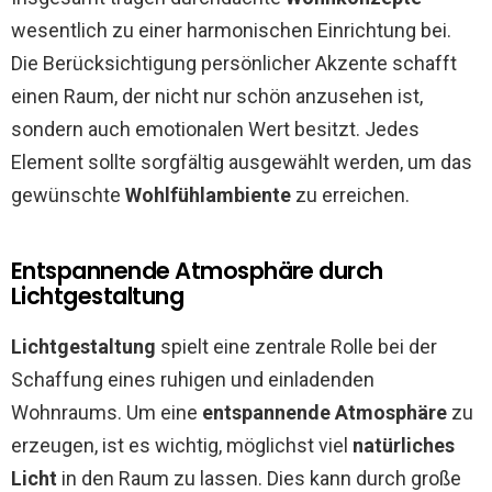
wesentlich zu einer harmonischen Einrichtung bei.
Die Berücksichtigung persönlicher Akzente schafft
einen Raum, der nicht nur schön anzusehen ist,
sondern auch emotionalen Wert besitzt. Jedes
Element sollte sorgfältig ausgewählt werden, um das
gewünschte
Wohlfühlambiente
zu erreichen.
Entspannende Atmosphäre durch
Lichtgestaltung
Lichtgestaltung
spielt eine zentrale Rolle bei der
Schaffung eines ruhigen und einladenden
Wohnraums. Um eine
entspannende Atmosphäre
zu
erzeugen, ist es wichtig, möglichst viel
natürliches
Licht
in den Raum zu lassen. Dies kann durch große