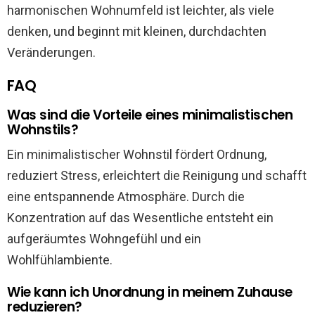
harmonischen Wohnumfeld ist leichter, als viele
denken, und beginnt mit kleinen, durchdachten
Veränderungen.
FAQ
Was sind die Vorteile eines minimalistischen
Wohnstils?
Ein minimalistischer Wohnstil fördert Ordnung,
reduziert Stress, erleichtert die Reinigung und schafft
eine entspannende Atmosphäre. Durch die
Konzentration auf das Wesentliche entsteht ein
aufgeräumtes Wohngefühl und ein
Wohlfühlambiente.
Wie kann ich Unordnung in meinem Zuhause
reduzieren?