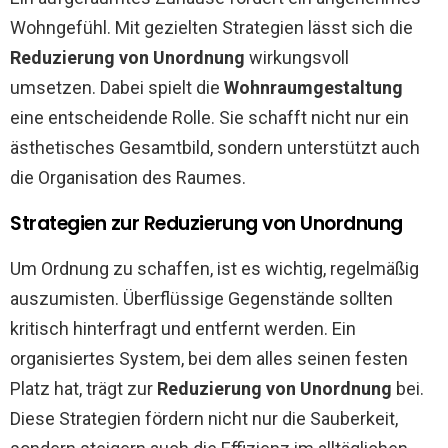
Wohngefühl. Mit gezielten Strategien lässt sich die
Reduzierung von Unordnung
wirkungsvoll
umsetzen. Dabei spielt die
Wohnraumgestaltung
eine entscheidende Rolle. Sie schafft nicht nur ein
ästhetisches Gesamtbild, sondern unterstützt auch
die Organisation des Raumes.
Strategien zur Reduzierung von Unordnung
Um Ordnung zu schaffen, ist es wichtig, regelmäßig
auszumisten. Überflüssige Gegenstände sollten
kritisch hinterfragt und entfernt werden. Ein
organisiertes System, bei dem alles seinen festen
Platz hat, trägt zur
Reduzierung von Unordnung
bei.
Diese Strategien fördern nicht nur die Sauberkeit,