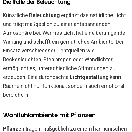
Die Rolle der Beleuchtung
Künstliche
Beleuchtung
ergänzt das natürliche Licht
und trägt maßgeblich zu einer entspannenden
Atmosphäre bei. Warmes Licht hat eine beruhigende
Wirkung und schafft ein gemütliches Ambiente. Der
Einsatz verschiedener Lichtquellen wie
Deckenleuchten, Stehlampen oder Wandlichter
ermöglicht es, unterschiedliche Stimmungen zu
erzeugen. Eine durchdachte
Lichtgestaltung
kann
Räume nicht nur funktional, sondern auch emotional
bereichern.
Wohlfühlambiente mit Pflanzen
Pflanzen
tragen maßgeblich zu einem harmonischen