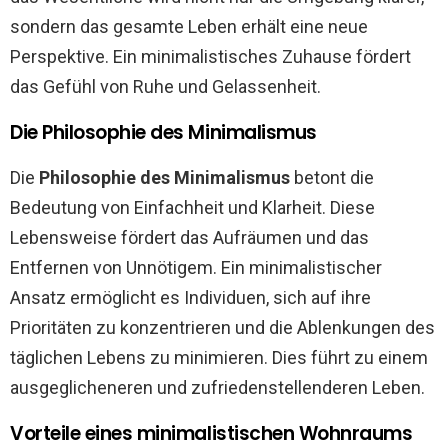
sondern das gesamte Leben erhält eine neue
Perspektive. Ein minimalistisches Zuhause fördert
das Gefühl von Ruhe und Gelassenheit.
Die Philosophie des Minimalismus
Die
Philosophie des Minimalismus
betont die
Bedeutung von Einfachheit und Klarheit. Diese
Lebensweise fördert das Aufräumen und das
Entfernen von Unnötigem. Ein minimalistischer
Ansatz ermöglicht es Individuen, sich auf ihre
Prioritäten zu konzentrieren und die Ablenkungen des
täglichen Lebens zu minimieren. Dies führt zu einem
ausgeglicheneren und zufriedenstellenderen Leben.
Vorteile eines minimalistischen Wohnraums