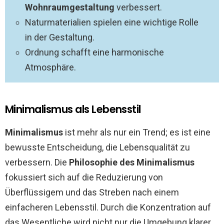
Wohnraumgestaltung
verbessert.
Naturmaterialien spielen eine wichtige Rolle
in der Gestaltung.
Ordnung schafft eine harmonische
Atmosphäre.
Minimalismus als Lebensstil
Minimalismus
ist mehr als nur ein Trend; es ist eine
bewusste Entscheidung, die Lebensqualität zu
verbessern. Die
Philosophie des Minimalismus
fokussiert sich auf die Reduzierung von
Überflüssigem und das Streben nach einem
einfacheren Lebensstil. Durch die Konzentration auf
das Wesentliche wird nicht nur die Umgebung klarer,