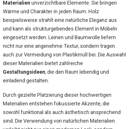
Materialien
unverzichtbare Elemente. Sie bringen
Wärme und Charakter in jeden Raum. Holz
beispielsweise strahlt eine natürliche Eleganz aus
und kann als strukturgebendes Element in Möbeln
eingesetzt werden. Leinen und Baumwolle liefern
nicht nur eine angenehme Textur, sondern tragen
auch zur Vermeidung von Plastikmüll bei. Die Auswahl
dieser Materialien bietet zahlreiche
Gestaltungsideen
, die den Raum lebendig und
einladend gestalten.
Durch gezielte Platzierung dieser hochwertigen
Materialien entstehen fokussierte Akzente, die
sowohl funktional als auch ästhetisch ansprechend
sind. Die Verwendung von natürlichen Materialien