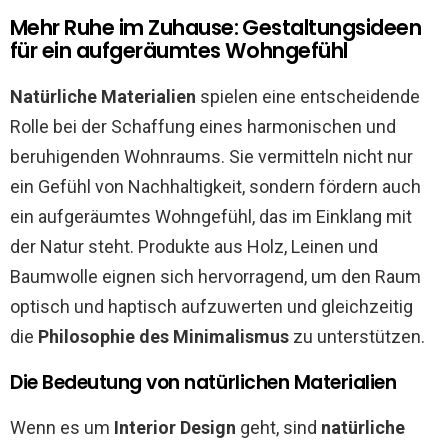
Mehr Ruhe im Zuhause: Gestaltungsideen
für ein aufgeräumtes Wohngefühl
Natürliche Materialien
spielen eine entscheidende
Rolle bei der Schaffung eines harmonischen und
beruhigenden Wohnraums. Sie vermitteln nicht nur
ein Gefühl von Nachhaltigkeit, sondern fördern auch
ein aufgeräumtes Wohngefühl, das im Einklang mit
der Natur steht. Produkte aus Holz, Leinen und
Baumwolle eignen sich hervorragend, um den Raum
optisch und haptisch aufzuwerten und gleichzeitig
die
Philosophie des Minimalismus
zu unterstützen.
Die Bedeutung von natürlichen Materialien
Wenn es um
Interior Design
geht, sind
natürliche