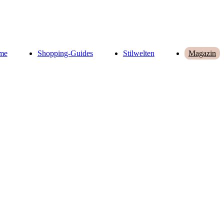
me
Shopping-Guides
Stilwelten
Magazin