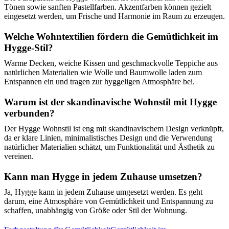
Tönen sowie sanften Pastellfarben. Akzentfarben können gezielt
eingesetzt werden, um Frische und Harmonie im Raum zu erzeugen.
Welche Wohntextilien fördern die Gemütlichkeit im
Hygge-Stil?
Warme Decken, weiche Kissen und geschmackvolle Teppiche aus
natürlichen Materialien wie Wolle und Baumwolle laden zum
Entspannen ein und tragen zur hyggeligen Atmosphäre bei.
Warum ist der skandinavische Wohnstil mit Hygge
verbunden?
Der Hygge Wohnstil ist eng mit skandinavischem Design verknüpft,
da er klare Linien, minimalistisches Design und die Verwendung
natürlicher Materialien schätzt, um Funktionalität und Ästhetik zu
vereinen.
Kann man Hygge in jedem Zuhause umsetzen?
Ja, Hygge kann in jedem Zuhause umgesetzt werden. Es geht
darum, eine Atmosphäre von Gemütlichkeit und Entspannung zu
schaffen, unabhängig von Größe oder Stil der Wohnung.