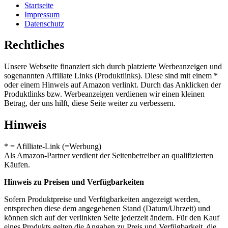
Startseite
Impressum
Datenschutz
Rechtliches
Unsere Webseite finanziert sich durch platzierte Werbeanzeigen und
sogenannten Affiliate Links (Produktlinks). Diese sind mit einem *
oder einem Hinweis auf Amazon verlinkt. Durch das Anklicken der
Produktlinks bzw. Werbeanzeigen verdienen wir einen kleinen
Betrag, der uns hilft, diese Seite weiter zu verbessern.
Hinweis
* = Afilliate-Link (=Werbung)
Als Amazon-Partner verdient der Seitenbetreiber an qualifizierten
Käufen.
Hinweis zu Preisen und Verfügbarkeiten
Sofern Produktpreise und Verfügbarkeiten angezeigt werden,
entsprechen diese dem angegebenen Stand (Datum/Uhrzeit) und
können sich auf der verlinkten Seite jederzeit ändern. Für den Kauf
eines Produkts gelten die Angaben zu Preis und Verfügbarkeit, die