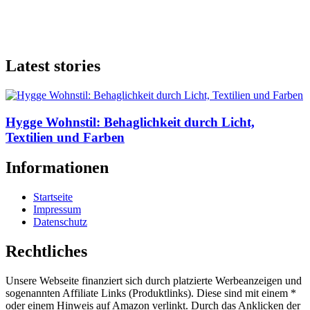
Latest stories
Hygge Wohnstil: Behaglichkeit durch Licht,
Textilien und Farben
Informationen
Startseite
Impressum
Datenschutz
Rechtliches
Unsere Webseite finanziert sich durch platzierte Werbeanzeigen und
sogenannten Affiliate Links (Produktlinks). Diese sind mit einem *
oder einem Hinweis auf Amazon verlinkt. Durch das Anklicken der