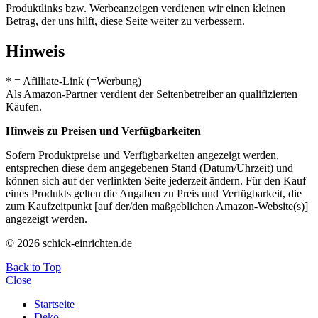
Produktlinks bzw. Werbeanzeigen verdienen wir einen kleinen
Betrag, der uns hilft, diese Seite weiter zu verbessern.
Hinweis
* = Afilliate-Link (=Werbung)
Als Amazon-Partner verdient der Seitenbetreiber an qualifizierten
Käufen.
Hinweis zu Preisen und Verfügbarkeiten
Sofern Produktpreise und Verfügbarkeiten angezeigt werden,
entsprechen diese dem angegebenen Stand (Datum/Uhrzeit) und
können sich auf der verlinkten Seite jederzeit ändern. Für den Kauf
eines Produkts gelten die Angaben zu Preis und Verfügbarkeit, die
zum Kaufzeitpunkt [auf der/den maßgeblichen Amazon-Website(s)]
angezeigt werden.
© 2026 schick-einrichten.de
Back to Top
Close
Startseite
Deko