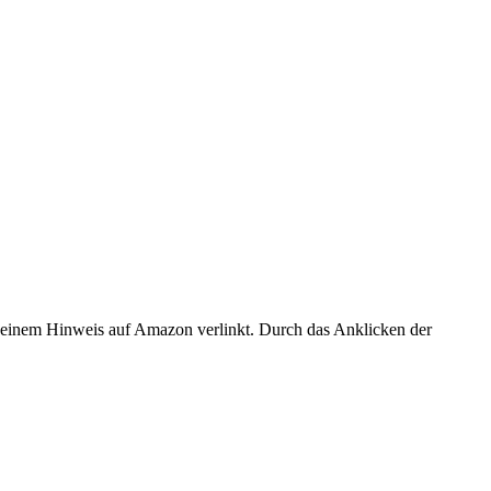
er einem Hinweis auf Amazon verlinkt. Durch das Anklicken der