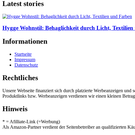
Latest stories
Hygge Wohnstil: Behaglichkeit durch Licht, Textilie
Informationen
Startseite
Impressum
Datenschutz
Rechtliches
Unsere Webseite finanziert sich durch platzierte Werbeanzeigen und 
Produktlinks bzw. Werbeanzeigen verdienen wir einen kleinen Betrag, d
Hinweis
* = Afilliate-Link (=Werbung)
Als Amazon-Partner verdient der Seitenbetreiber an qualifizierten Kä