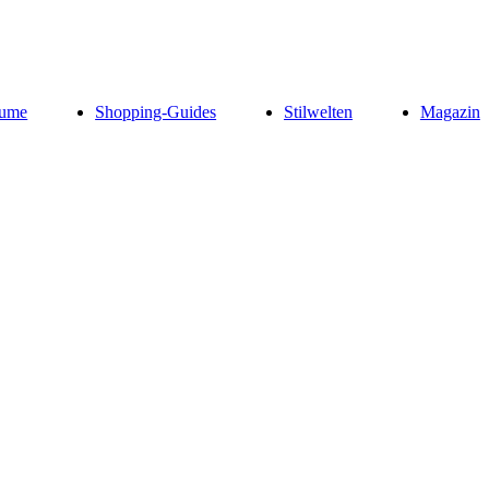
ume
Shopping-Guides
Stilwelten
Magazin