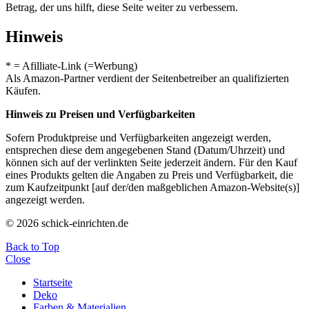
Betrag, der uns hilft, diese Seite weiter zu verbessern.
Hinweis
* = Afilliate-Link (=Werbung)
Als Amazon-Partner verdient der Seitenbetreiber an qualifizierten
Käufen.
Hinweis zu Preisen und Verfügbarkeiten
Sofern Produktpreise und Verfügbarkeiten angezeigt werden,
entsprechen diese dem angegebenen Stand (Datum/Uhrzeit) und
können sich auf der verlinkten Seite jederzeit ändern. Für den Kauf
eines Produkts gelten die Angaben zu Preis und Verfügbarkeit, die
zum Kaufzeitpunkt [auf der/den maßgeblichen Amazon-Website(s)]
angezeigt werden.
© 2026 schick-einrichten.de
Back to Top
Close
Startseite
Deko
Farben & Materialien