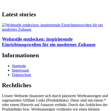
Latest stories
Wohnstile entdecken: inspirierende
Einrichtungswelten für ein modernes Zuhause
Informationen
Startseite
Impressum
Datenschutz
Rechtliches
Unsere Webseite finanziert sich durch platzierte Werbeanzeigen und
sogenannten Affiliate Links (Produktlinks). Diese sind mit einem *
oder einem Hinweis auf Amazon verlinkt. Durch das Anklicken der
Produktlinks bzw. Werbeanzeigen verdienen wir einen kleinen