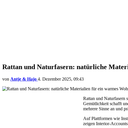
Rattan und Naturfasern: natürliche Mater
von
Antje & Hajo
4. Dezember 2025, 09:43
Rattan und Naturfasern s
Gemütlichkeit schafft u
mehrere Sinne an und p
Auf Plattformen wie Inst
zeigen Interior-Account