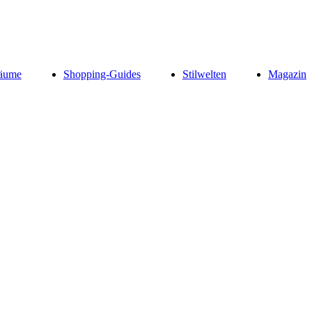
äume
Shopping-Guides
Stilwelten
Magazin