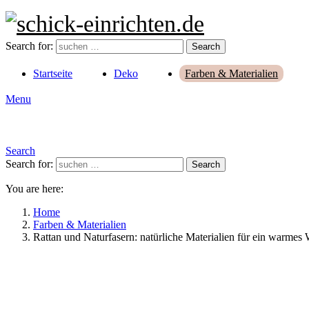
Search for:
Search
Startseite
Deko
Farben & Materialien
Menu
Search
Search for:
Search
You are here:
Home
Farben & Materialien
Rattan und Naturfasern: natürliche Materialien für ein warmes