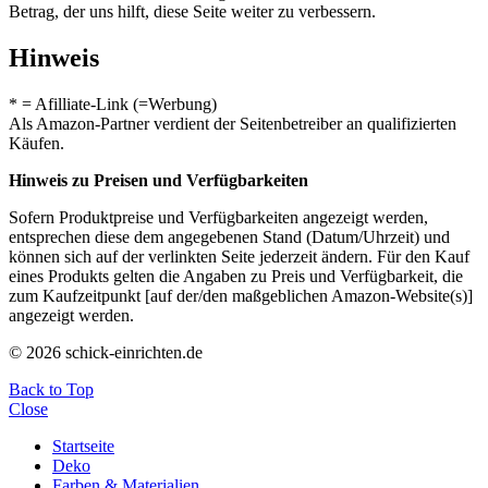
Betrag, der uns hilft, diese Seite weiter zu verbessern.
Hinweis
* = Afilliate-Link (=Werbung)
Als Amazon-Partner verdient der Seitenbetreiber an qualifizierten
Käufen.
Hinweis zu Preisen und Verfügbarkeiten
Sofern Produktpreise und Verfügbarkeiten angezeigt werden,
entsprechen diese dem angegebenen Stand (Datum/Uhrzeit) und
können sich auf der verlinkten Seite jederzeit ändern. Für den Kauf
eines Produkts gelten die Angaben zu Preis und Verfügbarkeit, die
zum Kaufzeitpunkt [auf der/den maßgeblichen Amazon-Website(s)]
angezeigt werden.
© 2026 schick-einrichten.de
Back to Top
Close
Startseite
Deko
Farben & Materialien