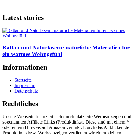
Latest stories
Rattan und Naturfasern: natürliche Materialien für
ein warmes Wohngefühl
Informationen
Startseite
Impressum
Datenschutz
Rechtliches
Unsere Webseite finanziert sich durch platzierte Werbeanzeigen und
sogenannten Affiliate Links (Produktlinks). Diese sind mit einem *
oder einem Hinweis auf Amazon verlinkt. Durch das Anklicken der
Produktlinks bzw. Werbeanzeigen verdienen wir einen kleinen