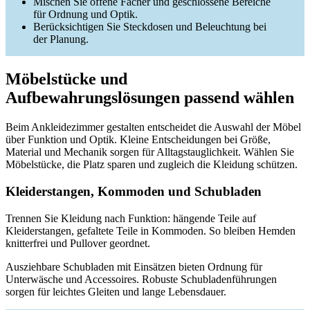
Mischen Sie offene Fächer und geschlossene Bereiche
für Ordnung und Optik.
Berücksichtigen Sie Steckdosen und Beleuchtung bei
der Planung.
Möbelstücke und
Aufbewahrungslösungen passend wählen
Beim Ankleidezimmer gestalten entscheidet die Auswahl der Möbel
über Funktion und Optik. Kleine Entscheidungen bei Größe,
Material und Mechanik sorgen für Alltagstauglichkeit. Wählen Sie
Möbelstücke, die Platz sparen und zugleich die Kleidung schützen.
Kleiderstangen, Kommoden und Schubladen
Trennen Sie Kleidung nach Funktion: hängende Teile auf
Kleiderstangen, gefaltete Teile in Kommoden. So bleiben Hemden
knitterfrei und Pullover geordnet.
Ausziehbare Schubladen mit Einsätzen bieten Ordnung für
Unterwäsche und Accessoires. Robuste Schubladenführungen
sorgen für leichtes Gleiten und lange Lebensdauer.