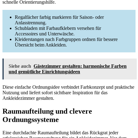
schnelle Orientierungshilfe.
Regalfächer farbig markieren für Saison- oder
Anlasstrennung.
Schubladen mit Farbaufklebern versehen für
Accessoires und Unterwäsche.
Kleiderstangen nach Farbgruppen ordnen für bessere
Übersicht beim Ankleiden.
Siehe auch
Gästezimmer gestalten: harmonische Farben
und gemütliche Einrichtungsideen
Diese einfache Ordnungsidee verbindet Farbkonzept und praktische
Nutzung und liefert sofort sichtbare Inspiration für das
Ankleidezimmer gestalten.
Raumaufteilung und clevere
Ordnungssysteme
Eine durchdachte Raumaufteilung bildet das Rückgrat jeder