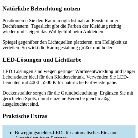
Natürliche Beleuchtung nutzen
Positionieren Sie den Raum möglichst nah an Fenstern oder
Dachfenstern. Tageslicht gibt die Farben der Kleidung richtig
wieder und steigert das Wohlgefühl beim Ankleiden.
Spiegel gegenüber den Lichtquellen platzieren, um Helligkeit zu
verteilen. So wirkt die Raumgestaltung größer und heller.
LED-Lösungen und Lichtfarbe
LED-Lösungen sind wegen geringer Wärmeentwicklung und langer
Lebensdauer ideal für den Kleiderschrank. Verwenden Sie LED-
Leuchten mit 4000–5500 K für natürliche Farbwiedergabe.
Deckenstrahler sorgen für die Grundbeleuchtung. Ergänzen Sie mit
gerichteten Spots, damit einzelne Bereiche gleichmäßig
ausgeleuchtet sind.
Praktische Extras
Bewegungsmelder-LEDs für automatisches Ein- und