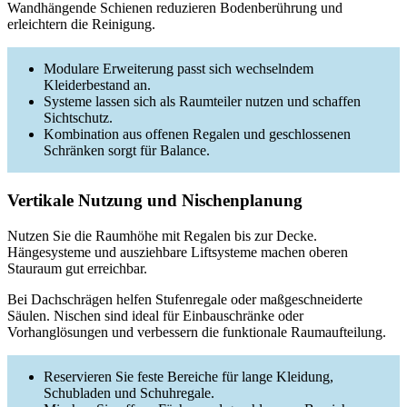
Wandhängende Schienen reduzieren Bodenberührung und
erleichtern die Reinigung.
Modulare Erweiterung passt sich wechselndem
Kleiderbestand an.
Systeme lassen sich als Raumteiler nutzen und schaffen
Sichtschutz.
Kombination aus offenen Regalen und geschlossenen
Schränken sorgt für Balance.
Vertikale Nutzung und Nischenplanung
Nutzen Sie die Raumhöhe mit Regalen bis zur Decke.
Hängesysteme und ausziehbare Liftsysteme machen oberen
Stauraum gut erreichbar.
Bei Dachschrägen helfen Stufenregale oder maßgeschneiderte
Säulen. Nischen sind ideal für Einbauschränke oder
Vorhanglösungen und verbessern die funktionale Raumaufteilung.
Reservieren Sie feste Bereiche für lange Kleidung,
Schubladen und Schuhregale.