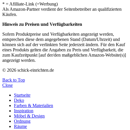
* = Afilliate-Link (=Werbung)
Als Amazon-Partner verdient der Seitenbetreiber an qualifizierten
Käufen.
Hinweis zu Preisen und Verfügbarkeiten
Sofern Produktpreise und Verfügbarkeiten angezeigt werden,
entsprechen diese dem angegebenen Stand (Datum/Uhrzeit) und
können sich auf der verlinkten Seite jederzeit ändern. Für den Kauf
eines Produkts gelten die Angaben zu Preis und Verfügbarkeit, die
zum Kaufzeitpunkt [auf der/den maßgeblichen Amazon-Website(s)]
angezeigt werden.
© 2026 schick-einrichten.de
Back to Top
Close
Startseite
Deko
Farben & Materialien
Inspiration
Möbel & Design
Ordnung
Räume