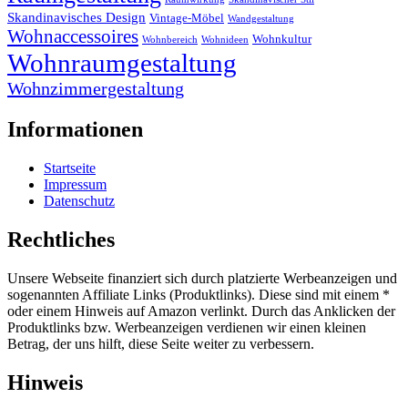
Skandinavisches Design
Vintage-Möbel
Wandgestaltung
Wohnaccessoires
Wohnkultur
Wohnbereich
Wohnideen
Wohnraumgestaltung
Wohnzimmergestaltung
Informationen
Startseite
Impressum
Datenschutz
Rechtliches
Unsere Webseite finanziert sich durch platzierte Werbeanzeigen und
sogenannten Affiliate Links (Produktlinks). Diese sind mit einem *
oder einem Hinweis auf Amazon verlinkt. Durch das Anklicken der
Produktlinks bzw. Werbeanzeigen verdienen wir einen kleinen
Betrag, der uns hilft, diese Seite weiter zu verbessern.
Hinweis