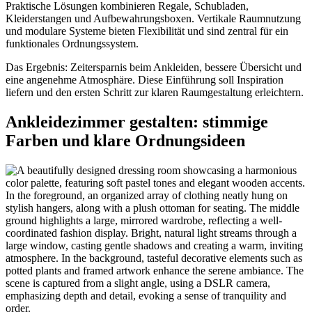
Praktische Lösungen kombinieren Regale, Schubladen,
Kleiderstangen und Aufbewahrungsboxen. Vertikale Raumnutzung
und modulare Systeme bieten Flexibilität und sind zentral für ein
funktionales Ordnungssystem.
Das Ergebnis: Zeitersparnis beim Ankleiden, bessere Übersicht und
eine angenehme Atmosphäre. Diese Einführung soll Inspiration
liefern und den ersten Schritt zur klaren Raumgestaltung erleichtern.
Ankleidezimmer gestalten: stimmige
Farben und klare Ordnungsideen