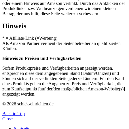
oder einem Hinweis auf Amazon verlinkt. Durch das Anklicken der
Produktlinks bzw. Werbeanzeigen verdienen wir einen kleinen
Betrag, der uns hilft, diese Seite weiter zu verbessern.
Hinweis
* = Afilliate-Link (=Werbung)
Als Amazon-Partner verdient der Seitenbetreiber an qualifizierten
Käufen.
Hinweis zu Preisen und Verfügbarkeiten
Sofern Produktpreise und Verfügbarkeiten angezeigt werden,
entsprechen diese dem angegebenen Stand (Datum/Uhrzeit) und
können sich auf der verlinkten Seite jederzeit ändern. Für den Kauf
eines Produkts gelten die Angaben zu Preis und Verfügbarkeit, die
zum Kaufzeitpunkt [auf der/den maßgeblichen Amazon-Website(s)]
angezeigt werden.
© 2026 schick-einrichten.de
Back to Top
Close
Startseite