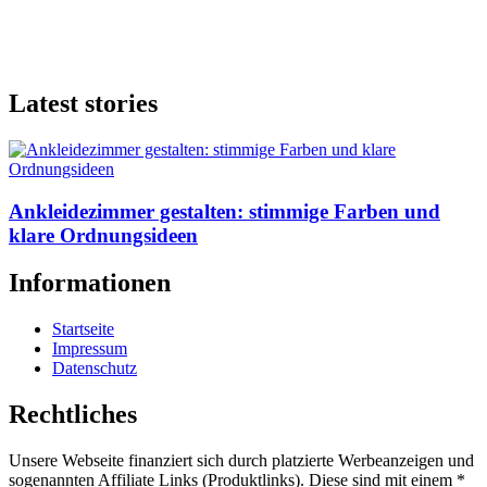
Latest stories
Ankleidezimmer gestalten: stimmige Farben und
klare Ordnungsideen
Informationen
Startseite
Impressum
Datenschutz
Rechtliches
Unsere Webseite finanziert sich durch platzierte Werbeanzeigen und
sogenannten Affiliate Links (Produktlinks). Diese sind mit einem *