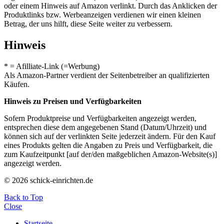
oder einem Hinweis auf Amazon verlinkt. Durch das Anklicken der
Produktlinks bzw. Werbeanzeigen verdienen wir einen kleinen
Betrag, der uns hilft, diese Seite weiter zu verbessern.
Hinweis
* = Afilliate-Link (=Werbung)
Als Amazon-Partner verdient der Seitenbetreiber an qualifizierten
Käufen.
Hinweis zu Preisen und Verfügbarkeiten
Sofern Produktpreise und Verfügbarkeiten angezeigt werden,
entsprechen diese dem angegebenen Stand (Datum/Uhrzeit) und
können sich auf der verlinkten Seite jederzeit ändern. Für den Kauf
eines Produkts gelten die Angaben zu Preis und Verfügbarkeit, die
zum Kaufzeitpunkt [auf der/den maßgeblichen Amazon-Website(s)]
angezeigt werden.
© 2026 schick-einrichten.de
Back to Top
Close
Startseite