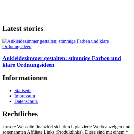
Latest stories
Ankleidezimmer gestalten: stimmige Farben und
klare Ordnungsideen
Informationen
Startseite
Impressum
Datenschutz
Rechtliches
Unsere Webseite finanziert sich durch platzierte Werbeanzeigen und
sogenannten Affiliate Links (Produktlinks). Diese sind mit einem *