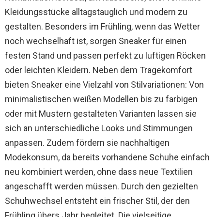
Kleidungsstücke alltagstauglich und modern zu
gestalten. Besonders im Frühling, wenn das Wetter
noch wechselhaft ist, sorgen Sneaker für einen
festen Stand und passen perfekt zu luftigen Röcken
oder leichten Kleidern. Neben dem Tragekomfort
bieten Sneaker eine Vielzahl von Stilvariationen: Von
minimalistischen weißen Modellen bis zu farbigen
oder mit Mustern gestalteten Varianten lassen sie
sich an unterschiedliche Looks und Stimmungen
anpassen. Zudem fördern sie nachhaltigen
Modekonsum, da bereits vorhandene Schuhe einfach
neu kombiniert werden, ohne dass neue Textilien
angeschafft werden müssen. Durch den gezielten
Schuhwechsel entsteht ein frischer Stil, der den
Frühling übers Jahr begleitet. Die vielseitige