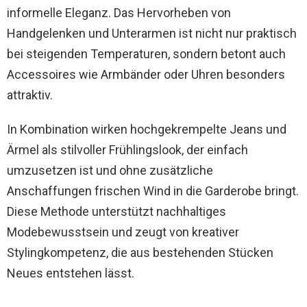
informelle Eleganz. Das Hervorheben von
Handgelenken und Unterarmen ist nicht nur praktisch
bei steigenden Temperaturen, sondern betont auch
Accessoires wie Armbänder oder Uhren besonders
attraktiv.
In Kombination wirken hochgekrempelte Jeans und
Ärmel als stilvoller Frühlingslook, der einfach
umzusetzen ist und ohne zusätzliche
Anschaffungen frischen Wind in die Garderobe bringt.
Diese Methode unterstützt nachhaltiges
Modebewusstsein und zeugt von kreativer
Stylingkompetenz, die aus bestehenden Stücken
Neues entstehen lässt.