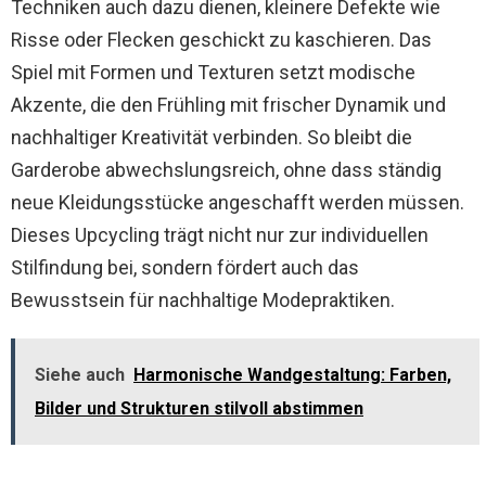
Techniken auch dazu dienen, kleinere Defekte wie
Risse oder Flecken geschickt zu kaschieren. Das
Spiel mit Formen und Texturen setzt modische
Akzente, die den Frühling mit frischer Dynamik und
nachhaltiger Kreativität verbinden. So bleibt die
Garderobe abwechslungsreich, ohne dass ständig
neue Kleidungsstücke angeschafft werden müssen.
Dieses Upcycling trägt nicht nur zur individuellen
Stilfindung bei, sondern fördert auch das
Bewusstsein für nachhaltige Modepraktiken.
Siehe auch
Harmonische Wandgestaltung: Farben,
Bilder und Strukturen stilvoll abstimmen