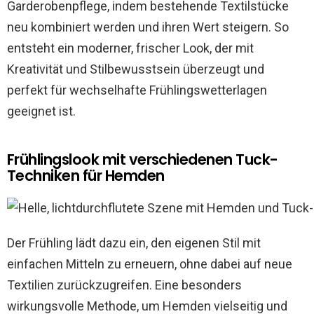
Garderobenpflege, indem bestehende Textilstücke
neu kombiniert werden und ihren Wert steigern. So
entsteht ein moderner, frischer Look, der mit
Kreativität und Stilbewusstsein überzeugt und
perfekt für wechselhafte Frühlingswetterlagen
geeignet ist.
Frühlingslook mit verschiedenen Tuck-
Techniken für Hemden
Der Frühling lädt dazu ein, den eigenen Stil mit
einfachen Mitteln zu erneuern, ohne dabei auf neue
Textilien zurückzugreifen. Eine besonders
wirkungsvolle Methode, um Hemden vielseitig und