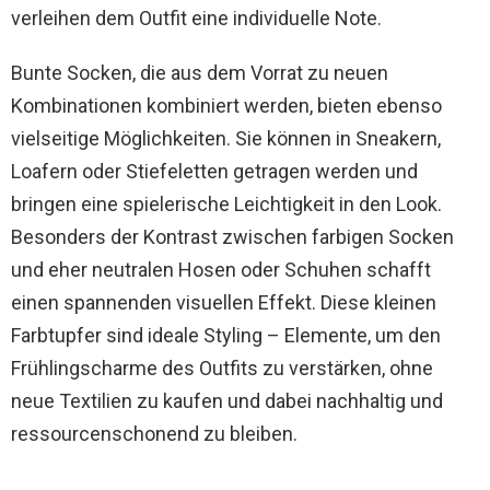
verleihen dem Outfit eine individuelle Note.
Bunte Socken, die aus dem Vorrat zu neuen
Kombinationen kombiniert werden, bieten ebenso
vielseitige Möglichkeiten. Sie können in Sneakern,
Loafern oder Stiefeletten getragen werden und
bringen eine spielerische Leichtigkeit in den Look.
Besonders der Kontrast zwischen farbigen Socken
und eher neutralen Hosen oder Schuhen schafft
einen spannenden visuellen Effekt. Diese kleinen
Farbtupfer sind ideale Styling – Elemente, um den
Frühlingscharme des Outfits zu verstärken, ohne
neue Textilien zu kaufen und dabei nachhaltig und
ressourcenschonend zu bleiben.