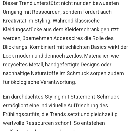
Dieser Trend unterstützt nicht nur den bewussten
Umgang mit Ressourcen, sondern fördert auch
Kreativität im Styling. Während klassische
Kleidungsstücke aus dem Kleiderschrank genutzt
werden, übernehmen Accessoires die Rolle des
Blickfangs. Kombiniert mit schlichten Basics wirkt der
Look modern und dennoch zeitlos. Materialien wie
recyceltes Metall, handgefertigte Designs oder
nachhaltige Naturstoffe im Schmuck sorgen zudem
für ökologische Verantwortung.
Ein durchdachtes Styling mit Statement-Schmuck
ermöglicht eine individuelle Auffrischung des
Frühlingsoutfits, die Trends setzt und gleichzeitig
wertvolle Ressourcen schont. So entstehen