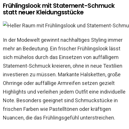
Frühlingslook mit Statement-Schmuck
statt neuer Kleidungsstücke
In der Modewelt gewinnt nachhaltiges Styling immer
mehr an Bedeutung. Ein frischer Frühlingslook lässt
sich mühelos durch das Einsetzen von auffälligem
Statement-Schmuck kreieren, ohne in neue Textilien
investieren zu müssen. Markante Halsketten, große
Ohrringe oder auffällige Armreifen setzen gezielt
Highlights und verleihen jedem Outfit eine individuelle
Note. Besonders geeignet sind Schmuckstücke in
frischen Farben wie Pastelltönen oder kräftigen
Nuancen, die das Frühlingsgefühl unterstreichen.