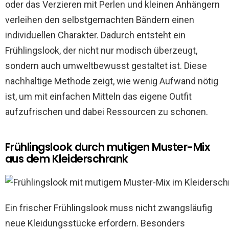
oder das Verzieren mit Perlen und kleinen Anhängern
verleihen den selbstgemachten Bändern einen
individuellen Charakter. Dadurch entsteht ein
Frühlingslook, der nicht nur modisch überzeugt,
sondern auch umweltbewusst gestaltet ist. Diese
nachhaltige Methode zeigt, wie wenig Aufwand nötig
ist, um mit einfachen Mitteln das eigene Outfit
aufzufrischen und dabei Ressourcen zu schonen.
Frühlingslook durch mutigen Muster-Mix
aus dem Kleiderschrank
Ein frischer Frühlingslook muss nicht zwangsläufig
neue Kleidungsstücke erfordern. Besonders