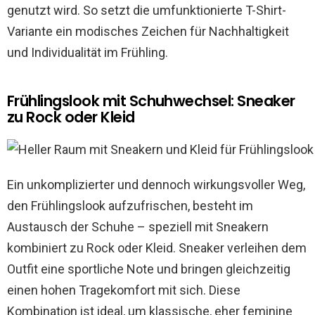
genutzt wird. So setzt die umfunktionierte T-Shirt-
Variante ein modisches Zeichen für Nachhaltigkeit
und Individualität im Frühling.
Frühlingslook mit Schuhwechsel: Sneaker
zu Rock oder Kleid
Ein unkomplizierter und dennoch wirkungsvoller Weg,
den Frühlingslook aufzufrischen, besteht im
Austausch der Schuhe – speziell mit Sneakern
kombiniert zu Rock oder Kleid. Sneaker verleihen dem
Outfit eine sportliche Note und bringen gleichzeitig
einen hohen Tragekomfort mit sich. Diese
Kombination ist ideal, um klassische, eher feminine