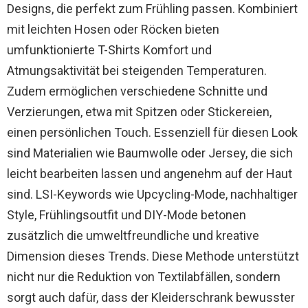
Designs, die perfekt zum Frühling passen. Kombiniert
mit leichten Hosen oder Röcken bieten
umfunktionierte T-Shirts Komfort und
Atmungsaktivität bei steigenden Temperaturen.
Zudem ermöglichen verschiedene Schnitte und
Verzierungen, etwa mit Spitzen oder Stickereien,
einen persönlichen Touch. Essenziell für diesen Look
sind Materialien wie Baumwolle oder Jersey, die sich
leicht bearbeiten lassen und angenehm auf der Haut
sind. LSI-Keywords wie Upcycling-Mode, nachhaltiger
Style, Frühlingsoutfit und DIY-Mode betonen
zusätzlich die umweltfreundliche und kreative
Dimension dieses Trends. Diese Methode unterstützt
nicht nur die Reduktion von Textilabfällen, sondern
sorgt auch dafür, dass der Kleiderschrank bewusster