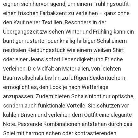
eignen sich hervorragend, um einem Frühlingsoutfit
einen frischen Farbakzent zu verleihen – ganz ohne
den Kauf neuer Textilien. Besonders in der
Übergangszeit zwischen Winter und Frühling kann ein
bunt gemusterter oder knallig farbiger Schal einem
neutralen Kleidungsstück wie einem weißen Shirt
oder einer Jeans sofort Lebendigkeit und Frische
verleihen. Die Vielfalt an Materialien, von leichten
Baumwollschals bis hin zu luftigen Seidentüchern,
ermöglicht es, den Look je nach Wetterlage
anzupassen. Zudem bieten Schals nicht nur optische,
sondern auch funktionale Vorteile: Sie schützen vor
kühlen Brisen und verleihen dem Outfit eine elegante
Note. Passende Kombinationen entstehen durch das
Spiel mit harmonischen oder kontrastierenden