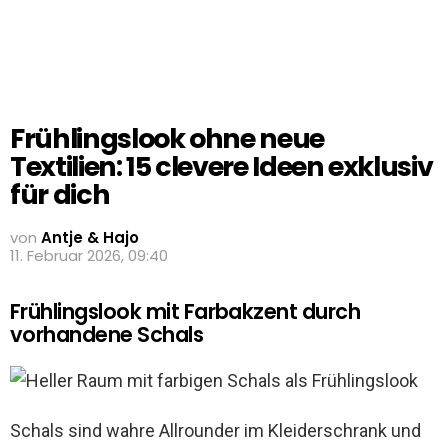
Frühlingslook ohne neue
Textilien: 15 clevere Ideen exklusiv
für dich
von
Antje & Hajo
11. Februar 2026, 09:40
Frühlingslook mit Farbakzent durch
vorhandene Schals
Schals sind wahre Allrounder im Kleiderschrank und