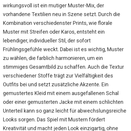
wirkungsvoll ist ein mutiger Muster-Mix, der
vorhandene Textilien neu in Szene setzt. Durch die
Kombination verschiedenster Prints, wie florale
Muster mit Streifen oder Karos, entsteht ein
lebendiger, individueller Stil, der sofort
Frühlingsgefühle weckt. Dabei ist es wichtig, Muster
zu wählen, die farblich harmonieren, um ein
stimmiges Gesamtbild zu schaffen. Auch die Textur
verschiedener Stoffe trägt zur Vielfältigkeit des
Outfits bei und setzt zusätzliche Akzente. Ein
gemustertes Kleid mit einem ausgefallenen Schal
oder einer gemusterten Jacke mit einem schlichten
Unterteil kann so ganz leicht für abwechslungsreiche
Looks sorgen. Das Spiel mit Mustern fördert
Kreativität und macht jeden Look einzigartig, ohne