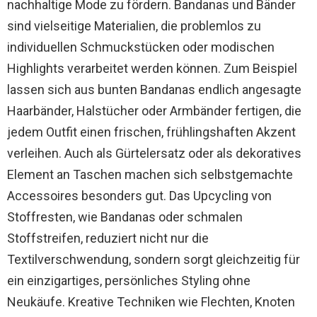
nachhaltige Mode zu fördern. Bandanas und Bänder
sind vielseitige Materialien, die problemlos zu
individuellen Schmuckstücken oder modischen
Highlights verarbeitet werden können. Zum Beispiel
lassen sich aus bunten Bandanas endlich angesagte
Haarbänder, Halstücher oder Armbänder fertigen, die
jedem Outfit einen frischen, frühlingshaften Akzent
verleihen. Auch als Gürtelersatz oder als dekoratives
Element an Taschen machen sich selbstgemachte
Accessoires besonders gut. Das Upcycling von
Stoffresten, wie Bandanas oder schmalen
Stoffstreifen, reduziert nicht nur die
Textilverschwendung, sondern sorgt gleichzeitig für
ein einzigartiges, persönliches Styling ohne
Neukäufe. Kreative Techniken wie Flechten, Knoten