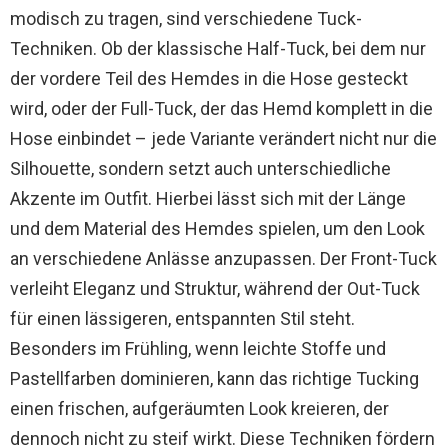
modisch zu tragen, sind verschiedene Tuck-
Techniken. Ob der klassische Half-Tuck, bei dem nur
der vordere Teil des Hemdes in die Hose gesteckt
wird, oder der Full-Tuck, der das Hemd komplett in die
Hose einbindet – jede Variante verändert nicht nur die
Silhouette, sondern setzt auch unterschiedliche
Akzente im Outfit. Hierbei lässt sich mit der Länge
und dem Material des Hemdes spielen, um den Look
an verschiedene Anlässe anzupassen. Der Front-Tuck
verleiht Eleganz und Struktur, während der Out-Tuck
für einen lässigeren, entspannten Stil steht.
Besonders im Frühling, wenn leichte Stoffe und
Pastellfarben dominieren, kann das richtige Tucking
einen frischen, aufgeräumten Look kreieren, der
dennoch nicht zu steif wirkt. Diese Techniken fördern