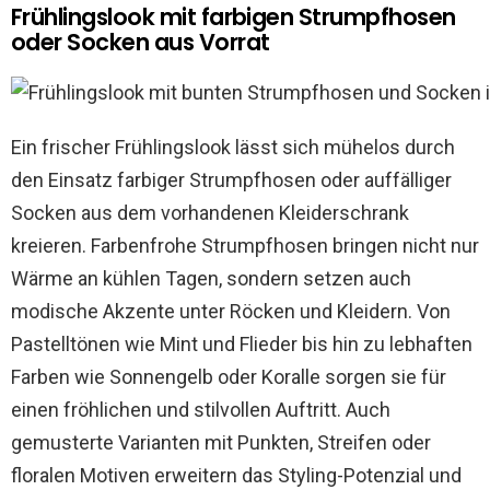
Frühlingslook mit farbigen Strumpfhosen
oder Socken aus Vorrat
Ein frischer Frühlingslook lässt sich mühelos durch
den Einsatz farbiger Strumpfhosen oder auffälliger
Socken aus dem vorhandenen Kleiderschrank
kreieren. Farbenfrohe Strumpfhosen bringen nicht nur
Wärme an kühlen Tagen, sondern setzen auch
modische Akzente unter Röcken und Kleidern. Von
Pastelltönen wie Mint und Flieder bis hin zu lebhaften
Farben wie Sonnengelb oder Koralle sorgen sie für
einen fröhlichen und stilvollen Auftritt. Auch
gemusterte Varianten mit Punkten, Streifen oder
floralen Motiven erweitern das Styling-Potenzial und