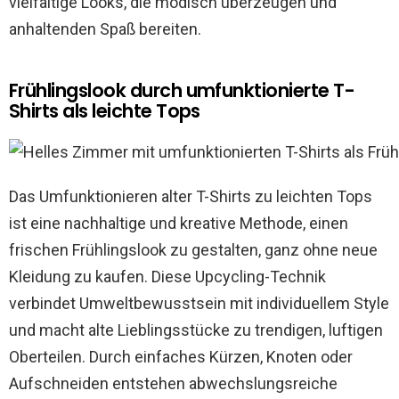
vielfältige Looks, die modisch überzeugen und
anhaltenden Spaß bereiten.
Frühlingslook durch umfunktionierte T-
Shirts als leichte Tops
Das Umfunktionieren alter T-Shirts zu leichten Tops
ist eine nachhaltige und kreative Methode, einen
frischen Frühlingslook zu gestalten, ganz ohne neue
Kleidung zu kaufen. Diese Upcycling-Technik
verbindet Umweltbewusstsein mit individuellem Style
und macht alte Lieblingsstücke zu trendigen, luftigen
Oberteilen. Durch einfaches Kürzen, Knoten oder
Aufschneiden entstehen abwechslungsreiche