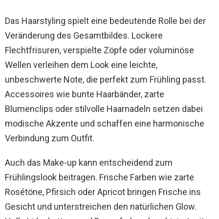
Das Haarstyling spielt eine bedeutende Rolle bei der
Veränderung des Gesamtbildes. Lockere
Flechtfrisuren, verspielte Zöpfe oder voluminöse
Wellen verleihen dem Look eine leichte,
unbeschwerte Note, die perfekt zum Frühling passt.
Accessoires wie bunte Haarbänder, zarte
Blumenclips oder stilvolle Haarnadeln setzen dabei
modische Akzente und schaffen eine harmonische
Verbindung zum Outfit.
Auch das Make-up kann entscheidend zum
Frühlingslook beitragen. Frische Farben wie zarte
Rosétöne, Pfirsich oder Apricot bringen Frische ins
Gesicht und unterstreichen den natürlichen Glow.