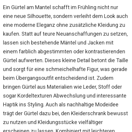
Ein Gürtel am Mantel schafft im Frühling nicht nur
eine neue Silhouette, sondern verleiht dem Look auch
eine moderne Eleganz ohne zusätzliche Kleidung zu
kaufen. Statt auf teure Neuanschaffungen zu setzen,
lassen sich bestehende Mäntel und Jacken mit
einem farblich abgestimmten oder kontrastierenden
Gürtel aufwerten. Dieses kleine Detail betont die Taille
und sorgt für eine schmeichelhafte Figur, was gerade
beim Übergangsoutfit entscheidend ist. Zudem
bringen Gürtel aus Materialien wie Leder, Stoff oder
sogar Kordeltexturen Abwechslung und interessante
Haptik ins Styling. Auch als nachhaltige Modeidee
trägt der Gürtel dazu bei, den Kleiderschrank bewusst
zu nutzen und Kleidungsstücke vielfältiger
erscheinen zu lassen. Kombiniert mit leichteren