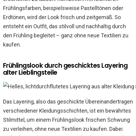
Frühlingsfarben, beispielsweise Pastelltönen oder
Erdtönen, wird der Look frisch und zeitgemäß. So
entsteht ein Outfit, das stilvoll und nachhaltig durch
den Frühling begleitet – ganz ohne neue Textilien zu
kaufen.
Frühlingslook durch geschicktes Layering
alter Lieblingsteile
Das Layering, also das geschickte Übereinandertragen
verschiedener Kleidungsschichten, ist ein bewährtes
Stilmittel, um einem Frühlingslook frischen Schwung
zu verleihen, ohne neue Textilien zu kaufen. Dabei