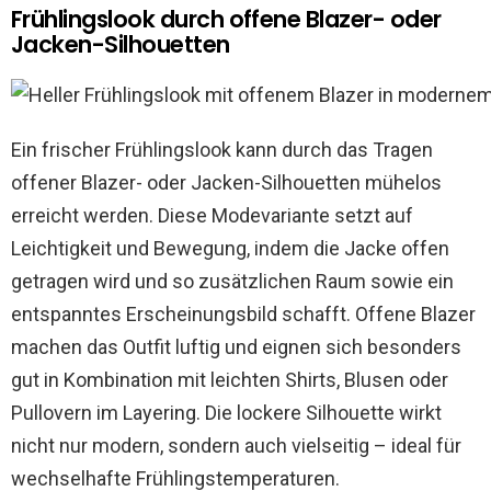
Frühlingslook durch offene Blazer- oder
Jacken-Silhouetten
Ein frischer Frühlingslook kann durch das Tragen
offener Blazer- oder Jacken-Silhouetten mühelos
erreicht werden. Diese Modevariante setzt auf
Leichtigkeit und Bewegung, indem die Jacke offen
getragen wird und so zusätzlichen Raum sowie ein
entspanntes Erscheinungsbild schafft. Offene Blazer
machen das Outfit luftig und eignen sich besonders
gut in Kombination mit leichten Shirts, Blusen oder
Pullovern im Layering. Die lockere Silhouette wirkt
nicht nur modern, sondern auch vielseitig – ideal für
wechselhafte Frühlingstemperaturen.