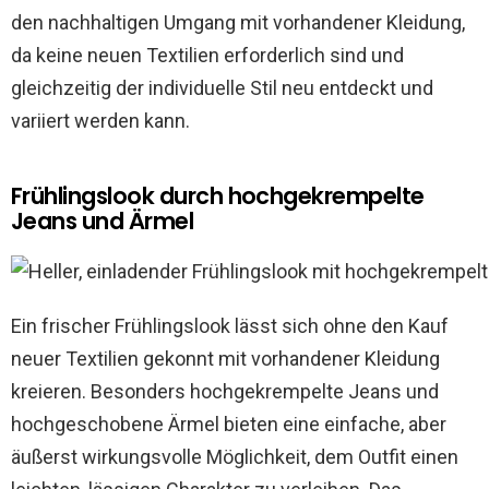
den nachhaltigen Umgang mit vorhandener Kleidung,
da keine neuen Textilien erforderlich sind und
gleichzeitig der individuelle Stil neu entdeckt und
variiert werden kann.
Frühlingslook durch hochgekrempelte
Jeans und Ärmel
Ein frischer Frühlingslook lässt sich ohne den Kauf
neuer Textilien gekonnt mit vorhandener Kleidung
kreieren. Besonders hochgekrempelte Jeans und
hochgeschobene Ärmel bieten eine einfache, aber
äußerst wirkungsvolle Möglichkeit, dem Outfit einen