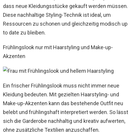
dass neue Kleidungsstücke gekauft werden müssen.
Diese nachhaltige Styling-Technik ist ideal, um
Ressourcen zu schonen und gleichzeitig modisch up
to date zu bleiben.
Frühlingslook nur mit Haarstyling und Make-up-
Akzenten
Ein frischer Frühlingslook muss nicht immer neue
Kleidung bedeuten. Mit gezielten Haarstyling- und
Make-up-Akzenten kann das bestehende Outfit neu
belebt und frühlingshaft interpretiert werden. So lässt
sich die Garderobe nachhaltig und kreativ aufwerten,
ohne zusätzliche Textilien anzuschaffen.