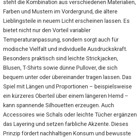
steht die Kombination aus verschiedenen Materialien,
Farben und Mustern im Vordergrund, die ältere
Lieblingsteile in neuem Licht erscheinen lassen. Es
bietet nicht nur den Vorteil variabler
Temperaturanpassung, sondern sorgt auch für
modische Vielfalt und individuelle Ausdruckskraft.
Besonders praktisch sind leichte Strickjacken,
Blusen, T-Shirts sowie dünne Pullover, die sich
bequem unter oder übereinander tragen lassen. Das
Spiel mit Längen und Proportionen – beispielsweise
ein kürzeres Oberteil über einem längeren Hemd –
kann spannende Silhouetten erzeugen. Auch
Accessoires wie Schals oder leichte Tücher ergänzen
das Layering und setzen farbliche Akzente. Dieses
Prinzip fördert nachhaltigen Konsum und bewusste