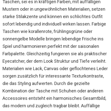
Taschen, sei es in kräftigen Farben, mit auffälligen
Mustern oder in ungewöhnlichen Materialien, setzen
starke Stilakzente und können ein schlichtes Outfit
sofort lebendig und individuell wirken lassen. Farbige
Taschen wie korallenrote, frühlingsgrüne oder
sonnengelbe Modelle bringen lebendige Frische ins
Spiel und harmonieren perfekt mit der saisonalen
Farbpalette. Gleichzeitig fungieren sie als praktischer
Eyecatcher, der dem Look Struktur und Tiefe verleiht.
Materialien wie Lack, Canvas oder geflochtenes Leder
sorgen zusätzlich für interessante Texturkontraste,
die das Styling aufwerten. Durch die gezielte
Kombination der Tasche mit Schuhen oder anderen
Accessoires entsteht ein harmonisches Gesamtbild,
das modern und zugleich tragbar bleibt. Auffällige