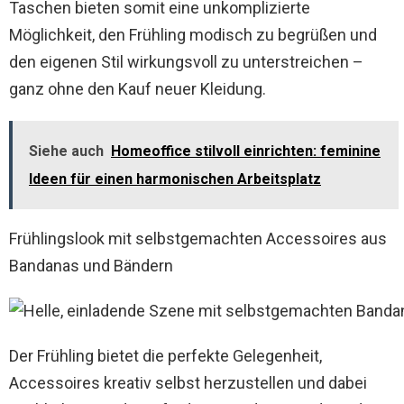
Taschen bieten somit eine unkomplizierte
Möglichkeit, den Frühling modisch zu begrüßen und
den eigenen Stil wirkungsvoll zu unterstreichen –
ganz ohne den Kauf neuer Kleidung.
Siehe auch
Homeoffice stilvoll einrichten: feminine
Ideen für einen harmonischen Arbeitsplatz
Frühlingslook mit selbstgemachten Accessoires aus
Bandanas und Bändern
Der Frühling bietet die perfekte Gelegenheit,
Accessoires kreativ selbst herzustellen und dabei