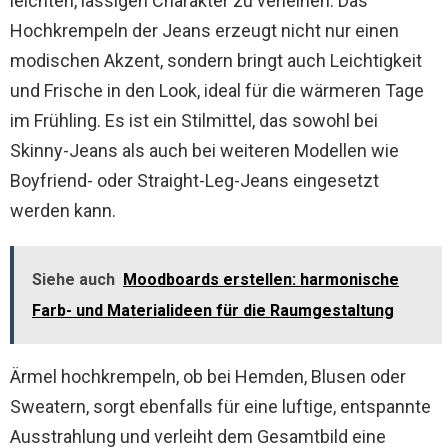
leichten, lässigen Charakter zu verleihen. Das
Hochkrempeln der Jeans erzeugt nicht nur einen
modischen Akzent, sondern bringt auch Leichtigkeit
und Frische in den Look, ideal für die wärmeren Tage
im Frühling. Es ist ein Stilmittel, das sowohl bei
Skinny-Jeans als auch bei weiteren Modellen wie
Boyfriend- oder Straight-Leg-Jeans eingesetzt
werden kann.
Siehe auch
Moodboards erstellen: harmonische
Farb- und Materialideen für die Raumgestaltung
Ärmel hochkrempeln, ob bei Hemden, Blusen oder
Sweatern, sorgt ebenfalls für eine luftige, entspannte
Ausstrahlung und verleiht dem Gesamtbild eine