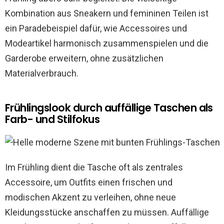
Kombination aus Sneakern und femininen Teilen ist
ein Paradebeispiel dafür, wie Accessoires und
Modeartikel harmonisch zusammenspielen und die
Garderobe erweitern, ohne zusätzlichen
Materialverbrauch.
Frühlingslook durch auffällige Taschen als
Farb- und Stilfokus
Im Frühling dient die Tasche oft als zentrales
Accessoire, um Outfits einen frischen und
modischen Akzent zu verleihen, ohne neue
Kleidungsstücke anschaffen zu müssen. Auffällige