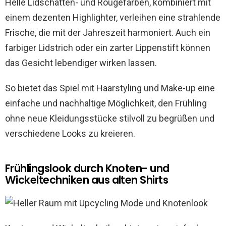
Helle Lidschatten- und Rougefarben, kombiniert mit
einem dezenten Highlighter, verleihen eine strahlende
Frische, die mit der Jahreszeit harmoniert. Auch ein
farbiger Lidstrich oder ein zarter Lippenstift können
das Gesicht lebendiger wirken lassen.
So bietet das Spiel mit Haarstyling und Make-up eine
einfache und nachhaltige Möglichkeit, den Frühling
ohne neue Kleidungsstücke stilvoll zu begrüßen und
verschiedene Looks zu kreieren.
Frühlingslook durch Knoten- und
Wickeltechniken aus alten Shirts