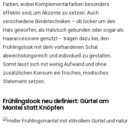
Farben, wobei Komplementärfarben besonders
effektiv sind, um Akzente zu setzen. Auch
verschiedene Bindetechniken – ob locker um den
Hals geworfen, als Halstuch gebunden oder sogar als
Haaraccessoire genutzt – tragen dazu bei, den
Frühlingslook mit dem vorhandenen Schal
abwechslungsreich und individuell zu gestalten.
Somit lässt sich mit wenig Aufwand und ohne
zusätzlichen Konsum ein frisches, modisches
Statement setzen.
Frühlingslook neu definiert: Gürtel am
Mantel statt Knöpfen