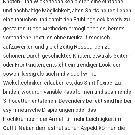
Knoten- und Wickeltechniken bieten eine einfache
und nachhaltige Möglichkeit, alten Shirts neues Leben
einzuhauchen und damit den Frühlingslook kreativ zu
gestalten. Diese Methoden ermöglichen es, bereits
vorhandene Textilien ohne Neukauf modisch
aufzuwerten und gleichzeitig Ressourcen zu
schonen. Durch geschicktes Knoten, etwa als Seiten-
oder Frontknoten, entsteht ein trendiger Look, der
sowohl lässig als auch individuell wirkt.
Wickeltechniken erlauben es, das Shirt flexibel zu
binden, wodurch variable Passformen und spannende
Silhouetten entstehen. Besonders beliebt sind hierbei
asymmetrische Drapierungen oder das
Hochkrempeln der Ärmel für mehr Leichtigkeit im
Outfit. Neben dem ästhetischen Aspekt können die