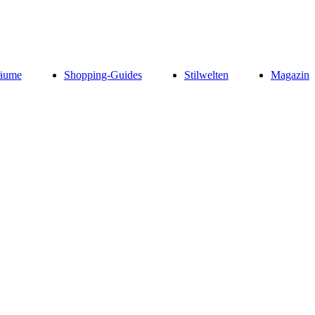
äume
Shopping-Guides
Stilwelten
Magazin