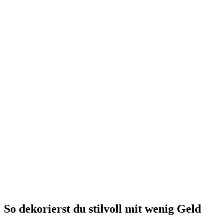
So dekorierst du stilvoll mit wenig Geld