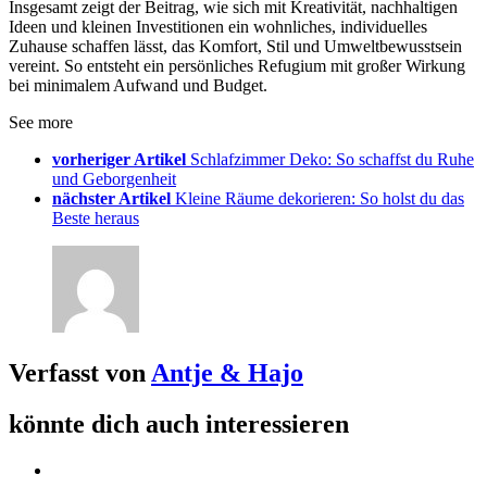
Insgesamt zeigt der Beitrag, wie sich mit Kreativität, nachhaltigen
Ideen und kleinen Investitionen ein wohnliches, individuelles
Zuhause schaffen lässt, das Komfort, Stil und Umweltbewusstsein
vereint. So entsteht ein persönliches Refugium mit großer Wirkung
bei minimalem Aufwand und Budget.
See more
vorheriger Artikel
Schlafzimmer Deko: So schaffst du Ruhe
und Geborgenheit
nächster Artikel
Kleine Räume dekorieren: So holst du das
Beste heraus
Verfasst von
Antje & Hajo
könnte dich auch interessieren