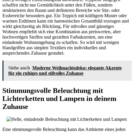
schaffen nicht nur Gemütlichkeit unter den Füßen, sondern
strukturieren den Raum und definieren Bereiche wie Sitz- oder
Essbereiche besonders gut. Ein Teppich mit kräftigem Muster oder
warmen Erdtönen kann ein harmonisches Gesamtbild erzeugen und
wirkt gleichzeitig als Blickfang. Für stilvolles und günstiges
Wohnen empfiehlt sich eine Kombination aus preiswerten, aber
hochwertigen Stoffen und gezielten Farbakzenten, um eine
einladende Wohnumgebung zu schaffen. So wird mit wenigen
Handgriffen aus simplen Textilien ein individuelles und
ansprechendes Zuhause gestaltet.
Siehe auch
Moderne Weihnachtsdeko: elegante Akzente
für ein ruhiges und stilvolles Zuhause
Stimmungsvolle Beleuchtung mit
Lichterketten und Lampen in deinem
Zuhause
Eine stimmungsvolle Beleuchtung kann das Ambiente eines jeden