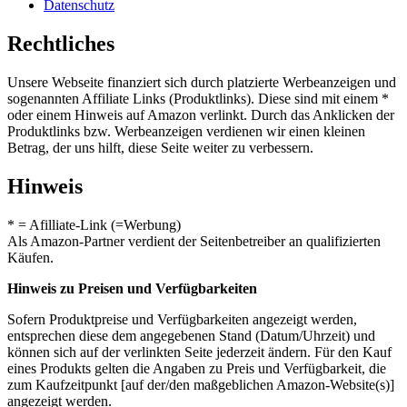
Datenschutz
Rechtliches
Unsere Webseite finanziert sich durch platzierte Werbeanzeigen und
sogenannten Affiliate Links (Produktlinks). Diese sind mit einem *
oder einem Hinweis auf Amazon verlinkt. Durch das Anklicken der
Produktlinks bzw. Werbeanzeigen verdienen wir einen kleinen
Betrag, der uns hilft, diese Seite weiter zu verbessern.
Hinweis
* = Afilliate-Link (=Werbung)
Als Amazon-Partner verdient der Seitenbetreiber an qualifizierten
Käufen.
Hinweis zu Preisen und Verfügbarkeiten
Sofern Produktpreise und Verfügbarkeiten angezeigt werden,
entsprechen diese dem angegebenen Stand (Datum/Uhrzeit) und
können sich auf der verlinkten Seite jederzeit ändern. Für den Kauf
eines Produkts gelten die Angaben zu Preis und Verfügbarkeit, die
zum Kaufzeitpunkt [auf der/den maßgeblichen Amazon-Website(s)]
angezeigt werden.