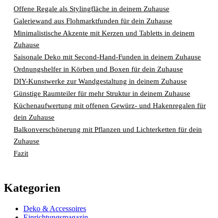
Offene Regale als Stylingfläche in deinem Zuhause
Galeriewand aus Flohmarktfunden für dein Zuhause
Minimalistische Akzente mit Kerzen und Tabletts in deinem
Zuhause
Saisonale Deko mit Second‑Hand-Funden in deinem Zuhause
Ordnungshelfer in Körben und Boxen für dein Zuhause
DIY-Kunstwerke zur Wandgestaltung in deinem Zuhause
Günstige Raumteiler für mehr Struktur in deinem Zuhause
Küchenaufwertung mit offenen Gewürz- und Hakenregalen für
dein Zuhause
Balkonverschönerung mit Pflanzen und Lichterketten für dein
Zuhause
Fazit
Kategorien
Deko & Accessoires
Einrichtungsmagazin