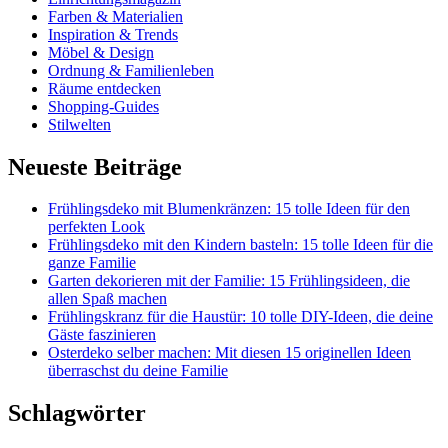
Farben & Materialien
Inspiration & Trends
Möbel & Design
Ordnung & Familienleben
Räume entdecken
Shopping-Guides
Stilwelten
Neueste Beiträge
Frühlingsdeko mit Blumenkränzen: 15 tolle Ideen für den
perfekten Look
Frühlingsdeko mit den Kindern basteln: 15 tolle Ideen für die
ganze Familie
Garten dekorieren mit der Familie: 15 Frühlingsideen, die
allen Spaß machen
Frühlingskranz für die Haustür: 10 tolle DIY-Ideen, die deine
Gäste faszinieren
Osterdeko selber machen: Mit diesen 15 originellen Ideen
überraschst du deine Familie
Schlagwörter