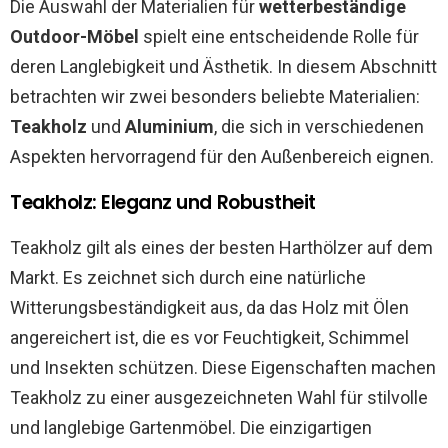
Die Auswahl der Materialien für
wetterbeständige
Outdoor-Möbel
spielt eine entscheidende Rolle für
deren Langlebigkeit und Ästhetik. In diesem Abschnitt
betrachten wir zwei besonders beliebte Materialien:
Teakholz
und
Aluminium
, die sich in verschiedenen
Aspekten hervorragend für den Außenbereich eignen.
Teakholz: Eleganz und Robustheit
Teakholz gilt als eines der besten Harthölzer auf dem
Markt. Es zeichnet sich durch eine natürliche
Witterungsbeständigkeit aus, da das Holz mit Ölen
angereichert ist, die es vor Feuchtigkeit, Schimmel
und Insekten schützen. Diese Eigenschaften machen
Teakholz zu einer ausgezeichneten Wahl für stilvolle
und langlebige Gartenmöbel. Die einzigartigen