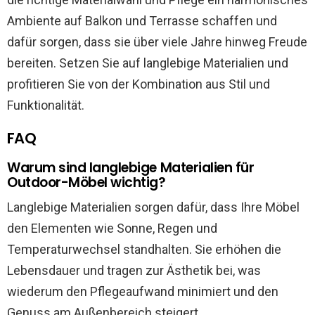
Ambiente auf Balkon und Terrasse schaffen und
dafür sorgen, dass sie über viele Jahre hinweg Freude
bereiten. Setzen Sie auf langlebige Materialien und
profitieren Sie von der Kombination aus Stil und
Funktionalität.
FAQ
Warum sind langlebige Materialien für
Outdoor-Möbel wichtig?
Langlebige Materialien sorgen dafür, dass Ihre Möbel
den Elementen wie Sonne, Regen und
Temperaturwechsel standhalten. Sie erhöhen die
Lebensdauer und tragen zur Ästhetik bei, was
wiederum den Pflegeaufwand minimiert und den
Genuss am Außenbereich steigert.