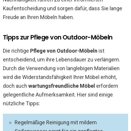
Kaufentscheidung und sorgen dafür, dass Sie lange
Freude an Ihren Möbeln haben.
Tipps zur Pflege von Outdoor-Möbeln
Die richtige
Pflege von Outdoor-Möbeln
ist
entscheidend, um ihre Lebensdauer zu verlängern.
Durch die Verwendung von langlebigen Materialien
wird die Widerstandsfähigkeit Ihrer Möbel erhöht,
doch auch
wartungsfreundliche Möbel
erfordern
gelegentliche Aufmerksamkeit. Hier sind einige
nützliche Tipps:
Regelmäßige Reinigung mit mildem