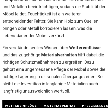
und Metallen beeinträchtigen, sodass die Stabilität der
Möbel leidet. Feuchtigkeit ist ein weiterer
entscheidender Faktor. Sie kann Holz zum Quellen
bringen oder Metall korrodieren lassen, was die
Lebensdauer der Möbel verkürzt.
Ein verständnisvolles Wissen über
Wettereinflüsse
und das zugehörige
Materialverhalten
hilft dabei, die
richtigen Schutzmaßnahmen zu ergreifen. Dazu
gehört eine angemessene Pflege der Möbel sowie die
richtige Lagerung in saisonalen Übergangszeiten. So
bleibt die Investition in langlebige Materialien auch
langfristig unausweichlich wertvoll.
WETTEREINFLÜSS
MATERIALVERHAL
PFLEGEMASSN