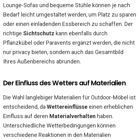
Lounge-Sofas und bequeme Stühle können je nach
Bedarf leicht umgestaltet werden, um Platz zu sparen
oder einen einladenden Essbereich zu schaffen. Der
richtige
Sichtschutz
kann ebenfalls durch
Pflanzkübel oder Paravents ergänzt werden, die nicht
nur privacy bieten, sondern auch das Gesamtbild
Ihres Außenbereichs abrunden.
Der Einfluss des Wetters auf Materialien
Die Wahl langlebiger Materialien für Outdoor-Möbel ist
entscheidend, da
Wettereinflüsse
einen erheblichen
Einfluss auf deren
Materialverhalten
haben.
Unterschiedliche Wetterbedingungen können
verschiedene Reaktionen in den Materialien