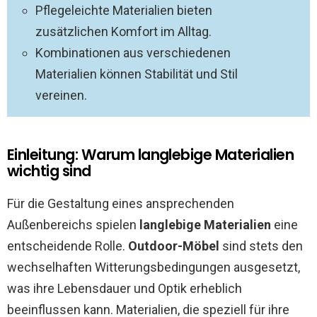
Pflegeleichte Materialien bieten
zusätzlichen Komfort im Alltag.
Kombinationen aus verschiedenen
Materialien können Stabilität und Stil
vereinen.
Einleitung: Warum langlebige Materialien
wichtig sind
Für die Gestaltung eines ansprechenden
Außenbereichs spielen
langlebige Materialien
eine
entscheidende Rolle.
Outdoor-Möbel
sind stets den
wechselhaften Witterungsbedingungen ausgesetzt,
was ihre Lebensdauer und Optik erheblich
beeinflussen kann. Materialien, die speziell für ihre