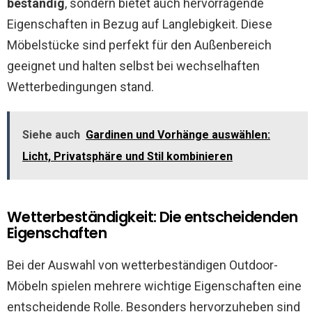
beständig
, sondern bietet auch hervorragende
Eigenschaften in Bezug auf Langlebigkeit. Diese
Möbelstücke sind perfekt für den Außenbereich
geeignet und halten selbst bei wechselhaften
Wetterbedingungen stand.
Siehe auch
Gardinen und Vorhänge auswählen:
Licht, Privatsphäre und Stil kombinieren
Wetterbeständigkeit: Die entscheidenden
Eigenschaften
Bei der Auswahl von wetterbeständigen Outdoor-
Möbeln spielen mehrere wichtige Eigenschaften eine
entscheidende Rolle. Besonders hervorzuheben sind