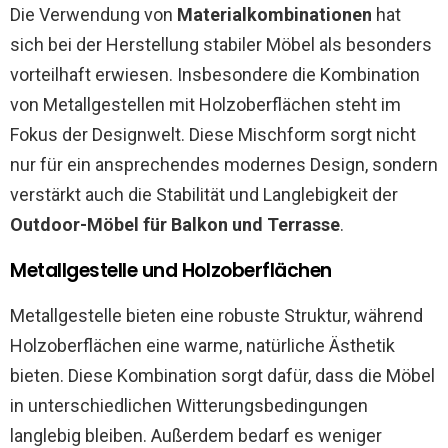
Die Verwendung von
Materialkombinationen
hat
sich bei der Herstellung stabiler Möbel als besonders
vorteilhaft erwiesen. Insbesondere die Kombination
von Metallgestellen mit Holzoberflächen steht im
Fokus der Designwelt. Diese Mischform sorgt nicht
nur für ein ansprechendes modernes Design, sondern
verstärkt auch die Stabilität und Langlebigkeit der
Outdoor-Möbel für Balkon und Terrasse
.
Metallgestelle und Holzoberflächen
Metallgestelle bieten eine robuste Struktur, während
Holzoberflächen eine warme, natürliche Ästhetik
bieten. Diese Kombination sorgt dafür, dass die Möbel
in unterschiedlichen Witterungsbedingungen
langlebig bleiben. Außerdem bedarf es weniger