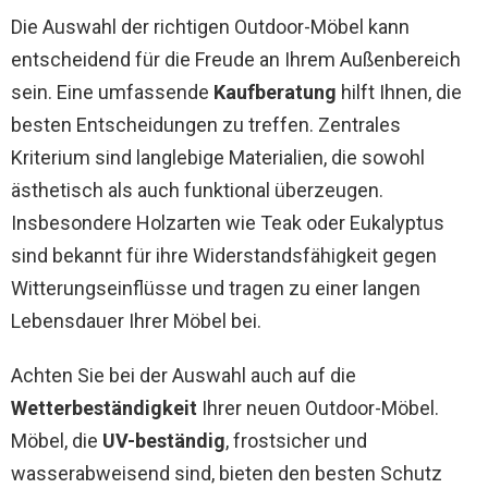
Die Auswahl der richtigen Outdoor-Möbel kann
entscheidend für die Freude an Ihrem Außenbereich
sein. Eine umfassende
Kaufberatung
hilft Ihnen, die
besten Entscheidungen zu treffen. Zentrales
Kriterium sind langlebige Materialien, die sowohl
ästhetisch als auch funktional überzeugen.
Insbesondere Holzarten wie Teak oder Eukalyptus
sind bekannt für ihre Widerstandsfähigkeit gegen
Witterungseinflüsse und tragen zu einer langen
Lebensdauer Ihrer Möbel bei.
Achten Sie bei der Auswahl auch auf die
Wetterbeständigkeit
Ihrer neuen Outdoor-Möbel.
Möbel, die
UV-beständig
, frostsicher und
wasserabweisend sind, bieten den besten Schutz