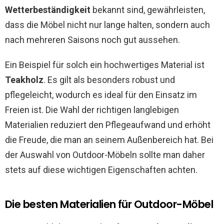
Wetterbeständigkeit
bekannt sind, gewährleisten,
dass die Möbel nicht nur lange halten, sondern auch
nach mehreren Saisons noch gut aussehen.
Ein Beispiel für solch ein hochwertiges Material ist
Teakholz
. Es gilt als besonders robust und
pflegeleicht, wodurch es ideal für den Einsatz im
Freien ist. Die Wahl der richtigen langlebigen
Materialien reduziert den Pflegeaufwand und erhöht
die Freude, die man an seinem Außenbereich hat. Bei
der Auswahl von Outdoor-Möbeln sollte man daher
stets auf diese wichtigen Eigenschaften achten.
Die besten Materialien für Outdoor-Möbel