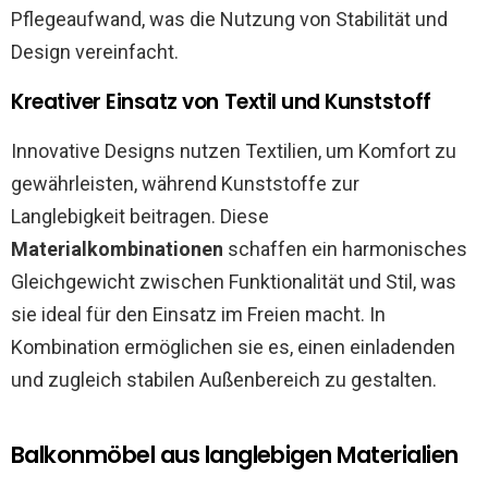
Pflegeaufwand, was die Nutzung von Stabilität und
Design vereinfacht.
Kreativer Einsatz von Textil und Kunststoff
Innovative Designs nutzen Textilien, um Komfort zu
gewährleisten, während Kunststoffe zur
Langlebigkeit beitragen. Diese
Materialkombinationen
schaffen ein harmonisches
Gleichgewicht zwischen Funktionalität und Stil, was
sie ideal für den Einsatz im Freien macht. In
Kombination ermöglichen sie es, einen einladenden
und zugleich stabilen Außenbereich zu gestalten.
Balkonmöbel aus langlebigen Materialien