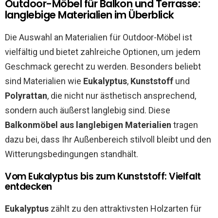
Outdoor-Möbel für Balkon und Terrasse:
langlebige Materialien im Überblick
Die Auswahl an Materialien für Outdoor-Möbel ist
vielfältig und bietet zahlreiche Optionen, um jedem
Geschmack gerecht zu werden. Besonders beliebt
sind Materialien wie
Eukalyptus
,
Kunststoff
und
Polyrattan
, die nicht nur ästhetisch ansprechend,
sondern auch äußerst langlebig sind. Diese
Balkonmöbel aus langlebigen Materialien
tragen
dazu bei, dass Ihr Außenbereich stilvoll bleibt und den
Witterungsbedingungen standhält.
Vom Eukalyptus bis zum Kunststoff: Vielfalt
entdecken
Eukalyptus
zählt zu den attraktivsten Holzarten für