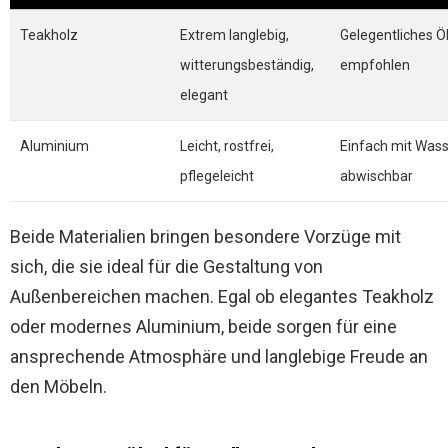
Teakholz
Extrem langlebig,
Gelegentliches Ö
witterungsbeständig,
empfohlen
elegant
Aluminium
Leicht, rostfrei,
Einfach mit Was
pflegeleicht
abwischbar
Beide Materialien bringen besondere Vorzüge mit
sich, die sie ideal für die Gestaltung von
Außenbereichen machen. Egal ob elegantes Teakholz
oder modernes Aluminium, beide sorgen für eine
ansprechende Atmosphäre und langlebige Freude an
den Möbeln.