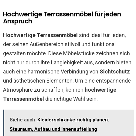
Hochwertige Terrassenmöbel für jeden
Anspruch
Hochwertige Terrassenmöbel
sind ideal für jeden,
der seinen Außenbereich stilvoll und funktional
gestalten möchte. Diese Möbelstücke zeichnen sich
nicht nur durch ihre Langlebigkeit aus, sondern bieten
auch eine harmonische Verbindung von
Sichtschutz
und ästhetischen Elementen. Um eine entspannende
Atmosphäre zu schaffen, können
hochwertige
Terrassenmöbel
die richtige Wahl sein.
Siehe auch
Kleiderschränke richtig planen:
Stauraum, Aufbau und Innenaufteilung