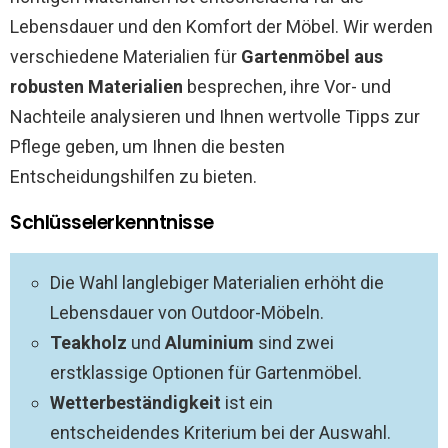
Lebensdauer und den Komfort der Möbel. Wir werden
verschiedene Materialien für
Gartenmöbel aus
robusten Materialien
besprechen, ihre Vor- und
Nachteile analysieren und Ihnen wertvolle Tipps zur
Pflege geben, um Ihnen die besten
Entscheidungshilfen zu bieten.
Schlüsselerkenntnisse
Die Wahl langlebiger Materialien erhöht die
Lebensdauer von Outdoor-Möbeln.
Teakholz
und
Aluminium
sind zwei
erstklassige Optionen für Gartenmöbel.
Wetterbeständigkeit
ist ein
entscheidendes Kriterium bei der Auswahl.