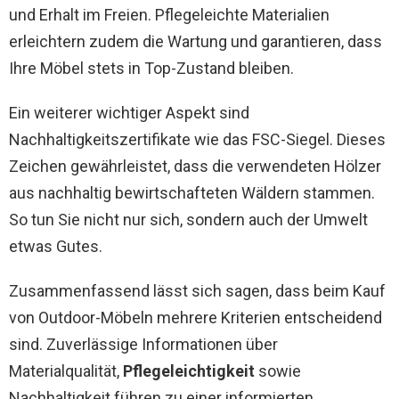
und Erhalt im Freien. Pflegeleichte Materialien
erleichtern zudem die Wartung und garantieren, dass
Ihre Möbel stets in Top-Zustand bleiben.
Ein weiterer wichtiger Aspekt sind
Nachhaltigkeitszertifikate wie das FSC-Siegel. Dieses
Zeichen gewährleistet, dass die verwendeten Hölzer
aus nachhaltig bewirtschafteten Wäldern stammen.
So tun Sie nicht nur sich, sondern auch der Umwelt
etwas Gutes.
Zusammenfassend lässt sich sagen, dass beim Kauf
von Outdoor-Möbeln mehrere Kriterien entscheidend
sind. Zuverlässige Informationen über
Materialqualität,
Pflegeleichtigkeit
sowie
Nachhaltigkeit führen zu einer informierten