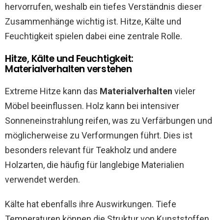
hervorrufen, weshalb ein tiefes Verständnis dieser
Zusammenhänge wichtig ist. Hitze, Kälte und
Feuchtigkeit spielen dabei eine zentrale Rolle.
Hitze, Kälte und Feuchtigkeit:
Materialverhalten verstehen
Extreme Hitze kann das
Materialverhalten
vieler
Möbel beeinflussen. Holz kann bei intensiver
Sonneneinstrahlung reifen, was zu Verfärbungen und
möglicherweise zu Verformungen führt. Dies ist
besonders relevant für Teakholz und andere
Holzarten, die häufig für langlebige Materialien
verwendet werden.
Kälte hat ebenfalls ihre Auswirkungen. Tiefe
Temperaturen können die Struktur von Kunststoffen