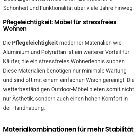
Schönheit und Funktionalität über viele Jahre hinweg.
Pflegeleichtigkeit: Möbel für stressfreies
Wohnen
Die
Pflegeleichtigkeit
moderner Materialien wie
Aluminium und Polyrattan ist ein weiterer Vorteil für
Käufer, die ein stressfreies Wohnerlebnis suchen.
Diese Materialien benötigen nur minimale Wartung
und sind oft mit einem einfachen Wisch gereinigt. Die
wetterbeständigen Outdoor-Möbel bieten somit nicht
nur Ästhetik, sondern auch einen hohen Komfort in
der Handhabung.
Materialkombinationen für mehr Stabilität