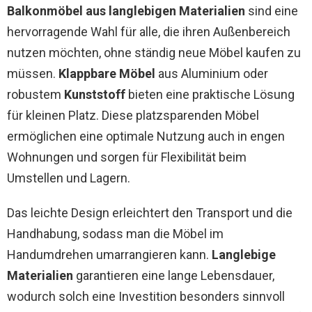
Balkonmöbel aus langlebigen Materialien
sind eine
hervorragende Wahl für alle, die ihren Außenbereich
nutzen möchten, ohne ständig neue Möbel kaufen zu
müssen.
Klappbare Möbel
aus Aluminium oder
robustem
Kunststoff
bieten eine praktische Lösung
für kleinen Platz. Diese platzsparenden Möbel
ermöglichen eine optimale Nutzung auch in engen
Wohnungen und sorgen für Flexibilität beim
Umstellen und Lagern.
Das leichte Design erleichtert den Transport und die
Handhabung, sodass man die Möbel im
Handumdrehen umarrangieren kann.
Langlebige
Materialien
garantieren eine lange Lebensdauer,
wodurch solch eine Investition besonders sinnvoll