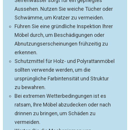
Seifenwasser sorgt für ein gepflegtes
Aussehen. Nutzen Sie weiche Tücher oder
Schwämme, um Kratzer zu vermeiden.
Führen Sie eine gründliche Inspektion Ihrer
Möbel durch, um Beschädigungen oder
Abnutzungserscheinungen frühzeitig zu
erkennen.
Schutzmittel für Holz- und Polyrattanmöbel
sollten verwende werden, um die
ursprüngliche Farbintensität und Struktur
zu bewahren.
Bei extremen Wetterbedingungen ist es
ratsam, Ihre Möbel abzudecken oder nach
drinnen zu bringen, um Schäden zu
vermeiden.