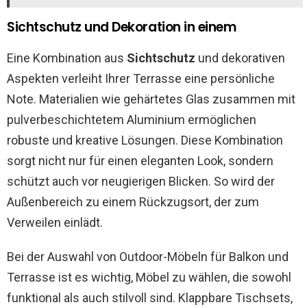
Sichtschutz und Dekoration in einem
Eine Kombination aus
Sichtschutz
und dekorativen
Aspekten verleiht Ihrer Terrasse eine persönliche
Note. Materialien wie gehärtetes Glas zusammen mit
pulverbeschichtetem Aluminium ermöglichen
robuste und kreative Lösungen. Diese Kombination
sorgt nicht nur für einen eleganten Look, sondern
schützt auch vor neugierigen Blicken. So wird der
Außenbereich zu einem Rückzugsort, der zum
Verweilen einlädt.
Bei der Auswahl von Outdoor-Möbeln für Balkon und
Terrasse ist es wichtig, Möbel zu wählen, die sowohl
funktional als auch stilvoll sind. Klappbare Tischsets,