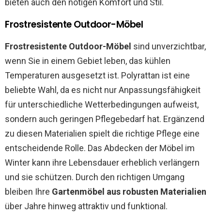
bieten auch den nötigen Komfort und Stil.
Frostresistente Outdoor-Möbel
Frostresistente Outdoor-Möbel
sind unverzichtbar,
wenn Sie in einem Gebiet leben, das kühlen
Temperaturen ausgesetzt ist. Polyrattan ist eine
beliebte Wahl, da es nicht nur Anpassungsfähigkeit
für unterschiedliche Wetterbedingungen aufweist,
sondern auch geringen Pflegebedarf hat. Ergänzend
zu diesen Materialien spielt die richtige Pflege eine
entscheidende Rolle. Das Abdecken der Möbel im
Winter kann ihre Lebensdauer erheblich verlängern
und sie schützen. Durch den richtigen Umgang
bleiben Ihre
Gartenmöbel aus robusten Materialien
über Jahre hinweg attraktiv und funktional.