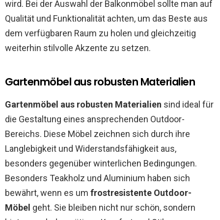
wird. Bei der Auswahl der Balkonmöbel sollte man auf
Qualität und Funktionalität achten, um das Beste aus
dem verfügbaren Raum zu holen und gleichzeitig
weiterhin stilvolle Akzente zu setzen.
Gartenmöbel aus robusten Materialien
Gartenmöbel aus robusten Materialien
sind ideal für
die Gestaltung eines ansprechenden Outdoor-
Bereichs. Diese Möbel zeichnen sich durch ihre
Langlebigkeit und Widerstandsfähigkeit aus,
besonders gegenüber winterlichen Bedingungen.
Besonders Teakholz und Aluminium haben sich
bewährt, wenn es um
frostresistente Outdoor-
Möbel
geht. Sie bleiben nicht nur schön, sondern