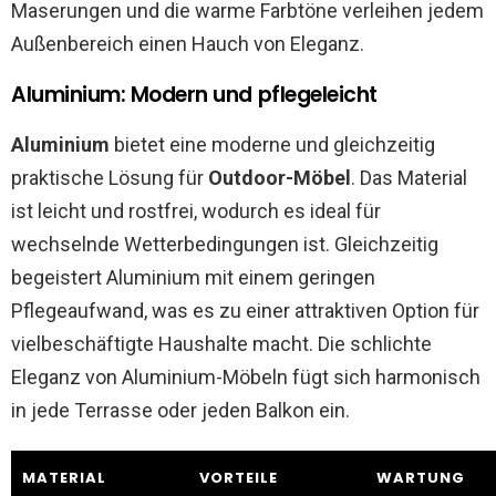
Maserungen und die warme Farbtöne verleihen jedem
Außenbereich einen Hauch von Eleganz.
Aluminium: Modern und pflegeleicht
Aluminium
bietet eine moderne und gleichzeitig
praktische Lösung für
Outdoor-Möbel
. Das Material
ist leicht und rostfrei, wodurch es ideal für
wechselnde Wetterbedingungen ist. Gleichzeitig
begeistert Aluminium mit einem geringen
Pflegeaufwand, was es zu einer attraktiven Option für
vielbeschäftigte Haushalte macht. Die schlichte
Eleganz von Aluminium-Möbeln fügt sich harmonisch
in jede Terrasse oder jeden Balkon ein.
MATERIAL
VORTEILE
WARTUNG