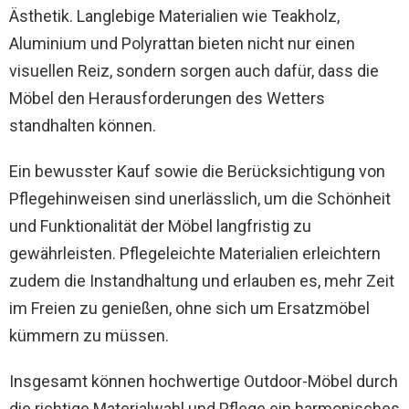
Ästhetik. Langlebige Materialien wie Teakholz,
Aluminium und Polyrattan bieten nicht nur einen
visuellen Reiz, sondern sorgen auch dafür, dass die
Möbel den Herausforderungen des Wetters
standhalten können.
Ein bewusster Kauf sowie die Berücksichtigung von
Pflegehinweisen sind unerlässlich, um die Schönheit
und Funktionalität der Möbel langfristig zu
gewährleisten. Pflegeleichte Materialien erleichtern
zudem die Instandhaltung und erlauben es, mehr Zeit
im Freien zu genießen, ohne sich um Ersatzmöbel
kümmern zu müssen.
Insgesamt können hochwertige Outdoor-Möbel durch
die richtige Materialwahl und Pflege ein harmonisches