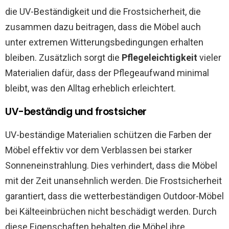
die UV-Beständigkeit und die Frostsicherheit, die
zusammen dazu beitragen, dass die Möbel auch
unter extremen Witterungsbedingungen erhalten
bleiben. Zusätzlich sorgt die
Pflegeleichtigkeit
vieler
Materialien dafür, dass der Pflegeaufwand minimal
bleibt, was den Alltag erheblich erleichtert.
UV-beständig und frostsicher
UV-beständige Materialien schützen die Farben der
Möbel effektiv vor dem Verblassen bei starker
Sonneneinstrahlung. Dies verhindert, dass die Möbel
mit der Zeit unansehnlich werden. Die Frostsicherheit
garantiert, dass die wetterbeständigen Outdoor-Möbel
bei Kälteeinbrüchen nicht beschädigt werden. Durch
diese Eigenschaften behalten die Möbel ihre