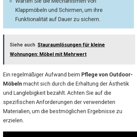
Warten Sie die Mechanismen von
Klappmöbeln und Schirmen, um ihre
Funktionalität auf Dauer zu sichern.
Siehe auch
Stauraumlösungen für kleine
Wohnungen: Möbel mit Mehrwert
Ein regelmäßiger Aufwand beim
Pflege von Outdoor-
Möbeln
macht sich durch die Erhaltung der Ästhetik
und Langlebigkeit bezahlt. Achten Sie auf die
spezifischen Anforderungen der verwendeten
Materialien, um die bestmöglichen Ergebnisse zu
erzielen.