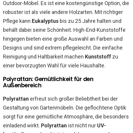
Outdoor-Möbel. Es ist eine kostengünstige Option, die
robuster ist als viele andere Holzarten. Mit richtiger
Pflege kann
Eukalyptus
bis zu 25 Jahre halten und
behält dabei seine Schönheit. High-End-Kunststoffe
hingegen bieten eine große Auswahl an Farben und
Designs und sind extrem pflegeleicht. Die einfache
Reinigung und Haltbarkeit machen
Kunststoff
zu
einer bevorzugten Wahl für viele Haushalte.
Polyrattan: Gemütlichkeit für den
Außenbereich
Polyrattan
erfreut sich großer Beliebtheit bei der
Gestaltung von Gartenmöbeln. Die geflochtene Optik
sorgt für eine gemütliche Atmosphäre, die besonders
einladend wirkt.
Polyrattan
ist nicht nur
UV-