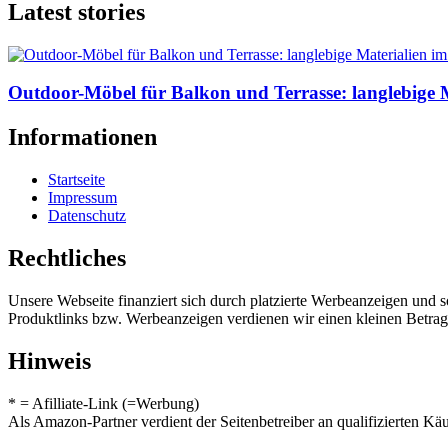
Latest stories
Outdoor-Möbel für Balkon und Terrasse: langlebige M
Informationen
Startseite
Impressum
Datenschutz
Rechtliches
Unsere Webseite finanziert sich durch platzierte Werbeanzeigen und 
Produktlinks bzw. Werbeanzeigen verdienen wir einen kleinen Betrag, d
Hinweis
* = Afilliate-Link (=Werbung)
Als Amazon-Partner verdient der Seitenbetreiber an qualifizierten Kä