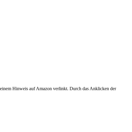
er einem Hinweis auf Amazon verlinkt. Durch das Anklicken der