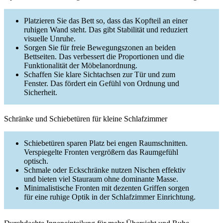
Platzieren Sie das Bett so, dass das Kopfteil an einer
ruhigen Wand steht. Das gibt Stabilität und reduziert
visuelle Unruhe.
Sorgen Sie für freie Bewegungszonen an beiden
Bettseiten. Das verbessert die Proportionen und die
Funktionalität der Möbelanordnung.
Schaffen Sie klare Sichtachsen zur Tür und zum
Fenster. Das fördert ein Gefühl von Ordnung und
Sicherheit.
Schränke und Schiebetüren für kleine Schlafzimmer
Schiebetüren sparen Platz bei engen Raumschnitten.
Verspiegelte Fronten vergrößern das Raumgefühl
optisch.
Schmale oder Eckschränke nutzen Nischen effektiv
und bieten viel Stauraum ohne dominante Masse.
Minimalistische Fronten mit dezenten Griffen sorgen
für eine ruhige Optik in der Schlafzimmer Einrichtung.