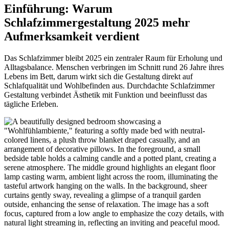
Einführung: Warum
Schlafzimmergestaltung 2025 mehr
Aufmerksamkeit verdient
Das Schlafzimmer bleibt 2025 ein zentraler Raum für Erholung und
Alltagsbalance. Menschen verbringen im Schnitt rund 26 Jahre ihres
Lebens im Bett, darum wirkt sich die Gestaltung direkt auf
Schlafqualität und Wohlbefinden aus. Durchdachte Schlafzimmer
Gestaltung verbindet Ästhetik mit Funktion und beeinflusst das
tägliche Erleben.