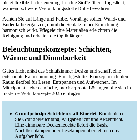
bietet flexible Lichtsteuerung. Leichte Stoffe filtern Tageslicht,
während schwere Verdunklungsstoffe Ruhe bewahren.
Achten Sie auf Länge und Farbe. Vorhänge sollten Wand- und
Bodenfarbe ergänzen, damit die Schlafzimmer Einrichtung
harmonisch wirkt. Pflegeleichte Materialien erleichtern die
Reinigung und erhalten die Optik länger.
Beleuchtungskonzepte: Schichten,
Wärme und Dimmbarkeit
Gutes Licht prägt das Schlafzimmer Design und schafft eine
entspannte Raumstimmung. Ein abgestuftes Konzept macht den
Raum flexibel für Lesen, Entspannen und Aufwachen. Im
Mittelpunkt stehen einfache, praxiserprobte Lösungen, die sich in
moderne Wohnkonzepte 2025 einfügen.
Grundprinzip: Schichten statt Einerlei.
Kombinieren
Sie Grundbeleuchtung, Aufgabenlicht und Akzentlicht.
Eine dimmbare Deckenleuchte liefert die Basis.
Nachttischlampen oder Leselampen übernehmen das
Aufgabenlicht.