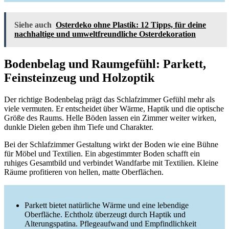
Siehe auch
Osterdeko ohne Plastik: 12 Tipps, für deine
nachhaltige und umweltfreundliche Osterdekoration
Bodenbelag und Raumgefühl: Parkett,
Feinsteinzeug und Holzoptik
Der richtige Bodenbelag prägt das Schlafzimmer Gefühl mehr als
viele vermuten. Er entscheidet über Wärme, Haptik und die optische
Größe des Raums. Helle Böden lassen ein Zimmer weiter wirken,
dunkle Dielen geben ihm Tiefe und Charakter.
Bei der Schlafzimmer Gestaltung wirkt der Boden wie eine Bühne
für Möbel und Textilien. Ein abgestimmter Boden schafft ein
ruhiges Gesamtbild und verbindet Wandfarbe mit Textilien. Kleine
Räume profitieren von hellen, matte Oberflächen.
Parkett bietet natürliche Wärme und eine lebendige
Oberfläche. Echtholz überzeugt durch Haptik und
Alterungspatina. Pflegeaufwand und Empfindlichkeit