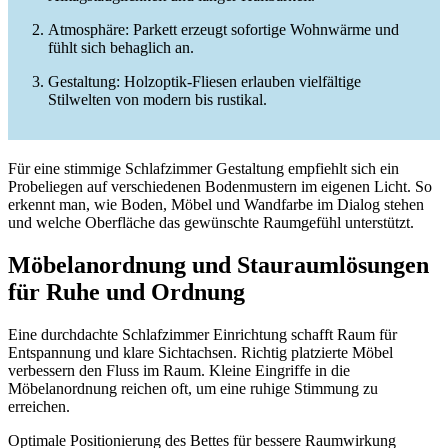
Atmosphäre: Parkett erzeugt sofortige Wohnwärme und
fühlt sich behaglich an.
Gestaltung: Holzoptik-Fliesen erlauben vielfältige
Stilwelten von modern bis rustikal.
Für eine stimmige Schlafzimmer Gestaltung empfiehlt sich ein
Probeliegen auf verschiedenen Bodenmustern im eigenen Licht. So
erkennt man, wie Boden, Möbel und Wandfarbe im Dialog stehen
und welche Oberfläche das gewünschte Raumgefühl unterstützt.
Möbelanordnung und Stauraumlösungen
für Ruhe und Ordnung
Eine durchdachte Schlafzimmer Einrichtung schafft Raum für
Entspannung und klare Sichtachsen. Richtig platzierte Möbel
verbessern den Fluss im Raum. Kleine Eingriffe in die
Möbelanordnung reichen oft, um eine ruhige Stimmung zu
erreichen.
Optimale Positionierung des Bettes für bessere Raumwirkung