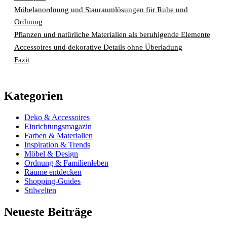
Möbelanordnung und Stauraumlösungen für Ruhe und
Ordnung
Pflanzen und natürliche Materialien als beruhigende Elemente
Accessoires und dekorative Details ohne Überladung
Fazit
Kategorien
Deko & Accessoires
Einrichtungsmagazin
Farben & Materialien
Inspiration & Trends
Möbel & Design
Ordnung & Familienleben
Räume entdecken
Shopping-Guides
Stilwelten
Neueste Beiträge