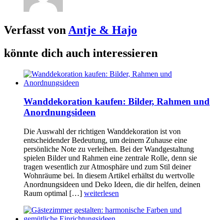
Verfasst von
Antje & Hajo
könnte dich auch interessieren
Wanddekoration kaufen: Bilder, Rahmen und
Anordnungsideen
Die Auswahl der richtigen Wanddekoration ist von
entscheidender Bedeutung, um deinem Zuhause eine
persönliche Note zu verleihen. Bei der Wandgestaltung
spielen Bilder und Rahmen eine zentrale Rolle, denn sie
tragen wesentlich zur Atmosphäre und zum Stil deiner
Wohnräume bei. In diesem Artikel erhältst du wertvolle
Anordnungsideen und Deko Ideen, die dir helfen, deinen
Raum optimal […]
weiterlesen