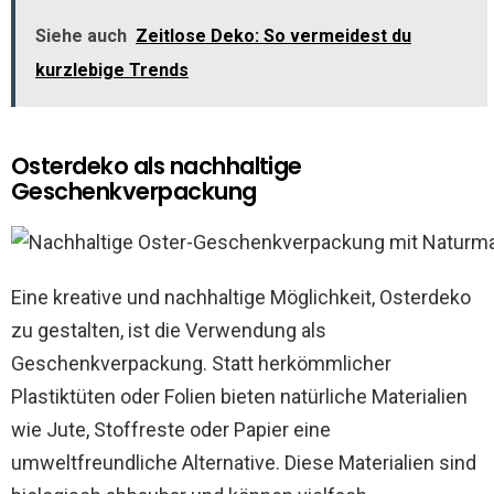
Siehe auch
Zeitlose Deko: So vermeidest du
kurzlebige Trends
Osterdeko als nachhaltige
Geschenkverpackung
Eine kreative und nachhaltige Möglichkeit, Osterdeko
zu gestalten, ist die Verwendung als
Geschenkverpackung. Statt herkömmlicher
Plastiktüten oder Folien bieten natürliche Materialien
wie Jute, Stoffreste oder Papier eine
umweltfreundliche Alternative. Diese Materialien sind