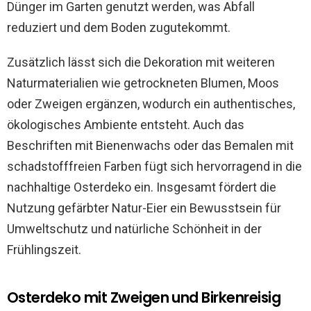
Dünger im Garten genutzt werden, was Abfall
reduziert und dem Boden zugutekommt.
Zusätzlich lässt sich die Dekoration mit weiteren
Naturmaterialien wie getrockneten Blumen, Moos
oder Zweigen ergänzen, wodurch ein authentisches,
ökologisches Ambiente entsteht. Auch das
Beschriften mit Bienenwachs oder das Bemalen mit
schadstofffreien Farben fügt sich hervorragend in die
nachhaltige Osterdeko ein. Insgesamt fördert die
Nutzung gefärbter Natur-Eier ein Bewusstsein für
Umweltschutz und natürliche Schönheit in der
Frühlingszeit.
Osterdeko mit Zweigen und Birkenreisig