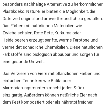
besonders nachhaltige Alternative zu herkömmlicher
Plastikdeko. Natur-Eier bieten die Möglichkeit, die
Osterzeit original und umweltfreundlich zu gestalten.
Das Färben mit natürlichen Materialien wie
Zwiebelschalen, Rote Bete, Kurkuma oder
Heidelbeeren erzeugt sanfte, warme Farbtöne und
vermeidet schädliche Chemikalien. Diese natürlichen
Farbstoffe sind biologisch abbaubar und sorgen für
eine gesunde Umwelt.
Das Verzieren von Eiern mit pflanzlichen Farben und
einfachen Techniken wie Batik- oder
Marmorierungsmustern macht jedes Stück
einzigartig. Außerdem können natürliche Eier nach
dem Fest kompostiert oder als nährstoffreicher