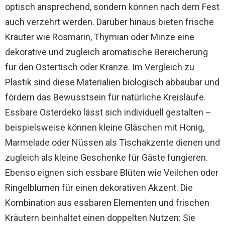
optisch ansprechend, sondern können nach dem Fest
auch verzehrt werden. Darüber hinaus bieten frische
Kräuter wie Rosmarin, Thymian oder Minze eine
dekorative und zugleich aromatische Bereicherung
für den Ostertisch oder Kränze. Im Vergleich zu
Plastik sind diese Materialien biologisch abbaubar und
fördern das Bewusstsein für natürliche Kreisläufe.
Essbare Osterdeko lässt sich individuell gestalten –
beispielsweise können kleine Gläschen mit Honig,
Marmelade oder Nüssen als Tischakzente dienen und
zugleich als kleine Geschenke für Gäste fungieren.
Ebenso eignen sich essbare Blüten wie Veilchen oder
Ringelblumen für einen dekorativen Akzent. Die
Kombination aus essbaren Elementen und frischen
Kräutern beinhaltet einen doppelten Nutzen: Sie