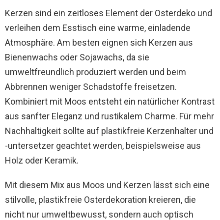
Kerzen sind ein zeitloses Element der Osterdeko und
verleihen dem Esstisch eine warme, einladende
Atmosphäre. Am besten eignen sich Kerzen aus
Bienenwachs oder Sojawachs, da sie
umweltfreundlich produziert werden und beim
Abbrennen weniger Schadstoffe freisetzen.
Kombiniert mit Moos entsteht ein natürlicher Kontrast
aus sanfter Eleganz und rustikalem Charme. Für mehr
Nachhaltigkeit sollte auf plastikfreie Kerzenhalter und
-untersetzer geachtet werden, beispielsweise aus
Holz oder Keramik.
Mit diesem Mix aus Moos und Kerzen lässt sich eine
stilvolle, plastikfreie Osterdekoration kreieren, die
nicht nur umweltbewusst, sondern auch optisch