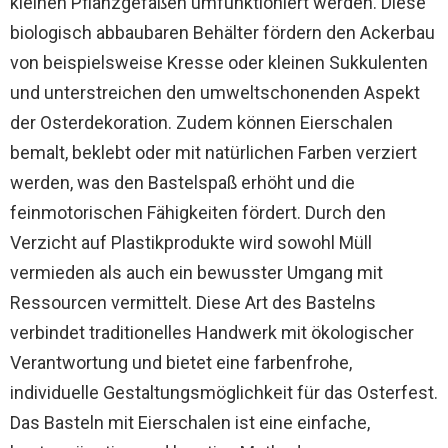
kleinen Pflanzgefäßen umfunktioniert werden. Diese
biologisch abbaubaren Behälter fördern den Ackerbau
von beispielsweise Kresse oder kleinen Sukkulenten
und unterstreichen den umweltschonenden Aspekt
der Osterdekoration. Zudem können Eierschalen
bemalt, beklebt oder mit natürlichen Farben verziert
werden, was den Bastelspaß erhöht und die
feinmotorischen Fähigkeiten fördert. Durch den
Verzicht auf Plastikprodukte wird sowohl Müll
vermieden als auch ein bewusster Umgang mit
Ressourcen vermittelt. Diese Art des Bastelns
verbindet traditionelles Handwerk mit ökologischer
Verantwortung und bietet eine farbenfrohe,
individuelle Gestaltungsmöglichkeit für das Osterfest.
Das Basteln mit Eierschalen ist eine einfache,