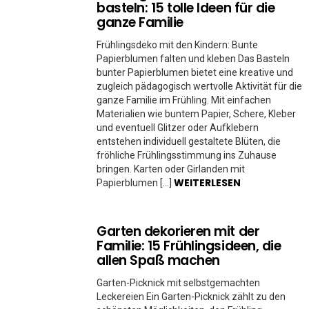
basteln: 15 tolle Ideen für die
ganze Familie
Frühlingsdeko mit den Kindern: Bunte
Papierblumen falten und kleben Das Basteln
bunter Papierblumen bietet eine kreative und
zugleich pädagogisch wertvolle Aktivität für die
ganze Familie im Frühling. Mit einfachen
Materialien wie buntem Papier, Schere, Kleber
und eventuell Glitzer oder Aufklebern
entstehen individuell gestaltete Blüten, die
fröhliche Frühlingsstimmung ins Zuhause
bringen. Karten oder Girlanden mit
WEITERLESEN
Papierblumen […]
Garten dekorieren mit der
Familie: 15 Frühlingsideen, die
allen Spaß machen
Garten-Picknick mit selbstgemachten
Leckereien Ein Garten-Picknick zählt zu den