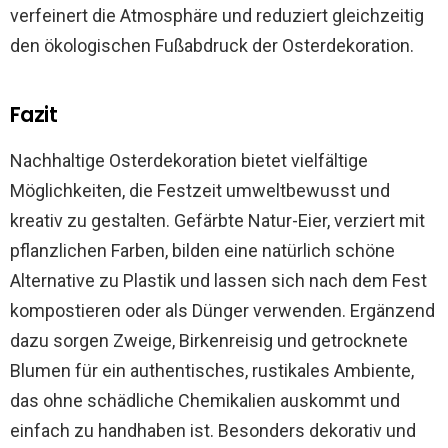
verfeinert die Atmosphäre und reduziert gleichzeitig
den ökologischen Fußabdruck der Osterdekoration.
Fazit
Nachhaltige Osterdekoration bietet vielfältige
Möglichkeiten, die Festzeit umweltbewusst und
kreativ zu gestalten. Gefärbte Natur-Eier, verziert mit
pflanzlichen Farben, bilden eine natürlich schöne
Alternative zu Plastik und lassen sich nach dem Fest
kompostieren oder als Dünger verwenden. Ergänzend
dazu sorgen Zweige, Birkenreisig und getrocknete
Blumen für ein authentisches, rustikales Ambiente,
das ohne schädliche Chemikalien auskommt und
einfach zu handhaben ist. Besonders dekorativ und