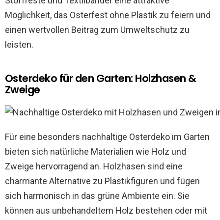
Stoffreste und Textilbänder eine attraktive
Möglichkeit, das Osterfest ohne Plastik zu feiern und
einen wertvollen Beitrag zum Umweltschutz zu
leisten.
Osterdeko für den Garten: Holzhasen &
Zweige
Für eine besonders nachhaltige Osterdeko im Garten
bieten sich natürliche Materialien wie Holz und
Zweige hervorragend an. Holzhasen sind eine
charmante Alternative zu Plastikfiguren und fügen
sich harmonisch in das grüne Ambiente ein. Sie
können aus unbehandeltem Holz bestehen oder mit