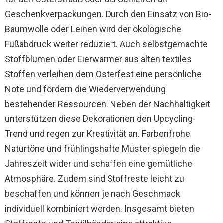
Geschenkverpackungen. Durch den Einsatz von Bio-
Baumwolle oder Leinen wird der ökologische
Fußabdruck weiter reduziert. Auch selbstgemachte
Stoffblumen oder Eierwärmer aus alten textiles
Stoffen verleihen dem Osterfest eine persönliche
Note und fördern die Wiederverwendung
bestehender Ressourcen. Neben der Nachhaltigkeit
unterstützen diese Dekorationen den Upcycling-
Trend und regen zur Kreativität an. Farbenfrohe
Naturtöne und frühlingshafte Muster spiegeln die
Jahreszeit wider und schaffen eine gemütliche
Atmosphäre. Zudem sind Stoffreste leicht zu
beschaffen und können je nach Geschmack
individuell kombiniert werden. Insgesamt bieten