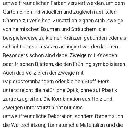
umweltfreundlichen Farben verziert werden, um dem
Garten einen individuellen und zugleich rustikalen
Charme zu verleihen. Zusätzlich eignen sich Zweige
von heimischen Bäumen und Sträuchern, die
beispielsweise zu kleinen Kränzen gebunden oder als
schlichte Deko in Vasen arrangiert werden können.
Besonders schön sind dabei Zweige mit Knospen
oder frischen Blättern, die den Frühling symbolisieren.
Auch das Verzieren der Zweige mit
Papierosteranhängern oder kleinen Stoff-Eiern
unterstreicht die natürliche Optik, ohne auf Plastik
zurückzugreifen. Die Kombination aus Holz und
Zweigen unterstützt nicht nur eine
umweltfreundliche Dekoration, sondern fördert auch
die Wertschätzung für natürliche Materialien und die