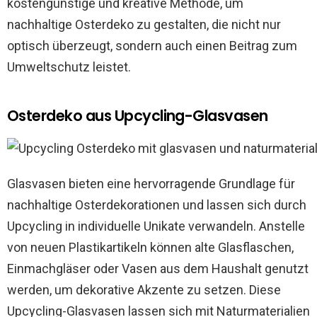
kostengünstige und kreative Methode, um
nachhaltige Osterdeko zu gestalten, die nicht nur
optisch überzeugt, sondern auch einen Beitrag zum
Umweltschutz leistet.
Osterdeko aus Upcycling-Glasvasen
Glasvasen bieten eine hervorragende Grundlage für
nachhaltige Osterdekorationen und lassen sich durch
Upcycling in individuelle Unikate verwandeln. Anstelle
von neuen Plastikartikeln können alte Glasflaschen,
Einmachgläser oder Vasen aus dem Haushalt genutzt
werden, um dekorative Akzente zu setzen. Diese
Upcycling-Glasvasen lassen sich mit Naturmaterialien