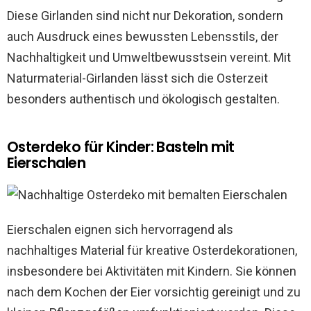
Diese Girlanden sind nicht nur Dekoration, sondern
auch Ausdruck eines bewussten Lebensstils, der
Nachhaltigkeit und Umweltbewusstsein vereint. Mit
Naturmaterial-Girlanden lässt sich die Osterzeit
besonders authentisch und ökologisch gestalten.
Osterdeko für Kinder: Basteln mit
Eierschalen
Eierschalen eignen sich hervorragend als
nachhaltiges Material für kreative Osterdekorationen,
insbesondere bei Aktivitäten mit Kindern. Sie können
nach dem Kochen der Eier vorsichtig gereinigt und zu