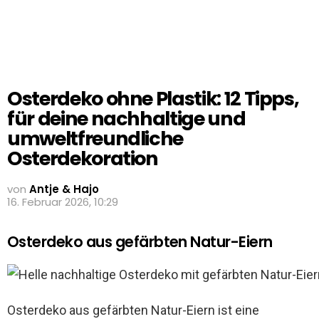
Osterdeko ohne Plastik: 12 Tipps,
für deine nachhaltige und
umweltfreundliche
Osterdekoration
von
Antje & Hajo
16. Februar 2026, 10:29
Osterdeko aus gefärbten Natur-Eiern
Osterdeko aus gefärbten Natur-Eiern ist eine