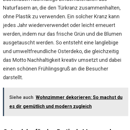
Naturfasern an, die den Türkranz zusammenhalten,
ohne Plastik zu verwenden. Ein solcher Kranz kann
jedes Jahr wiederverwendet oder leicht erneuert
werden, indem nur das frische Grün und die Blumen
ausgetauscht werden. So entsteht eine langlebige
und umweltfreundliche Osterdeko, die gleichzeitig
das Motto Nachhaltigkeit kreativ umsetzt und dabei
einen schönen Frühlingsgruß an die Besucher
darstellt.
Siehe auch
Wohnzimmer dekorieren: So machst du
es dir gemütlich und modern zugleich