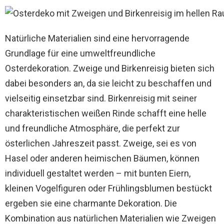
Natürliche Materialien sind eine hervorragende
Grundlage für eine umweltfreundliche
Osterdekoration. Zweige und Birkenreisig bieten sich
dabei besonders an, da sie leicht zu beschaffen und
vielseitig einsetzbar sind. Birkenreisig mit seiner
charakteristischen weißen Rinde schafft eine helle
und freundliche Atmosphäre, die perfekt zur
österlichen Jahreszeit passt. Zweige, sei es von
Hasel oder anderen heimischen Bäumen, können
individuell gestaltet werden – mit bunten Eiern,
kleinen Vogelfiguren oder Frühlingsblumen bestückt
ergeben sie eine charmante Dekoration. Die
Kombination aus natürlichen Materialien wie Zweigen