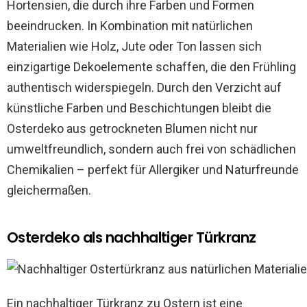
Hortensien, die durch ihre Farben und Formen
beeindrucken. In Kombination mit natürlichen
Materialien wie Holz, Jute oder Ton lassen sich
einzigartige Dekoelemente schaffen, die den Frühling
authentisch widerspiegeln. Durch den Verzicht auf
künstliche Farben und Beschichtungen bleibt die
Osterdeko aus getrockneten Blumen nicht nur
umweltfreundlich, sondern auch frei von schädlichen
Chemikalien – perfekt für Allergiker und Naturfreunde
gleichermaßen.
Osterdeko als nachhaltiger Türkranz
Ein nachhaltiger Türkranz zu Ostern ist eine