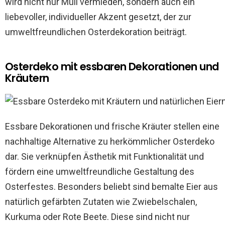
wird nicht nur Müll vermieden, sondern auch ein
liebevoller, individueller Akzent gesetzt, der zur
umweltfreundlichen Osterdekoration beiträgt.
Osterdeko mit essbaren Dekorationen und
Kräutern
Essbare Dekorationen und frische Kräuter stellen eine
nachhaltige Alternative zu herkömmlicher Osterdeko
dar. Sie verknüpfen Ästhetik mit Funktionalität und
fördern eine umweltfreundliche Gestaltung des
Osterfestes. Besonders beliebt sind bemalte Eier aus
natürlich gefärbten Zutaten wie Zwiebelschalen,
Kurkuma oder Rote Beete. Diese sind nicht nur