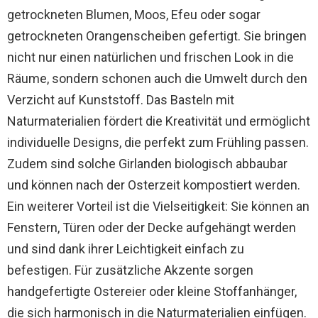
getrockneten Blumen, Moos, Efeu oder sogar
getrockneten Orangenscheiben gefertigt. Sie bringen
nicht nur einen natürlichen und frischen Look in die
Räume, sondern schonen auch die Umwelt durch den
Verzicht auf Kunststoff. Das Basteln mit
Naturmaterialien fördert die Kreativität und ermöglicht
individuelle Designs, die perfekt zum Frühling passen.
Zudem sind solche Girlanden biologisch abbaubar
und können nach der Osterzeit kompostiert werden.
Ein weiterer Vorteil ist die Vielseitigkeit: Sie können an
Fenstern, Türen oder der Decke aufgehängt werden
und sind dank ihrer Leichtigkeit einfach zu
befestigen. Für zusätzliche Akzente sorgen
handgefertigte Ostereier oder kleine Stoffanhänger,
die sich harmonisch in die Naturmaterialien einfügen.