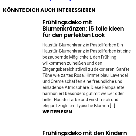
KÖNNTE DICH AUCH INTERESSIEREN
Frühlingsdeko mit
Blumenkränzen: 15 tolle Ideen
für den perfekten Look
Haustür-Blumenkranz in Pastellfarben Ein
Haustür-Blumenkranz in Pastellfarben ist eine
bezaubernde Möglichkeit, den Frühling
willkommen zu heißen und den
Eingangsbereich stilvoll zu dekorieren. Sanfte
Töne wie zartes Rosa, Himmelblau, Lavendel
und Creme schaffen eine freundliche und
einladende Atmosphäre. Diese Farbpalette
harmoniert besonders gut mit weißer oder
heller Haustürfarbe und wirkt frisch und
elegant zugleich. Typische Blumen […]
WEITERLESEN
Frühlingsdeko mit den Kindern