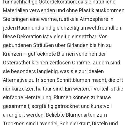
für nachhaltige Osterdekoration, da sie natürliche
Materialien verwenden und ohne Plastik auskommen.
Sie bringen eine warme, rustikale Atmosphäre in
jeden Raum und sind gleichzeitig umweltfreundlich.
Diese Dekoration ist vielseitig einsetzbar: Von
gebundenen Sträußen über Girlanden bis hin zu
Kränzen – getrocknete Blumen verleihen der
Osterästhetik einen zeitlosen Charme. Zudem sind
sie besonders langlebig, was sie zur idealen
Alternative zu frischen Schnittblumen macht, die oft
nur kurze Zeit haltbar sind. Ein weiterer Vorteil ist die
einfache Herstellung; Blumen können zuhause
gesammelt, sorgfältig getrocknet und kunstvoll
arrangiert werden. Beliebte Blumenarten zum
Trocknen sind Lavendel, Schleierkraut, Disteln und