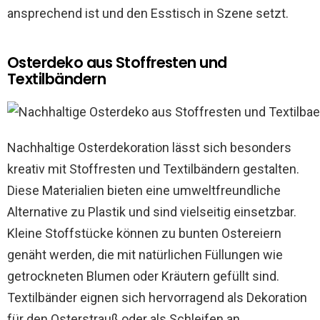
ansprechend ist und den Esstisch in Szene setzt.
Osterdeko aus Stoffresten und
Textilbändern
Nachhaltige Osterdekoration lässt sich besonders
kreativ mit Stoffresten und Textilbändern gestalten.
Diese Materialien bieten eine umweltfreundliche
Alternative zu Plastik und sind vielseitig einsetzbar.
Kleine Stoffstücke können zu bunten Ostereiern
genäht werden, die mit natürlichen Füllungen wie
getrockneten Blumen oder Kräutern gefüllt sind.
Textilbänder eignen sich hervorragend als Dekoration
für den Osterstrauß oder als Schleifen an