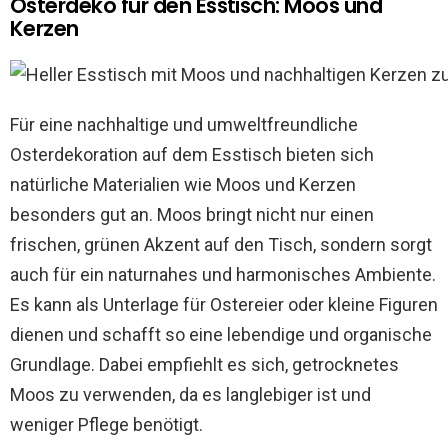
Osterdeko für den Esstisch: Moos und
Kerzen
Für eine nachhaltige und umweltfreundliche
Osterdekoration auf dem Esstisch bieten sich
natürliche Materialien wie Moos und Kerzen
besonders gut an. Moos bringt nicht nur einen
frischen, grünen Akzent auf den Tisch, sondern sorgt
auch für ein naturnahes und harmonisches Ambiente.
Es kann als Unterlage für Ostereier oder kleine Figuren
dienen und schafft so eine lebendige und organische
Grundlage. Dabei empfiehlt es sich, getrocknetes
Moos zu verwenden, da es langlebiger ist und
weniger Pflege benötigt.