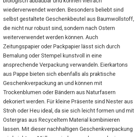
biologisch abbaubar und können vielfach
wiederverwendet werden. Besonders beliebt sind
selbst gestaltete Geschenkbeutel aus Baumwollstoff,
die nicht nur robust sind, sondern nach Ostern
weiterverwendet werden können. Auch
Zeitungspapier oder Packpapier lässt sich durch
Bemalung oder Stempel kunstvoll in eine
ansprechende Verpackung verwandeln. Eierkartons
aus Pappe bieten sich ebenfalls als praktische
Geschenkverpackung an und können mit
Trockenblumen oder Bändern aus Naturfasern
dekoriert werden. Für kleine Präsente sind Nester aus
Stroh oder Heu ideal, da sie sich leicht formen und mit
Ostergras aus Recyceltem Material kombinieren
lassen. Mit dieser nachhaltigen Geschenkverpackung