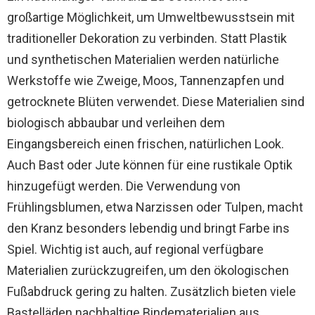
großartige Möglichkeit, um Umweltbewusstsein mit
traditioneller Dekoration zu verbinden. Statt Plastik
und synthetischen Materialien werden natürliche
Werkstoffe wie Zweige, Moos, Tannenzapfen und
getrocknete Blüten verwendet. Diese Materialien sind
biologisch abbaubar und verleihen dem
Eingangsbereich einen frischen, natürlichen Look.
Auch Bast oder Jute können für eine rustikale Optik
hinzugefügt werden. Die Verwendung von
Frühlingsblumen, etwa Narzissen oder Tulpen, macht
den Kranz besonders lebendig und bringt Farbe ins
Spiel. Wichtig ist auch, auf regional verfügbare
Materialien zurückzugreifen, um den ökologischen
Fußabdruck gering zu halten. Zusätzlich bieten viele
Bastelläden nachhaltige Bindematerialien aus