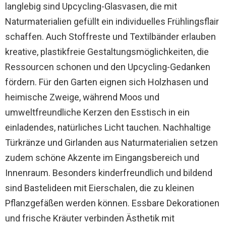
langlebig sind Upcycling-Glasvasen, die mit
Naturmaterialien gefüllt ein individuelles Frühlingsflair
schaffen. Auch Stoffreste und Textilbänder erlauben
kreative, plastikfreie Gestaltungsmöglichkeiten, die
Ressourcen schonen und den Upcycling-Gedanken
fördern. Für den Garten eignen sich Holzhasen und
heimische Zweige, während Moos und
umweltfreundliche Kerzen den Esstisch in ein
einladendes, natürliches Licht tauchen. Nachhaltige
Türkränze und Girlanden aus Naturmaterialien setzen
zudem schöne Akzente im Eingangsbereich und
Innenraum. Besonders kinderfreundlich und bildend
sind Bastelideen mit Eierschalen, die zu kleinen
Pflanzgefäßen werden können. Essbare Dekorationen
und frische Kräuter verbinden Ästhetik mit