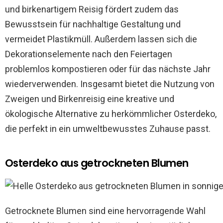
und birkenartigem Reisig fördert zudem das
Bewusstsein für nachhaltige Gestaltung und
vermeidet Plastikmüll. Außerdem lassen sich die
Dekorationselemente nach den Feiertagen
problemlos kompostieren oder für das nächste Jahr
wiederverwenden. Insgesamt bietet die Nutzung von
Zweigen und Birkenreisig eine kreative und
ökologische Alternative zu herkömmlicher Osterdeko,
die perfekt in ein umweltbewusstes Zuhause passt.
Osterdeko aus getrockneten Blumen
Getrocknete Blumen sind eine hervorragende Wahl