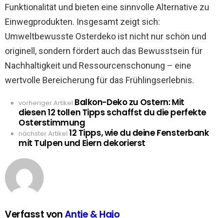
Funktionalität und bieten eine sinnvolle Alternative zu
Einwegprodukten. Insgesamt zeigt sich:
Umweltbewusste Osterdeko ist nicht nur schön und
originell, sondern fördert auch das Bewusstsein für
Nachhaltigkeit und Ressourcenschonung – eine
wertvolle Bereicherung für das Frühlingserlebnis.
Balkon-Deko zu Ostern: Mit
See
vorheriger Artikel
diesen 12 tollen Tipps schaffst du die perfekte
more
Osterstimmung
12 Tipps, wie du deine Fensterbank
nächster Artikel
mit Tulpen und Eiern dekorierst
Verfasst von
Antje & Hajo