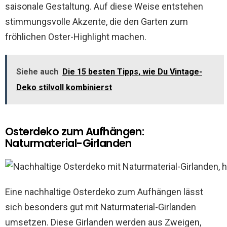
saisonale Gestaltung. Auf diese Weise entstehen
stimmungsvolle Akzente, die den Garten zum
fröhlichen Oster-Highlight machen.
Siehe auch
Die 15 besten Tipps, wie Du Vintage-
Deko stilvoll kombinierst
Osterdeko zum Aufhängen:
Naturmaterial-Girlanden
Eine nachhaltige Osterdeko zum Aufhängen lässt
sich besonders gut mit Naturmaterial-Girlanden
umsetzen. Diese Girlanden werden aus Zweigen,