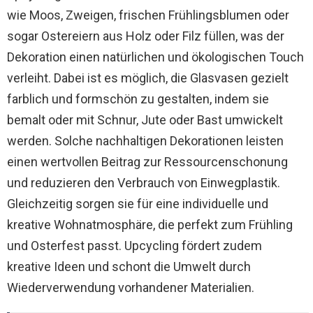
wie Moos, Zweigen, frischen Frühlingsblumen oder
sogar Ostereiern aus Holz oder Filz füllen, was der
Dekoration einen natürlichen und ökologischen Touch
verleiht. Dabei ist es möglich, die Glasvasen gezielt
farblich und formschön zu gestalten, indem sie
bemalt oder mit Schnur, Jute oder Bast umwickelt
werden. Solche nachhaltigen Dekorationen leisten
einen wertvollen Beitrag zur Ressourcenschonung
und reduzieren den Verbrauch von Einwegplastik.
Gleichzeitig sorgen sie für eine individuelle und
kreative Wohnatmosphäre, die perfekt zum Frühling
und Osterfest passt. Upcycling fördert zudem
kreative Ideen und schont die Umwelt durch
Wiederverwendung vorhandener Materialien.