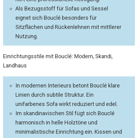
Als Bezugsstoff für Sofas und Sessel
eignet sich Bouclé besonders für
Sitzflächen und Rückenlehnen mit mittlerer
Nutzung.
Einrichtungsstile mit Bouclé: Modern, Skandi,
Landhaus
In modernen Interieurs betont Bouclé klare
Linien durch subtile Struktur. Ein
unifarbenes Sofa wirkt reduziert und edel.
Im skandinavischen Stil fügt sich Bouclé
harmonisch in helle Holztöne und
minimalistische Einrichtung ein. Kissen und