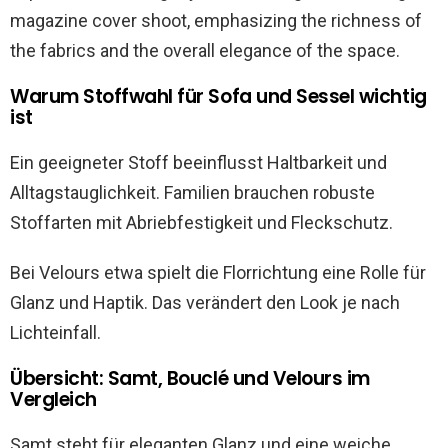
Warum Stoffwahl für Sofa und Sessel wichtig
ist
Ein geeigneter Stoff beeinflusst Haltbarkeit und
Alltagstauglichkeit. Familien brauchen robuste
Stoffarten mit Abriebfestigkeit und Fleckschutz.
Bei Velours etwa spielt die Florrichtung eine Rolle für
Glanz und Haptik. Das verändert den Look je nach
Lichteinfall.
Übersicht: Samt, Bouclé und Velours im
Vergleich
Samt steht für eleganten Glanz und eine weiche