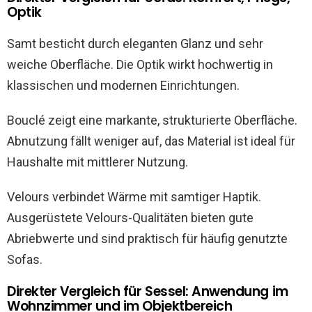
Optik
Samt besticht durch eleganten Glanz und sehr
weiche Oberfläche. Die Optik wirkt hochwertig in
klassischen und modernen Einrichtungen.
Bouclé zeigt eine markante, strukturierte Oberfläche.
Abnutzung fällt weniger auf, das Material ist ideal für
Haushalte mit mittlerer Nutzung.
Velours verbindet Wärme mit samtiger Haptik.
Ausgerüstete Velours-Qualitäten bieten gute
Abriebwerte und sind praktisch für häufig genutzte
Sofas.
Direkter Vergleich für Sessel: Anwendung im
Wohnzimmer und im Objektbereich