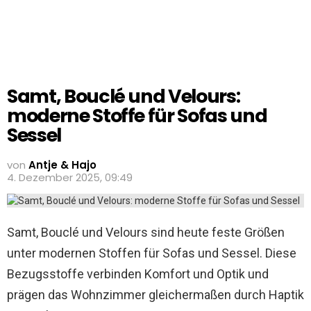
Samt, Bouclé und Velours:
moderne Stoffe für Sofas und
Sessel
von
Antje & Hajo
4. Dezember 2025, 09:49
Samt, Bouclé und Velours sind heute feste Größen
unter modernen Stoffen für Sofas und Sessel. Diese
Bezugsstoffe verbinden Komfort und Optik und
prägen das Wohnzimmer gleichermaßen durch Haptik