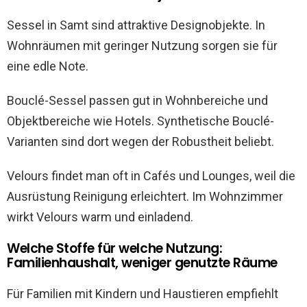
Sessel in Samt sind attraktive Designobjekte. In
Wohnräumen mit geringer Nutzung sorgen sie für
eine edle Note.
Bouclé-Sessel passen gut in Wohnbereiche und
Objektbereiche wie Hotels. Synthetische Bouclé-
Varianten sind dort wegen der Robustheit beliebt.
Velours findet man oft in Cafés und Lounges, weil die
Ausrüstung Reinigung erleichtert. Im Wohnzimmer
wirkt Velours warm und einladend.
Welche Stoffe für welche Nutzung:
Familienhaushalt, weniger genutzte Räume
Für Familien mit Kindern und Haustieren empfiehlt