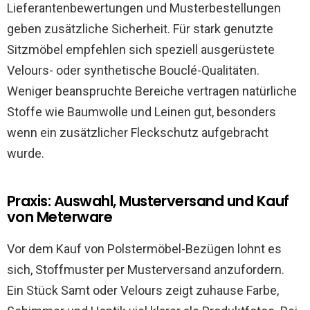
Lieferantenbewertungen und Musterbestellungen
geben zusätzliche Sicherheit. Für stark genutzte
Sitzmöbel empfehlen sich speziell ausgerüstete
Velours- oder synthetische Bouclé-Qualitäten.
Weniger beanspruchte Bereiche vertragen natürliche
Stoffe wie Baumwolle und Leinen gut, besonders
wenn ein zusätzlicher Fleckschutz aufgebracht
wurde.
Praxis: Auswahl, Musterversand und Kauf
von Meterware
Vor dem Kauf von Polstermöbel-Bezügen lohnt es
sich, Stoffmuster per Musterversand anzufordern.
Ein Stück Samt oder Velours zeigt zuhause Farbe,