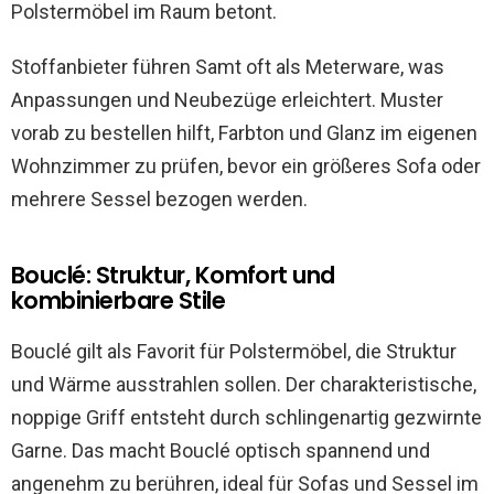
Polstermöbel im Raum betont.
Stoffanbieter führen Samt oft als Meterware, was
Anpassungen und Neubezüge erleichtert. Muster
vorab zu bestellen hilft, Farbton und Glanz im eigenen
Wohnzimmer zu prüfen, bevor ein größeres Sofa oder
mehrere Sessel bezogen werden.
Bouclé: Struktur, Komfort und
kombinierbare Stile
Bouclé gilt als Favorit für Polstermöbel, die Struktur
und Wärme ausstrahlen sollen. Der charakteristische,
noppige Griff entsteht durch schlingenartig gezwirnte
Garne. Das macht Bouclé optisch spannend und
angenehm zu berühren, ideal für Sofas und Sessel im