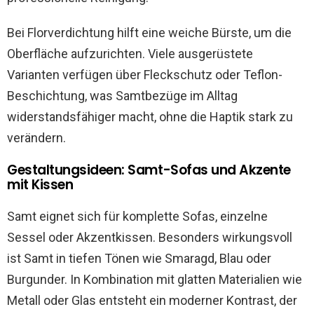
Bei Florverdichtung hilft eine weiche Bürste, um die
Oberfläche aufzurichten. Viele ausgerüstete
Varianten verfügen über Fleckschutz oder Teflon-
Beschichtung, was Samtbezüge im Alltag
widerstandsfähiger macht, ohne die Haptik stark zu
verändern.
Gestaltungsideen: Samt-Sofas und Akzente
mit Kissen
Samt eignet sich für komplette Sofas, einzelne
Sessel oder Akzentkissen. Besonders wirkungsvoll
ist Samt in tiefen Tönen wie Smaragd, Blau oder
Burgunder. In Kombination mit glatten Materialien wie
Metall oder Glas entsteht ein moderner Kontrast, der