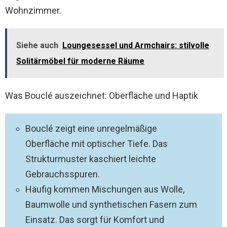
Wohnzimmer.
Siehe auch
Loungesessel und Armchairs: stilvolle
Solitärmöbel für moderne Räume
Was Bouclé auszeichnet: Oberfläche und Haptik
Bouclé zeigt eine unregelmäßige
Oberfläche mit optischer Tiefe. Das
Strukturmuster kaschiert leichte
Gebrauchsspuren.
Häufig kommen Mischungen aus Wolle,
Baumwolle und synthetischen Fasern zum
Einsatz. Das sorgt für Komfort und