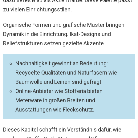
dazu tiefes Blau als Akzentfarbe. Diese Palette passt
zu vielen Einrichtungsstilen.
Organische Formen und grafische Muster bringen
Dynamik in die Einrichtung. Ikat-Designs und
Reliefstrukturen setzen gezielte Akzente.
Nachhaltigkeit gewinnt an Bedeutung:
Recycelte Qualitäten und Naturfasern wie
Baumwolle und Leinen sind gefragt.
Online-Anbieter wie Stofferia bieten
Meterware in großen Breiten und
Ausstattungen wie Fleckschutz.
Dieses Kapitel schafft ein Verständnis dafür, wie