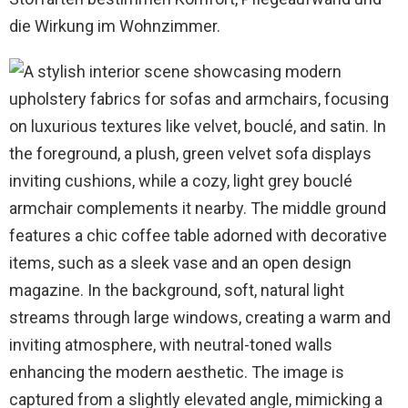
die Wirkung im Wohnzimmer.