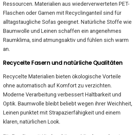
Ressourcen. Materialien aus wiederverwerteten PET-
Flaschen oder Garnen mit Recyclinganteil sind für
alltagstaugliche Sofas geeignet. Natürliche Stoffe wie
Baumwolle und Leinen schaffen ein angenehmes
Raumklima, sind atmungsaktiv und fühlen sich warm
an.
Recycelte Fasern und natürliche Qualitäten
Recycelte Materialien bieten ökologische Vorteile
ohne automatisch auf Komfort zu verzichten.
Moderne Verarbeitung verbessert Haltbarkeit und
Optik. Baumwolle bleibt beliebt wegen ihrer Weichheit,
Leinen punktet mit Strapazierfähigkeit und einem
klaren, natürlichen Look.