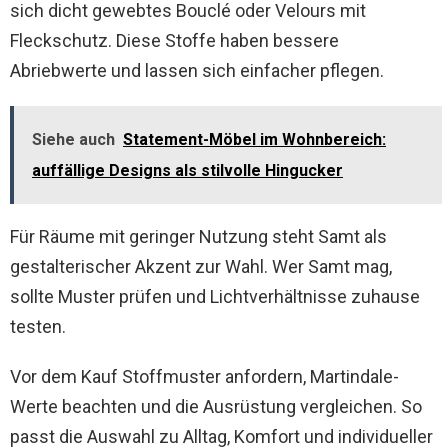
sich dicht gewebtes Bouclé oder Velours mit
Fleckschutz. Diese Stoffe haben bessere
Abriebwerte und lassen sich einfacher pflegen.
Siehe auch
Statement-Möbel im Wohnbereich:
auffällige Designs als stilvolle Hingucker
Für Räume mit geringer Nutzung steht Samt als
gestalterischer Akzent zur Wahl. Wer Samt mag,
sollte Muster prüfen und Lichtverhältnisse zuhause
testen.
Vor dem Kauf Stoffmuster anfordern, Martindale-
Werte beachten und die Ausrüstung vergleichen. So
passt die Auswahl zu Alltag, Komfort und individueller