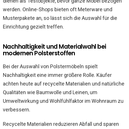
dienen als Testobjekte, bevor ganze Möbel bezogen
werden. Online-Shops bieten oft Meterware und
Musterpakete an, so lässt sich die Auswahl für die
Einrichtung gezielt treffen.
Nachhaltigkeit und Materialwahl bei
modernen Polsterstoffen
Bei der Auswahl von Polstermöbeln spielt
Nachhaltigkeit eine immer größere Rolle. Käufer
achten heute auf recycelte Materialien und natürliche
Qualitäten wie Baumwolle und Leinen, um
Umweltwirkung und Wohlfühlfaktor im Wohnraum zu
verbessern.
Recycelte Materialien reduzieren Abfall und sparen