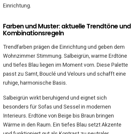
Einrichtung.
Farben und Muster: aktuelle Trendtöne und
Kombinationsregeln
Trendfarben prägen die Einrichtung und geben dem
Wohnzimmer Stimmung. Salbeigrün, warme Erdtöne
und tiefes Blau liegen im Moment vorn. Diese Palette
passt zu Samt, Bouclé und Velours und schafft eine
ruhige, harmonische Basis.
Salbeigrün wirkt beruhigend und eignet sich
besonders für Sofas und Sessel in modernen
Interieurs. Erdtöne von Beige bis Braun bringen
Wärme in den Raum. Ein tiefes Blau setzt Akzente
und funktioniert gut als Kontrast zu neutraler