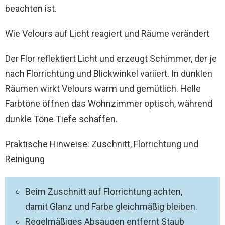
beachten ist.
Wie Velours auf Licht reagiert und Räume verändert
Der Flor reflektiert Licht und erzeugt Schimmer, der je
nach Florrichtung und Blickwinkel variiert. In dunklen
Räumen wirkt Velours warm und gemütlich. Helle
Farbtöne öffnen das Wohnzimmer optisch, während
dunkle Töne Tiefe schaffen.
Praktische Hinweise: Zuschnitt, Florrichtung und
Reinigung
Beim Zuschnitt auf Florrichtung achten,
damit Glanz und Farbe gleichmäßig bleiben.
Regelmäßiges Absaugen entfernt Staub