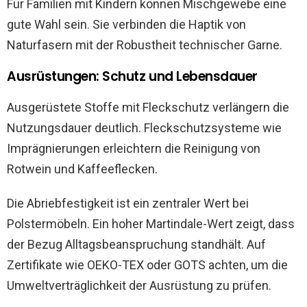
Für Familien mit Kindern können Mischgewebe eine
gute Wahl sein. Sie verbinden die Haptik von
Naturfasern mit der Robustheit technischer Garne.
Ausrüstungen: Schutz und Lebensdauer
Ausgerüstete Stoffe mit Fleckschutz verlängern die
Nutzungsdauer deutlich. Fleckschutzsysteme wie
Imprägnierungen erleichtern die Reinigung von
Rotwein und Kaffeeflecken.
Die Abriebfestigkeit ist ein zentraler Wert bei
Polstermöbeln. Ein hoher Martindale-Wert zeigt, dass
der Bezug Alltagsbeanspruchung standhält. Auf
Zertifikate wie OEKO-TEX oder GOTS achten, um die
Umweltverträglichkeit der Ausrüstung zu prüfen.