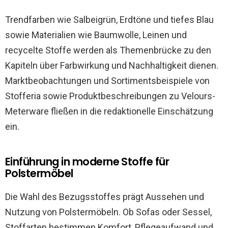
Trendfarben wie Salbeigrün, Erdtöne und tiefes Blau
sowie Materialien wie Baumwolle, Leinen und
recycelte Stoffe werden als Themenbrücke zu den
Kapiteln über Farbwirkung und Nachhaltigkeit dienen.
Marktbeobachtungen und Sortimentsbeispiele von
Stofferia sowie Produktbeschreibungen zu Velours-
Meterware fließen in die redaktionelle Einschätzung
ein.
Einführung in moderne Stoffe für
Polstermöbel
Die Wahl des Bezugsstoffes prägt Aussehen und
Nutzung von Polstermöbeln. Ob Sofas oder Sessel,
Stoffarten bestimmen Komfort, Pflegeaufwand und