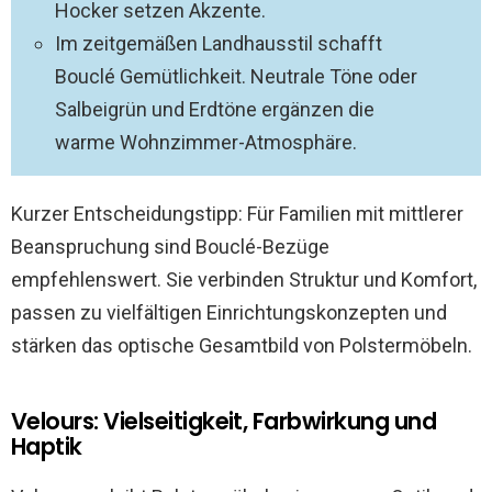
Hocker setzen Akzente.
Im zeitgemäßen Landhausstil schafft
Bouclé Gemütlichkeit. Neutrale Töne oder
Salbeigrün und Erdtöne ergänzen die
warme Wohnzimmer-Atmosphäre.
Kurzer Entscheidungstipp: Für Familien mit mittlerer
Beanspruchung sind Bouclé-Bezüge
empfehlenswert. Sie verbinden Struktur und Komfort,
passen zu vielfältigen Einrichtungskonzepten und
stärken das optische Gesamtbild von Polstermöbeln.
Velours: Vielseitigkeit, Farbwirkung und
Haptik