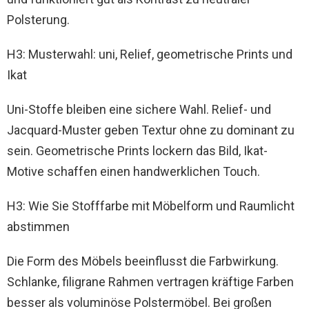
Polsterung.
H3: Musterwahl: uni, Relief, geometrische Prints und
Ikat
Uni-Stoffe bleiben eine sichere Wahl. Relief- und
Jacquard-Muster geben Textur ohne zu dominant zu
sein. Geometrische Prints lockern das Bild, Ikat-
Motive schaffen einen handwerklichen Touch.
H3: Wie Sie Stofffarbe mit Möbelform und Raumlicht
abstimmen
Die Form des Möbels beeinflusst die Farbwirkung.
Schlanke, filigrane Rahmen vertragen kräftige Farben
besser als voluminöse Polstermöbel. Bei großen