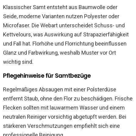
Klassischer Samt entsteht aus Baumwolle oder
Seide, moderne Varianten nutzen Polyester oder
Microfaser. Die Webart unterscheidet Schuss- und
Kettvelours, was Auswirkung auf Strapazierfähigkeit
und Fall hat. Florhöhe und Florrichtung beeinflussen
Glanz und Farbwirkung, weshalb Muster vor Ort
wichtig sind.
Pflegehinweise für Samtbezüge
Regelmäßiges Absaugen mit einer Polsterdüse
entfernt Staub, ohne den Flor zu beschädigen. Frische
Flecken sollten mit lauwarmem Wasser und einem
neutralen Reiniger vorsichtig abgetupft werden. Bei
stärkeren Verschmutzungen empfiehlt sich eine
professionelle Reinigung.