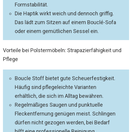
Formstabilität.
Die Haptik wirkt weich und dennoch griffig.
Das lädt zum Sitzen auf einem Bouclé-Sofa
oder einem gemütlichen Sessel ein.
Vorteile bei Polstermöbeln: Strapazierfähigkeit und
Pflege
Boucle Stoff bietet gute Scheuerfestigkeit.
Häufig sind pflegeleichte Varianten
erhältlich, die sich im Alltag bewähren.
Regelmäßiges Saugen und punktuelle
Fleckentfernung genügen meist. Schlingen
dürfen nicht gezogen werden, bei Bedarf
hilft eine professionelle Reinigung.