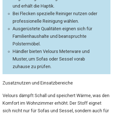
und erhält die Haptik.
Bei Flecken spezielle Reiniger nutzen oder
professionelle Reinigung wählen.
Ausgerüstete Qualitäten eignen sich für
Familienhaushalte und beanspruchte
Polstermöbel.
Händler bieten Velours Meterware und
Muster, um Sofas oder Sessel vorab
zuhause zu prüfen.
Zusatznutzen und Einsatzbereiche
Velours dämpft Schall und speichert Wärme, was den
Komfort im Wohnzimmer erhöht. Der Stoff eignet
sich nicht nur für Sofas und Sessel, sondern auch für