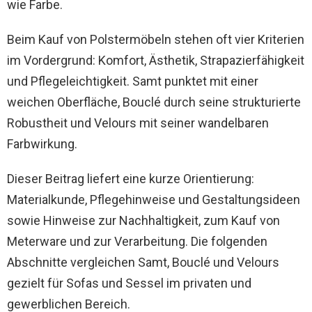
wie Farbe.
Beim Kauf von Polstermöbeln stehen oft vier Kriterien
im Vordergrund: Komfort, Ästhetik, Strapazierfähigkeit
und Pflegeleichtigkeit. Samt punktet mit einer
weichen Oberfläche, Bouclé durch seine strukturierte
Robustheit und Velours mit seiner wandelbaren
Farbwirkung.
Dieser Beitrag liefert eine kurze Orientierung:
Materialkunde, Pflegehinweise und Gestaltungsideen
sowie Hinweise zur Nachhaltigkeit, zum Kauf von
Meterware und zur Verarbeitung. Die folgenden
Abschnitte vergleichen Samt, Bouclé und Velours
gezielt für Sofas und Sessel im privaten und
gewerblichen Bereich.