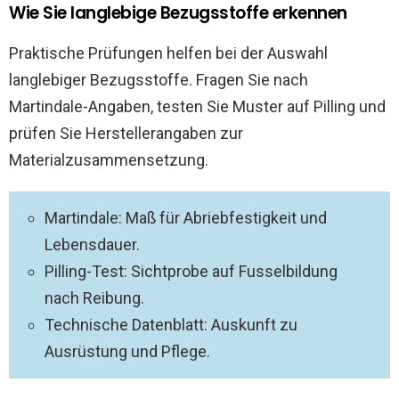
Wie Sie langlebige Bezugsstoffe erkennen
Praktische Prüfungen helfen bei der Auswahl
langlebiger Bezugsstoffe. Fragen Sie nach
Martindale-Angaben, testen Sie Muster auf Pilling und
prüfen Sie Herstellerangaben zur
Materialzusammensetzung.
Martindale: Maß für Abriebfestigkeit und
Lebensdauer.
Pilling-Test: Sichtprobe auf Fusselbildung
nach Reibung.
Technische Datenblatt: Auskunft zu
Ausrüstung und Pflege.