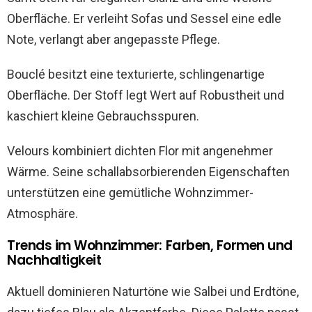
Oberfläche. Er verleiht Sofas und Sessel eine edle
Note, verlangt aber angepasste Pflege.
Bouclé besitzt eine texturierte, schlingenartige
Oberfläche. Der Stoff legt Wert auf Robustheit und
kaschiert kleine Gebrauchsspuren.
Velours kombiniert dichten Flor mit angenehmer
Wärme. Seine schallabsorbierenden Eigenschaften
unterstützen eine gemütliche Wohnzimmer-
Atmosphäre.
Trends im Wohnzimmer: Farben, Formen und
Nachhaltigkeit
Aktuell dominieren Naturtöne wie Salbei und Erdtöne,