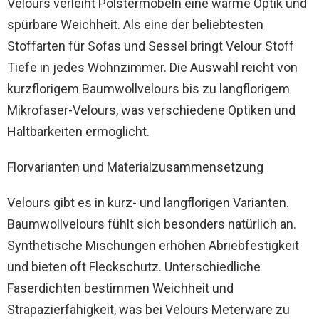
Velours verleiht Polstermöbeln eine warme Optik und
spürbare Weichheit. Als eine der beliebtesten
Stoffarten für Sofas und Sessel bringt Velour Stoff
Tiefe in jedes Wohnzimmer. Die Auswahl reicht von
kurzflorigem Baumwollvelours bis zu langflorigem
Mikrofaser-Velours, was verschiedene Optiken und
Haltbarkeiten ermöglicht.
Florvarianten und Materialzusammensetzung
Velours gibt es in kurz- und langflorigen Varianten.
Baumwollvelours fühlt sich besonders natürlich an.
Synthetische Mischungen erhöhen Abriebfestigkeit
und bieten oft Fleckschutz. Unterschiedliche
Faserdichten bestimmen Weichheit und
Strapazierfähigkeit, was bei Velours Meterware zu