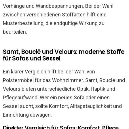
Vorhänge und Wandbespannungen. Bei der Wahl
zwischen verschiedenen Stoffarten hilft eine
Musterbestellung, die endgültige Wirkung zu
beurteilen.
Samt, Bouclé und Velours: moderne Stoffe
für Sofas und Sessel
Ein klarer Vergleich hilft bei der Wahl von
Polstermöbel für das Wohnzimmer. Samt, Bouclé und
Velours bieten unterschiedliche Optik, Haptik und
Pflegeaufwand. Wer ein neues Sofa oder einen
Sessel sucht, sollte Komfort, Alltagstauglichkeit und
Einrichtung abwägen.
Direkter Vergleich für Sofas: Komfort, Pflege,