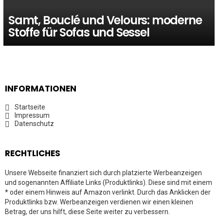
Samt, Bouclé und Velours: moderne
Stoffe für Sofas und Sessel
INFORMATIONEN
Startseite
Impressum
Datenschutz
RECHTLICHES
Unsere Webseite finanziert sich durch platzierte Werbeanzeigen
und sogenannten Affiliate Links (Produktlinks). Diese sind mit einem
* oder einem Hinweis auf Amazon verlinkt. Durch das Anklicken der
Produktlinks bzw. Werbeanzeigen verdienen wir einen kleinen
Betrag, der uns hilft, diese Seite weiter zu verbessern.