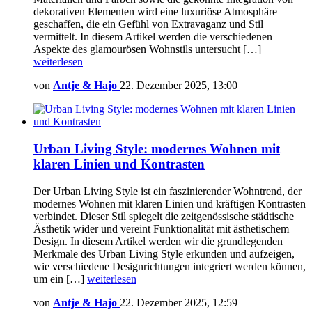
dekorativen Elementen wird eine luxuriöse Atmosphäre
geschaffen, die ein Gefühl von Extravaganz und Stil
vermittelt. In diesem Artikel werden die verschiedenen
Aspekte des glamourösen Wohnstils untersucht […]
weiterlesen
von
Antje & Hajo
22. Dezember 2025, 13:00
Urban Living Style: modernes Wohnen mit
klaren Linien und Kontrasten
Der Urban Living Style ist ein faszinierender Wohntrend, der
modernes Wohnen mit klaren Linien und kräftigen Kontrasten
verbindet. Dieser Stil spiegelt die zeitgenössische städtische
Ästhetik wider und vereint Funktionalität mit ästhetischem
Design. In diesem Artikel werden wir die grundlegenden
Merkmale des Urban Living Style erkunden und aufzeigen,
wie verschiedene Designrichtungen integriert werden können,
um ein […]
weiterlesen
von
Antje & Hajo
22. Dezember 2025, 12:59