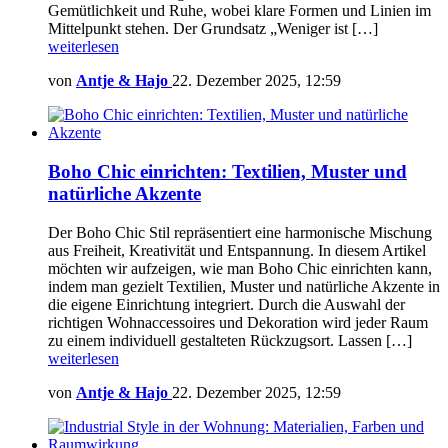
Gemütlichkeit und Ruhe, wobei klare Formen und Linien im
Mittelpunkt stehen. Der Grundsatz „Weniger ist […]
weiterlesen
von
Antje & Hajo
22. Dezember 2025, 12:59
Boho Chic einrichten: Textilien, Muster und
natürliche Akzente
Der Boho Chic Stil repräsentiert eine harmonische Mischung
aus Freiheit, Kreativität und Entspannung. In diesem Artikel
möchten wir aufzeigen, wie man Boho Chic einrichten kann,
indem man gezielt Textilien, Muster und natürliche Akzente in
die eigene Einrichtung integriert. Durch die Auswahl der
richtigen Wohnaccessoires und Dekoration wird jeder Raum
zu einem individuell gestalteten Rückzugsort. Lassen […]
weiterlesen
von
Antje & Hajo
22. Dezember 2025, 12:59