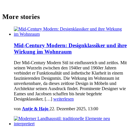
More stories
Mid-Century Modern: Designklassiker und ihre
Wirkung im Wohnraum
Der Mid-Century Modern Stil ist einflussreich und zeitlos. Mit
seinen Wurzeln zwischen den 1940er und 1960er Jahren
verbindet er Funktionalität und ästhetische Klarheit in einem
faszinierenden Designmix. Die Wirkung im Wohnraum ist
unverkennbare, da dieses zeitlose Design in Möbeln und
Architektur seinen Ausdruck findet. Prominente Designer wie
Eames und Jacobsen schaffen bis heute begehrte
Designklassiker, […]
weiterlesen
von
Antje & Hajo
22. Dezember 2025, 13:00