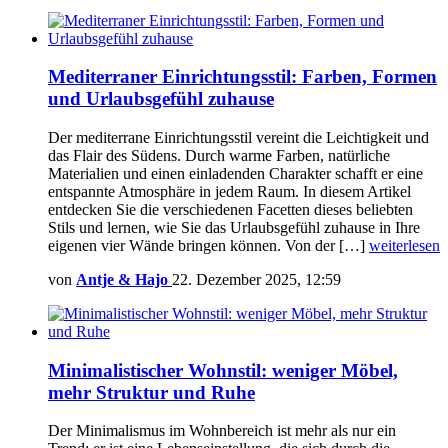
Mediterraner Einrichtungsstil: Farben, Formen
und Urlaubsgefühl zuhause
Der mediterrane Einrichtungsstil vereint die Leichtigkeit und
das Flair des Südens. Durch warme Farben, natürliche
Materialien und einen einladenden Charakter schafft er eine
entspannte Atmosphäre in jedem Raum. In diesem Artikel
entdecken Sie die verschiedenen Facetten dieses beliebten
Stils und lernen, wie Sie das Urlaubsgefühl zuhause in Ihre
eigenen vier Wände bringen können. Von der […]
weiterlesen
von
Antje & Hajo
22. Dezember 2025, 12:59
Minimalistischer Wohnstil: weniger Möbel,
mehr Struktur und Ruhe
Der Minimalismus im Wohnbereich ist mehr als nur ein