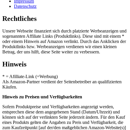
Impressum
Datenschutz
Rechtliches
Unsere Webseite finanziert sich durch platzierte Werbeanzeigen und
sogenannten Affiliate Links (Produktlinks). Diese sind mit einem *
oder einem Hinweis auf Amazon verlinkt. Durch das Anklicken der
Produktlinks bzw. Werbeanzeigen verdienen wir einen kleinen
Betrag, der uns hilft, diese Seite weiter zu verbessern.
Hinweis
* = Afilliate-Link (=Werbung)
Als Amazon-Partner verdient der Seitenbetreiber an qualifizierten
Käufen.
Hinweis zu Preisen und Verfügbarkeiten
Sofern Produktpreise und Verfügbarkeiten angezeigt werden,
entsprechen diese dem angegebenen Stand (Datum/Uhrzeit) und
können sich auf der verlinkten Seite jederzeit ändern. Für den Kauf
eines Produkts gelten die Angaben zu Preis und Verfügbarkeit, die
zum Kaufzeitpunkt [auf der/den maßgeblichen Amazon-Website(s)]