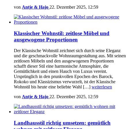
von
Antje & Hajo
22. Dezember 2025, 12:59
Klassischer Wohnstil: zeitlose Möbel und
ausgewogene Proportionen
Der Klassische Wohnstil zeichnet sich durch seine Eleganz
und die geschmackvolle Wohnraumgestaltung aus. Mit seinen
zeitlosen Möbeln und den ausgewogenen Proportionen
schafft dieser Stil eine harmonische Atmosphäre, die
Gemütlichkeit und einen Hauch von Luxus vereint.
Ursprünglich in den prunkvollen Epochen des Barock,
Rokoko und Klassizismus verwurzelt, ist der Klassische
Wohnstil bis heute eine beliebte Wahl […]
weiterlesen
von
Antje & Hajo
22. Dezember 2025, 12:59
Landhausstil richtig umsetzen: gemütlich