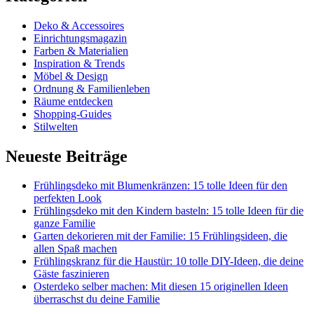
Deko & Accessoires
Einrichtungsmagazin
Farben & Materialien
Inspiration & Trends
Möbel & Design
Ordnung & Familienleben
Räume entdecken
Shopping-Guides
Stilwelten
Neueste Beiträge
Frühlingsdeko mit Blumenkränzen: 15 tolle Ideen für den
perfekten Look
Frühlingsdeko mit den Kindern basteln: 15 tolle Ideen für die
ganze Familie
Garten dekorieren mit der Familie: 15 Frühlingsideen, die
allen Spaß machen
Frühlingskranz für die Haustür: 10 tolle DIY-Ideen, die deine
Gäste faszinieren
Osterdeko selber machen: Mit diesen 15 originellen Ideen
überraschst du deine Familie