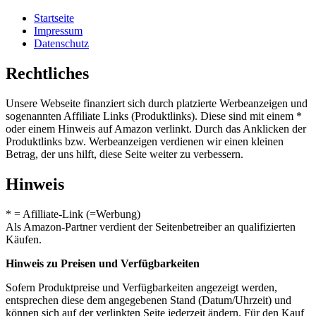
Startseite
Impressum
Datenschutz
Rechtliches
Unsere Webseite finanziert sich durch platzierte Werbeanzeigen und
sogenannten Affiliate Links (Produktlinks). Diese sind mit einem *
oder einem Hinweis auf Amazon verlinkt. Durch das Anklicken der
Produktlinks bzw. Werbeanzeigen verdienen wir einen kleinen
Betrag, der uns hilft, diese Seite weiter zu verbessern.
Hinweis
* = Afilliate-Link (=Werbung)
Als Amazon-Partner verdient der Seitenbetreiber an qualifizierten
Käufen.
Hinweis zu Preisen und Verfügbarkeiten
Sofern Produktpreise und Verfügbarkeiten angezeigt werden,
entsprechen diese dem angegebenen Stand (Datum/Uhrzeit) und
können sich auf der verlinkten Seite jederzeit ändern. Für den Kauf