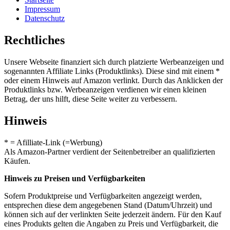
Impressum
Datenschutz
Rechtliches
Unsere Webseite finanziert sich durch platzierte Werbeanzeigen und
sogenannten Affiliate Links (Produktlinks). Diese sind mit einem *
oder einem Hinweis auf Amazon verlinkt. Durch das Anklicken der
Produktlinks bzw. Werbeanzeigen verdienen wir einen kleinen
Betrag, der uns hilft, diese Seite weiter zu verbessern.
Hinweis
* = Afilliate-Link (=Werbung)
Als Amazon-Partner verdient der Seitenbetreiber an qualifizierten
Käufen.
Hinweis zu Preisen und Verfügbarkeiten
Sofern Produktpreise und Verfügbarkeiten angezeigt werden,
entsprechen diese dem angegebenen Stand (Datum/Uhrzeit) und
können sich auf der verlinkten Seite jederzeit ändern. Für den Kauf
eines Produkts gelten die Angaben zu Preis und Verfügbarkeit, die