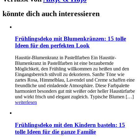
könnte dich auch interessieren
Frühlingsdeko mit Blumenkränzen: 15 tolle
Ideen für den perfekten Look
Haustür-Blumenkranz in Pastellfarben Ein Haustür-
Blumenkranz in Pastellfarben ist eine bezaubernde
Möglichkeit, den Frühling willkommen zu heißen und den
Eingangsbereich stilvoll zu dekorieren. Sanfte Töne wie
zartes Rosa, Himmelblau, Lavendel und Creme schaffen eine
freundliche und einladende Atmosphäre. Diese Farbpalette
harmoniert besonders gut mit weißer oder heller Haustürfarbe
und wirkt frisch und elegant zugleich. Typische Blumen […]
weiterlesen
Frühlingsdeko mit den Kindern basteln: 15
tolle Ideen für die ganze Familie