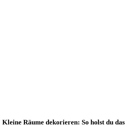
Kleine Räume dekorieren: So holst du das