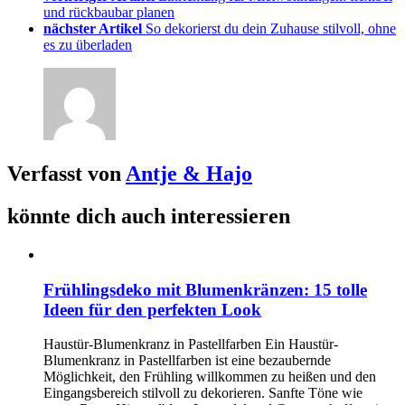
und rückbaubar planen
nächster Artikel
So dekorierst du dein Zuhause stilvoll, ohne
es zu überladen
Verfasst von
Antje & Hajo
könnte dich auch interessieren
Frühlingsdeko mit Blumenkränzen: 15 tolle
Ideen für den perfekten Look
Haustür-Blumenkranz in Pastellfarben Ein Haustür-
Blumenkranz in Pastellfarben ist eine bezaubernde
Möglichkeit, den Frühling willkommen zu heißen und den
Eingangsbereich stilvoll zu dekorieren. Sanfte Töne wie