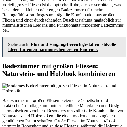
Vorteil großer Fliesen ist die optische Ruhe, die sie vermitteln, was
besonders in kleinen oder engen Badezimmern für mehr
Raumgefühl sorgt. Insgesamt trägt die Kombination aus großen
Fliesen und einer durchgehenden Duschgestaltung maßgeblich zur
minimalistischen Eleganz und Funktionalität moderner Badezimmer
bei.
Siehe auch
Flur und Eingangsbereich gestalten: stilvolle
Ideen für einen harmonischen ersten Eindruck
Badezimmer mit großen Fliesen:
Naturstein- und Holzlook kombinieren
Badezimmer mit großen Fliesen bieten eine ästhetische und
praktische Grundlage, um unterschiedliche Materialien und Designs
harmonisch zu vereinen. Besonders reizvoll ist die Kombination von
Naturstein- und Holzoptiken, die einen modernen und zugleich
gemütlichen Raum schaffen. Große Fliesen im Naturstein-Look
vermitteln Robustheit und zeitlose Eleganz, während die Holzoptik