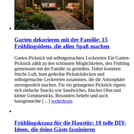
Garten dekorieren mit der Familie: 15
Frühlingsideen, die allen Spaß machen
Garten-Picknick mit selbstgemachten Leckereien Ein Garten-
Picknick zählt zu den schönsten Möglichkeiten, den Frühling
gemeinsam mit der Familie zu genießen. Dabei kommen
frische Luft, bunt gedeckte Picknickdecken und
selbstgemachte Leckereien zusammen, die die Atmosphäre
unvergesslich machen. Für ein gelungenes Picknick eignen
sich einfache Snacks wie Sandwiches, frisches Obst und
kleine Gemüsesticks. Besonders beliebt sind auch
hausgemachte […]
weiterlesen
Frühlingskranz für die Haustür: 10 tolle DIY-
Ideen, die deine Gäste faszinieren