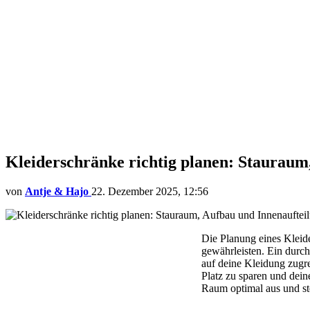
Kleiderschränke richtig planen: Stauraum
von
Antje & Hajo
22. Dezember 2025, 12:56
Die Planung eines Kleide
gewährleisten. Ein durc
auf deine Kleidung zugre
Platz zu sparen und dein
Raum optimal aus und st