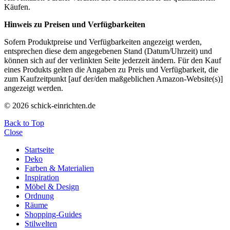
Käufen.
Hinweis zu Preisen und Verfügbarkeiten
Sofern Produktpreise und Verfügbarkeiten angezeigt werden,
entsprechen diese dem angegebenen Stand (Datum/Uhrzeit) und
können sich auf der verlinkten Seite jederzeit ändern. Für den Kauf
eines Produkts gelten die Angaben zu Preis und Verfügbarkeit, die
zum Kaufzeitpunkt [auf der/den maßgeblichen Amazon-Website(s)]
angezeigt werden.
© 2026 schick-einrichten.de
Back to Top
Close
Startseite
Deko
Farben & Materialien
Inspiration
Möbel & Design
Ordnung
Räume
Shopping-Guides
Stilwelten