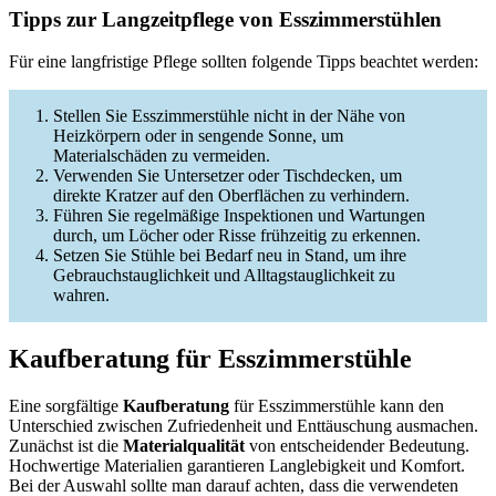
Tipps zur Langzeitpflege von Esszimmerstühlen
Für eine langfristige Pflege sollten folgende Tipps beachtet werden:
Stellen Sie Esszimmerstühle nicht in der Nähe von
Heizkörpern oder in sengende Sonne, um
Materialschäden zu vermeiden.
Verwenden Sie Untersetzer oder Tischdecken, um
direkte Kratzer auf den Oberflächen zu verhindern.
Führen Sie regelmäßige Inspektionen und Wartungen
durch, um Löcher oder Risse frühzeitig zu erkennen.
Setzen Sie Stühle bei Bedarf neu in Stand, um ihre
Gebrauchstauglichkeit und Alltagstauglichkeit zu
wahren.
Kaufberatung für Esszimmerstühle
Eine sorgfältige
Kaufberatung
für Esszimmerstühle kann den
Unterschied zwischen Zufriedenheit und Enttäuschung ausmachen.
Zunächst ist die
Materialqualität
von entscheidender Bedeutung.
Hochwertige Materialien garantieren Langlebigkeit und Komfort.
Bei der Auswahl sollte man darauf achten, dass die verwendeten