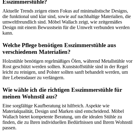
Esszimmerstühle?
Aktuelle Trends zeigen einen Fokus auf minimalistische Designs,
die funktional und klar sind, sowie auf nachhaltige Materialien, die
umweltfreundlich sind. Möbel Wallach zeigt, wie zeitgemäßes
Design mit einem Bewusstsein für die Umwelt verbunden werden
kann.
Welche Pflege benötigen Esszimmerstühle aus
verschiedenen Materialien?
Holzstühle benötigen regelmäßiges Ölen, während Metallstühle vor
Rost geschützt werden sollten. Kunststoffstühle sind in der Regel
leicht zu reinigen, und Polster sollten sanft behandelt werden, um
ihre Lebensdauer zu verlängern.
Wie wähle ich die richtigen Esszimmerstühle für
meinen Wohnstil aus?
Eine sorgfältige Kaufberatung ist hilfreich. Aspekte wie
Materialqualität, Design und Marken sind entscheidend. Möbel
Wallach bietet kompetente Beratung, um die idealen Stühle zu
finden, die zu Ihren individuellen Bedürfnissen und Ihrem Wohnstil
passen.