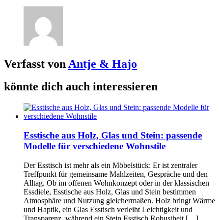
Verfasst von
Antje & Hajo
könnte dich auch interessieren
Esstische aus Holz, Glas und Stein: passende
Modelle für verschiedene Wohnstile
Der Esstisch ist mehr als ein Möbelstück: Er ist zentraler
Treffpunkt für gemeinsame Mahlzeiten, Gespräche und den
Alltag. Ob im offenen Wohnkonzept oder in der klassischen
Essdiele, Esstische aus Holz, Glas und Stein bestimmen
Atmosphäre und Nutzung gleichermaßen. Holz bringt Wärme
und Haptik, ein Glas Esstisch verleiht Leichtigkeit und
Transparenz, während ein Stein Esstisch Robustheit […]