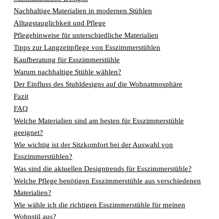
Nachhaltige Materialien in modernen Stühlen
Alltagstauglichkeit und Pflege
Pflegehinweise für unterschiedliche Materialien
Tipps zur Langzeitpflege von Esszimmerstühlen
Kaufberatung für Esszimmerstühle
Warum nachhaltige Stühle wählen?
Der Einfluss des Stuhldesigns auf die Wohnatmosphäre
Fazit
FAQ
Welche Materialien sind am besten für Esszimmerstühle
geeignet?
Wie wichtig ist der Sitzkomfort bei der Auswahl von
Esszimmerstühlen?
Was sind die aktuellen Designtrends für Esszimmerstühle?
Welche Pflege benötigen Esszimmerstühle aus verschiedenen
Materialien?
Wie wähle ich die richtigen Esszimmerstühle für meinen
Wohnstil aus?