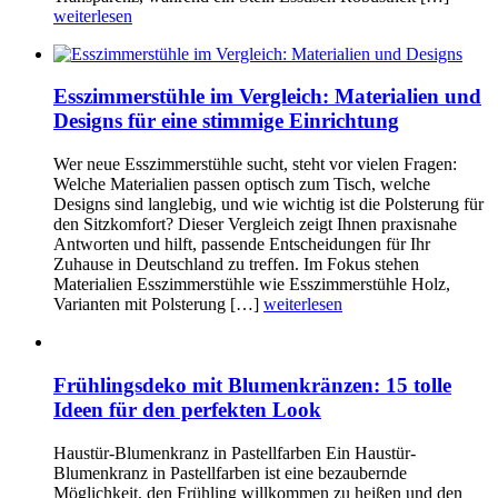
weiterlesen
Esszimmerstühle im Vergleich: Materialien und
Designs für eine stimmige Einrichtung
Wer neue Esszimmerstühle sucht, steht vor vielen Fragen:
Welche Materialien passen optisch zum Tisch, welche
Designs sind langlebig, und wie wichtig ist die Polsterung für
den Sitzkomfort? Dieser Vergleich zeigt Ihnen praxisnahe
Antworten und hilft, passende Entscheidungen für Ihr
Zuhause in Deutschland zu treffen. Im Fokus stehen
Materialien Esszimmerstühle wie Esszimmerstühle Holz,
Varianten mit Polsterung […]
weiterlesen
Frühlingsdeko mit Blumenkränzen: 15 tolle
Ideen für den perfekten Look
Haustür-Blumenkranz in Pastellfarben Ein Haustür-
Blumenkranz in Pastellfarben ist eine bezaubernde
Möglichkeit, den Frühling willkommen zu heißen und den