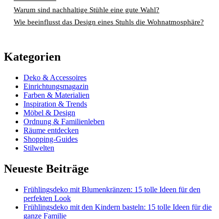
Warum sind nachhaltige Stühle eine gute Wahl?
Wie beeinflusst das Design eines Stuhls die Wohnatmosphäre?
Kategorien
Deko & Accessoires
Einrichtungsmagazin
Farben & Materialien
Inspiration & Trends
Möbel & Design
Ordnung & Familienleben
Räume entdecken
Shopping-Guides
Stilwelten
Neueste Beiträge
Frühlingsdeko mit Blumenkränzen: 15 tolle Ideen für den
perfekten Look
Frühlingsdeko mit den Kindern basteln: 15 tolle Ideen für die
ganze Familie