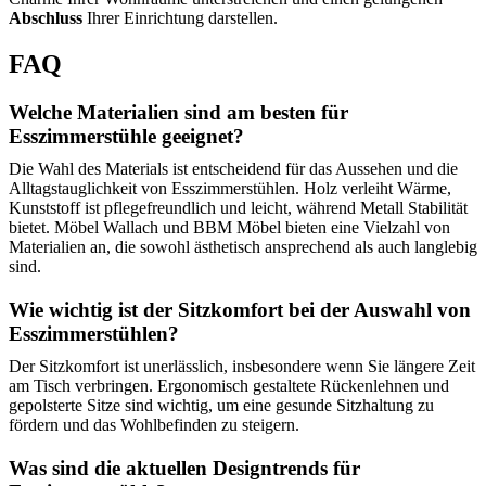
Abschluss
Ihrer Einrichtung darstellen.
FAQ
Welche Materialien sind am besten für
Esszimmerstühle geeignet?
Die Wahl des Materials ist entscheidend für das Aussehen und die
Alltagstauglichkeit von Esszimmerstühlen. Holz verleiht Wärme,
Kunststoff ist pflegefreundlich und leicht, während Metall Stabilität
bietet. Möbel Wallach und BBM Möbel bieten eine Vielzahl von
Materialien an, die sowohl ästhetisch ansprechend als auch langlebig
sind.
Wie wichtig ist der Sitzkomfort bei der Auswahl von
Esszimmerstühlen?
Der Sitzkomfort ist unerlässlich, insbesondere wenn Sie längere Zeit
am Tisch verbringen. Ergonomisch gestaltete Rückenlehnen und
gepolsterte Sitze sind wichtig, um eine gesunde Sitzhaltung zu
fördern und das Wohlbefinden zu steigern.
Was sind die aktuellen Designtrends für