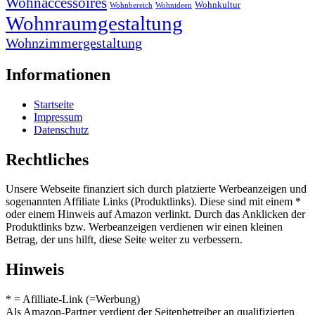
Wohnaccessoires
Wohnkultur
Wohnbereich
Wohnideen
Wohnraumgestaltung
Wohnzimmergestaltung
Informationen
Startseite
Impressum
Datenschutz
Rechtliches
Unsere Webseite finanziert sich durch platzierte Werbeanzeigen und
sogenannten Affiliate Links (Produktlinks). Diese sind mit einem *
oder einem Hinweis auf Amazon verlinkt. Durch das Anklicken der
Produktlinks bzw. Werbeanzeigen verdienen wir einen kleinen
Betrag, der uns hilft, diese Seite weiter zu verbessern.
Hinweis
* = Afilliate-Link (=Werbung)
Als Amazon-Partner verdient der Seitenbetreiber an qualifizierten