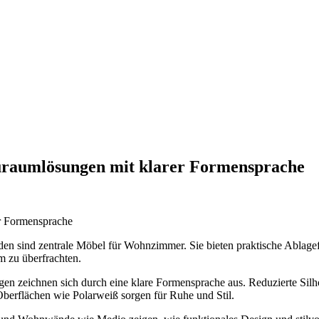
raumlösungen mit klarer Formensprache
 sind zentrale Möbel für Wohnzimmer. Sie bieten praktische Ablagef
 zu überfrachten.
n zeichnen sich durch eine klare Formensprache aus. Reduzierte Sil
berflächen wie Polarweiß sorgen für Ruhe und Stil.