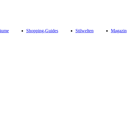
äume
Shopping-Guides
Stilwelten
Magazin