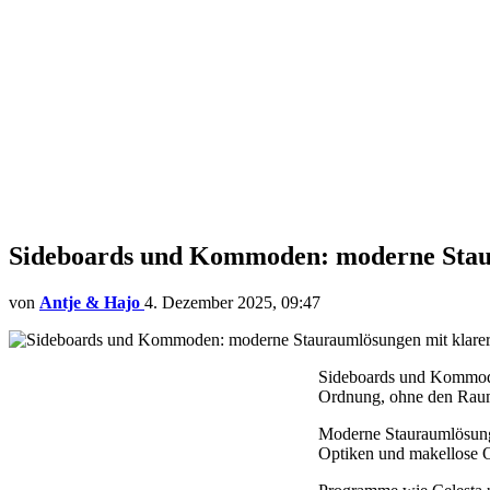
Sideboards und Kommoden: moderne Stau
von
Antje & Hajo
4. Dezember 2025, 09:47
Sideboards und Kommoden
Ordnung, ohne den Raum
Moderne Stauraumlösunge
Optiken und makellose O