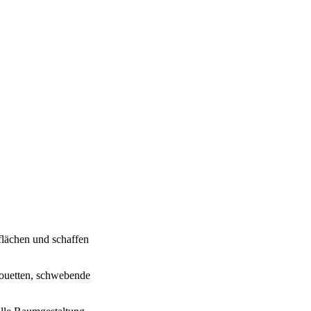
lächen und schaffen
houetten, schwebende