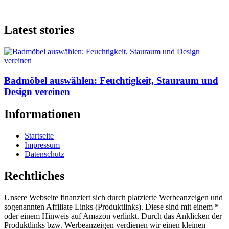
Latest stories
Badmöbel auswählen: Feuchtigkeit, Stauraum und
Design vereinen
Informationen
Startseite
Impressum
Datenschutz
Rechtliches
Unsere Webseite finanziert sich durch platzierte Werbeanzeigen und
sogenannten Affiliate Links (Produktlinks). Diese sind mit einem *
oder einem Hinweis auf Amazon verlinkt. Durch das Anklicken der
Produktlinks bzw. Werbeanzeigen verdienen wir einen kleinen