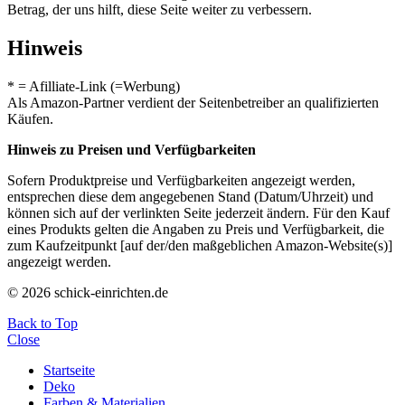
Betrag, der uns hilft, diese Seite weiter zu verbessern.
Hinweis
* = Afilliate-Link (=Werbung)
Als Amazon-Partner verdient der Seitenbetreiber an qualifizierten
Käufen.
Hinweis zu Preisen und Verfügbarkeiten
Sofern Produktpreise und Verfügbarkeiten angezeigt werden,
entsprechen diese dem angegebenen Stand (Datum/Uhrzeit) und
können sich auf der verlinkten Seite jederzeit ändern. Für den Kauf
eines Produkts gelten die Angaben zu Preis und Verfügbarkeit, die
zum Kaufzeitpunkt [auf der/den maßgeblichen Amazon-Website(s)]
angezeigt werden.
© 2026 schick-einrichten.de
Back to Top
Close
Startseite
Deko
Farben & Materialien