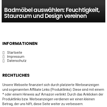
Badmöbel auswählen: Feuchtigkeit,
Stauraum und Design vereinen
INFORMATIONEN
Startseite
Impressum
Datenschutz
RECHTLICHES
Unsere Webseite finanziert sich durch platzierte Werbeanzeigen
und sogenannten Affiliate Links (Produktlinks). Diese sind mit einem
* oder einem Hinweis auf Amazon verlinkt. Durch das Anklicken der
Produktlinks bzw. Werbeanzeigen verdienen wir einen kleinen
Betrag, der uns hilft, diese Seite weiter zu verbessern.