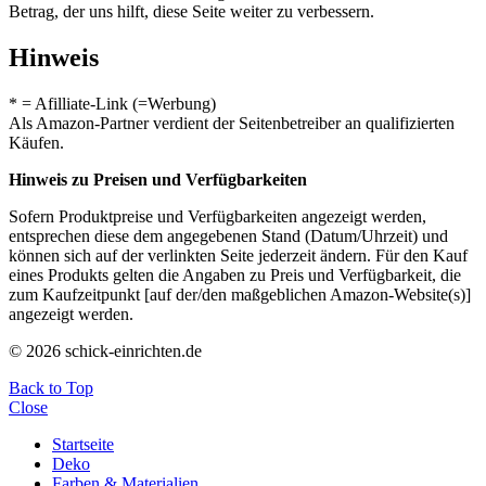
Betrag, der uns hilft, diese Seite weiter zu verbessern.
Hinweis
* = Afilliate-Link (=Werbung)
Als Amazon-Partner verdient der Seitenbetreiber an qualifizierten
Käufen.
Hinweis zu Preisen und Verfügbarkeiten
Sofern Produktpreise und Verfügbarkeiten angezeigt werden,
entsprechen diese dem angegebenen Stand (Datum/Uhrzeit) und
können sich auf der verlinkten Seite jederzeit ändern. Für den Kauf
eines Produkts gelten die Angaben zu Preis und Verfügbarkeit, die
zum Kaufzeitpunkt [auf der/den maßgeblichen Amazon-Website(s)]
angezeigt werden.
© 2026 schick-einrichten.de
Back to Top
Close
Startseite
Deko
Farben & Materialien