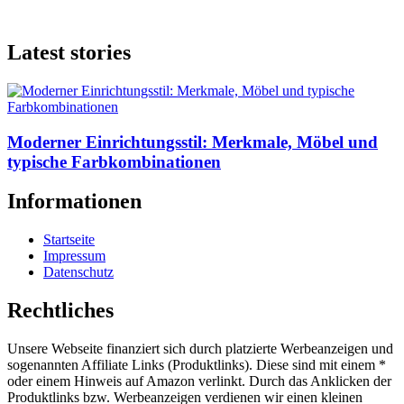
Latest stories
Moderner Einrichtungsstil: Merkmale, Möbel und
typische Farbkombinationen
Informationen
Startseite
Impressum
Datenschutz
Rechtliches
Unsere Webseite finanziert sich durch platzierte Werbeanzeigen und
sogenannten Affiliate Links (Produktlinks). Diese sind mit einem *
oder einem Hinweis auf Amazon verlinkt. Durch das Anklicken der
Produktlinks bzw. Werbeanzeigen verdienen wir einen kleinen