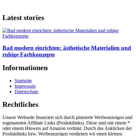
Latest stories
Bad modern einrichten: ästhetische Materialien und
ruhige Farbkonzepte
Informationen
Startseite
Impressum
Datenschutz
Rechtliches
Unsere Webseite finanziert sich durch platzierte Werbeanzeigen und
sogenannten Affiliate Links (Produktlinks). Diese sind mit einem *
oder einem Hinweis auf Amazon verlinkt. Durch das Anklicken der
Produktlinks bzw. Werbeanzeigen verdienen wir einen kleinen