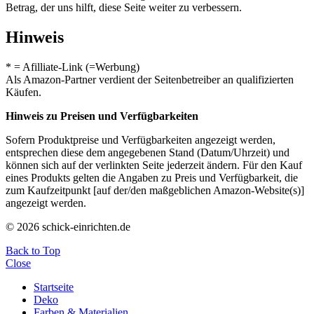
Betrag, der uns hilft, diese Seite weiter zu verbessern.
Hinweis
* = Afilliate-Link (=Werbung)
Als Amazon-Partner verdient der Seitenbetreiber an qualifizierten
Käufen.
Hinweis zu Preisen und Verfügbarkeiten
Sofern Produktpreise und Verfügbarkeiten angezeigt werden,
entsprechen diese dem angegebenen Stand (Datum/Uhrzeit) und
können sich auf der verlinkten Seite jederzeit ändern. Für den Kauf
eines Produkts gelten die Angaben zu Preis und Verfügbarkeit, die
zum Kaufzeitpunkt [auf der/den maßgeblichen Amazon-Website(s)]
angezeigt werden.
© 2026 schick-einrichten.de
Back to Top
Close
Startseite
Deko
Farben & Materialien