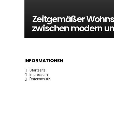
Zeitgemäßer Wohnsti
zwischen modern un
INFORMATIONEN
Startseite
Impressum
Datenschutz