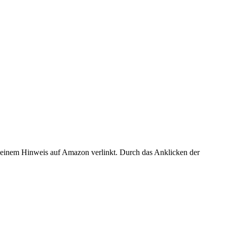
er einem Hinweis auf Amazon verlinkt. Durch das Anklicken der