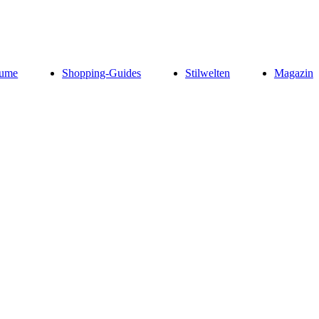
ume
Shopping-Guides
Stilwelten
Magazin