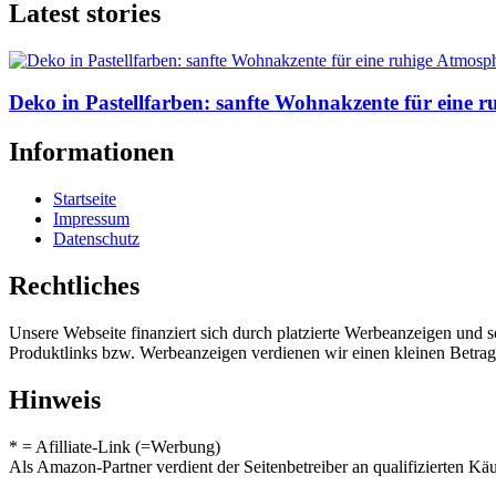
Latest stories
Deko in Pastellfarben: sanfte Wohnakzente für eine 
Informationen
Startseite
Impressum
Datenschutz
Rechtliches
Unsere Webseite finanziert sich durch platzierte Werbeanzeigen und 
Produktlinks bzw. Werbeanzeigen verdienen wir einen kleinen Betrag, d
Hinweis
* = Afilliate-Link (=Werbung)
Als Amazon-Partner verdient der Seitenbetreiber an qualifizierten Kä