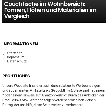
Couchtische im Wohnbereich:
Formen, Höhen und Materialien im
Vergleich
INFORMATIONEN
Startseite
Impressum
Datenschutz
RECHTLICHES
Unsere Webseite finanziert sich durch platzierte Werbeanzeigen
und sogenannten Affiliate Links (Produktlinks). Diese sind mit einem
* oder einem Hinweis auf Amazon verlinkt. Durch das Anklicken der
Produktlinks bzw. Werbeanzeigen verdienen wir einen kleinen
Betrag, der uns hilft, diese Seite weiter zu verbessern.